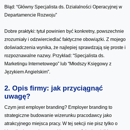
Błąd: “Główny Specjalista ds. Działalności Operacyjnej w
Departamencie Rozwoju”
Dobre praktyki: tytuł powinien być konkretny, powszechnie
zrozumiały i odzwierciedlać faktyczne obowiązki. Z mojego
doświadczenia wynika, że najlepiej sprawdzają się proste i
rozpoznawalne nazwy. Przykład: “Specjalista ds.
Marketingu Internetowego” lub “Młodszy Księgowy z
Językiem Angielskim”.
2. Opis firmy: jak przyciągnąć
uwagę?
Czym jest employer branding? Employer branding to
strategiczne budowanie wizerunku pracodawcy jako
atrakcyjnego miejsca pracy. W tej sekcji nie pisz tylko o