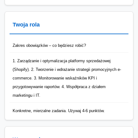
Twoja rola
Zakres obowiązków – co będziesz robić?
1. Zarządzanie i optymalizacja platformy sprzedażowej
(Shopify). 2. Tworzenie i wdrażanie strategii promocyjnych e-
commerce. 3. Monitorowanie wskaźników KPI i
przygotowywanie raportów. 4. Współpraca z działem
marketingu i IT.
Konkretne, mierzalne zadania. Używaj 4-6 punktów.