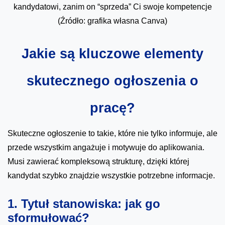
kandydatowi, zanim on “sprzeda” Ci swoje kompetencje
(Źródło: grafika własna Canva)
Jakie są kluczowe elementy
skutecznego ogłoszenia o
pracę?
Skuteczne ogłoszenie to takie, które nie tylko informuje, ale
przede wszystkim angażuje i motywuje do aplikowania.
Musi zawierać kompleksową strukturę, dzięki której
kandydat szybko znajdzie wszystkie potrzebne informacje.
1. Tytuł stanowiska: jak go
sformułować?