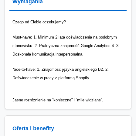
Wymagania
Czego od Ciebie oczekujemy?
Must-have: 1. Minimum 2 lata doświadczenia na podobnym
stanowisku. 2. Praktyczna znajomość Google Analytics 4. 3.
Doskonała komunikacja interpersonalna.
Nice-to-have: 1. Znajomość języka angielskiego B2. 2.
Doświadczenie w pracy z platformą Shopify.
Jasne rozróżnienie na “konieczne” i “mile widziane”.
Oferta i benefity