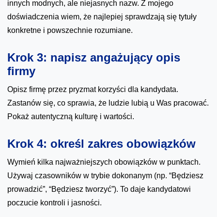
innych modnych, ale niejasnych nazw. Z mojego
doświadczenia wiem, że najlepiej sprawdzają się tytuły
konkretne i powszechnie rozumiane.
Krok 3: napisz angażujący opis
firmy
Opisz firmę przez pryzmat korzyści dla kandydata.
Zastanów się, co sprawia, że ludzie lubią u Was pracować.
Pokaż autentyczną kulturę i wartości.
Krok 4: określ zakres obowiązków
Wymień kilka najważniejszych obowiązków w punktach.
Używaj czasowników w trybie dokonanym (np. “Będziesz
prowadzić”, “Będziesz tworzyć”). To daje kandydatowi
poczucie kontroli i jasności.