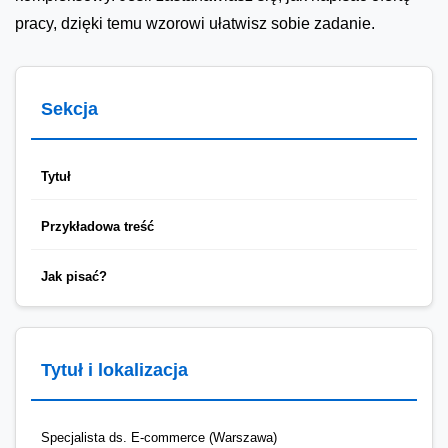
pracy, dzięki temu wzorowi ułatwisz sobie zadanie.
Sekcja
Tytuł
Przykładowa treść
Jak pisać?
Tytuł i lokalizacja
Specjalista ds. E-commerce (Warszawa)