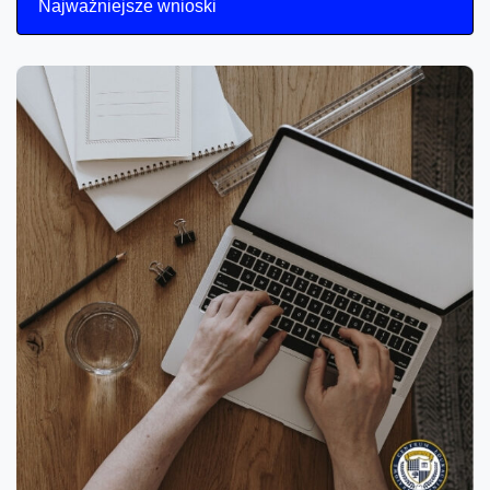
Najważniejsze wnioski