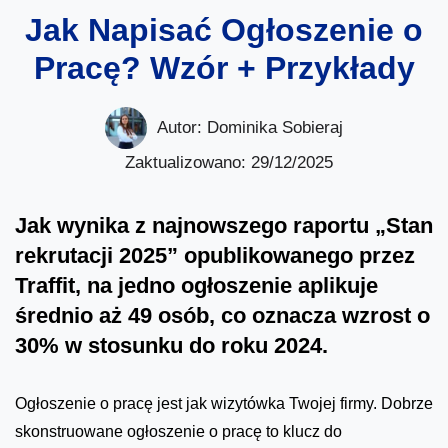
Jak Napisać Ogłoszenie o
Pracę? Wzór + Przykłady
Autor:
Dominika Sobieraj
Zaktualizowano: 29/12/2025
Jak wynika z najnowszego raportu „Stan
rekrutacji 2025” opublikowanego przez
Traffit, na jedno ogłoszenie aplikuje
średnio aż 49 osób, co oznacza wzrost o
30% w stosunku do roku 2024.
Ogłoszenie o pracę jest jak wizytówka Twojej firmy. Dobrze
skonstruowane ogłoszenie o pracę to klucz do