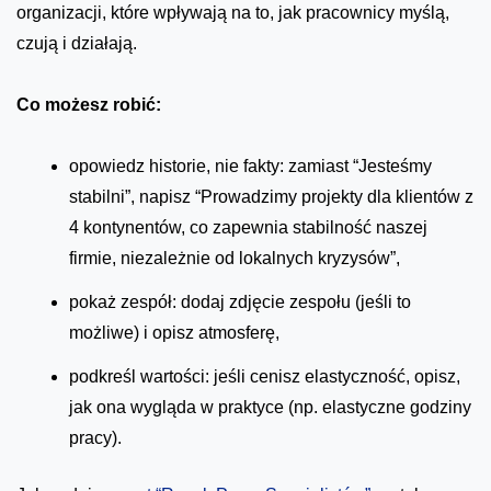
organizacji, które wpływają na to, jak pracownicy myślą,
czują i działają.
Co możesz robić:
opowiedz historie, nie fakty: zamiast “Jesteśmy
stabilni”, napisz “Prowadzimy projekty dla klientów z
4 kontynentów, co zapewnia stabilność naszej
firmie, niezależnie od lokalnych kryzysów”,
pokaż zespół: dodaj zdjęcie zespołu (jeśli to
możliwe) i opisz atmosferę,
podkreśl wartości: jeśli cenisz elastyczność, opisz,
jak ona wygląda w praktyce (np. elastyczne godziny
pracy).