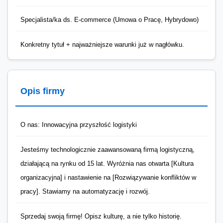
Specjalista/ka ds. E-commerce (Umowa o Pracę, Hybrydowo)
Konkretny tytuł + najważniejsze warunki już w nagłówku.
Opis firmy
O nas: Innowacyjna przyszłość logistyki
Jesteśmy technologicznie zaawansowaną firmą logistyczną,
działającą na rynku od 15 lat. Wyróżnia nas otwarta [Kultura
organizacyjna] i nastawienie na [Rozwiązywanie konfliktów w
pracy]. Stawiamy na automatyzację i rozwój.
Sprzedaj swoją firmę! Opisz kulturę, a nie tylko historię.