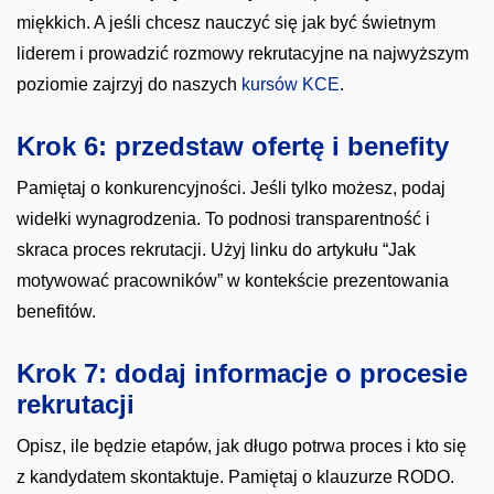
miękkich. A jeśli chcesz nauczyć się jak być świetnym
liderem i prowadzić rozmowy rekrutacyjne na najwyższym
poziomie zajrzyj do naszych
kursów KCE
.
Krok 6: przedstaw ofertę i benefity
Pamiętaj o konkurencyjności. Jeśli tylko możesz, podaj
widełki wynagrodzenia. To podnosi transparentność i
skraca proces rekrutacji. Użyj linku do artykułu “Jak
motywować pracowników” w kontekście prezentowania
benefitów.
Krok 7: dodaj informacje o procesie
rekrutacji
Opisz, ile będzie etapów, jak długo potrwa proces i kto się
z kandydatem skontaktuje. Pamiętaj o klauzurze RODO.