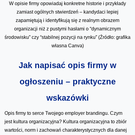
W opisie firmy opowiadaj konkretne historie i przykłady
zamiast ogólnych stwierdzeń – kandydaci lepiej
zapamiętują i identyfikują się z realnym obrazem
organizacji niż z pustymi hasłami o “dynamicznym
środowisku” czy “stabilnej pozycji na rynku” (Źródło: grafika
własna Canva)
Jak napisać opis firmy w
ogłoszeniu – praktyczne
wskazówki
Opis firmy to serce Twojego employer brandingu. Czym
jest kultura organizacyjna? Kultura organizacyjna to zbiór
wartości, norm i zachowań charakterystycznych dla danej