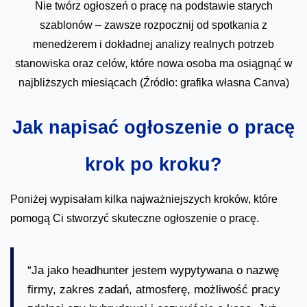
Nie twórz ogłoszeń o pracę na podstawie starych
szablonów – zawsze rozpocznij od spotkania z
menedżerem i dokładnej analizy realnych potrzeb
stanowiska oraz celów, które nowa osoba ma osiągnąć w
najbliższych miesiącach (Źródło: grafika własna Canva)
Jak napisać ogłoszenie o pracę
krok po kroku?
Poniżej wypisałam kilka najważniejszych kroków, które
pomogą Ci stworzyć skuteczne ogłoszenie o pracę.
“Ja jako headhunter jestem wypytywana o nazwę
firmy, zakres zadań, atmosferę, możliwość pracy