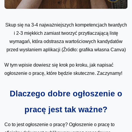
Skup się na 3-4 najważniejszych kompetencjach twardych
i 2-3 miękkich zamiast tworzyć przytłaczającą listę
wymagań, która odstrasza wartościowych kandydatów
przed wysłaniem aplikacji (Źródło: grafika własna Canva)
W tym wpisie dowiesz się krok po kroku, jak napisać
ogłoszenie o pracę, które będzie skuteczne. Zaczynamy!
Dlaczego dobre ogłoszenie o
pracę jest tak ważne?
Co to jest ogłoszenie o pracę? Ogłoszenie o pracę to