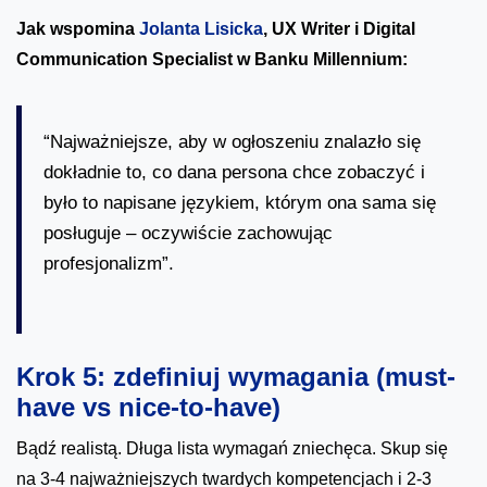
Jak wspomina
Jolanta Lisicka
, UX Writer i Digital
Communication Specialist w Banku Millennium:
“Najważniejsze, aby w ogłoszeniu znalazło się
dokładnie to, co dana persona chce zobaczyć i
było to napisane językiem, którym ona sama się
posługuje – oczywiście zachowując
profesjonalizm”.
Krok 5: zdefiniuj wymagania (must-
have vs nice-to-have)
Bądź realistą. Długa lista wymagań zniechęca. Skup się
na 3-4 najważniejszych twardych kompetencjach i 2-3