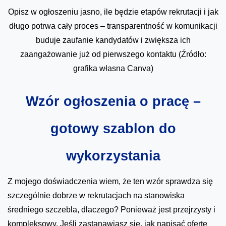
Opisz w ogłoszeniu jasno, ile będzie etapów rekrutacji i jak
długo potrwa cały proces – transparentność w komunikacji
buduje zaufanie kandydatów i zwiększa ich
zaangażowanie już od pierwszego kontaktu (Źródło:
grafika własna Canva)
Wzór ogłoszenia o pracę –
gotowy szablon do
wykorzystania
Z mojego doświadczenia wiem, że ten wzór sprawdza się
szczególnie dobrze w rekrutacjach na stanowiska
średniego szczebla, dlaczego? Ponieważ jest przejrzysty i
kompleksowy. Jeśli zastanawiasz się, jak napisać ofertę