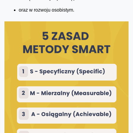
oraz w rozwoju osobistym.