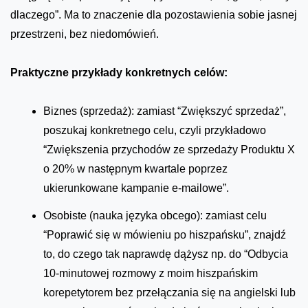
dlaczego”. Ma to znaczenie dla pozostawienia sobie jasnej
przestrzeni, bez niedomówień.
Praktyczne przykłady konkretnych celów:
Biznes (sprzedaż): zamiast “Zwiększyć sprzedaż”,
poszukaj konkretnego celu, czyli przykładowo
“Zwiększenia przychodów ze sprzedaży Produktu X
o 20% w następnym kwartale poprzez
ukierunkowane kampanie e-mailowe”.
Osobiste (nauka języka obcego): zamiast celu
“Poprawić się w mówieniu po hiszpańsku”, znajdź
to, do czego tak naprawdę dążysz np. do “Odbycia
10-minutowej rozmowy z moim hiszpańskim
korepetytorem bez przełączania się na angielski lub