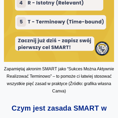
Zapamiętaj akronim SMART jako “Sukces Można Aktywnie
Realizować Terminowo” – to pomoże ci łatwiej stosować
wszystkie pięć zasad w praktyce (Źródło: grafika własna
Canva)
Czym jest zasada SMART w