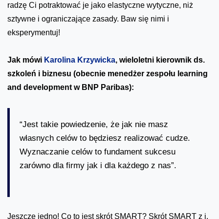
radzę Ci potraktować je jako elastyczne wytyczne, niż
sztywne i ograniczające zasady. Baw się nimi i
eksperymentuj!
Jak mówi
Karolina Krzywicka
, wieloletni kierownik ds.
szkoleń i biznesu (obecnie menedżer zespołu learning
and development w BNP Paribas):
“Jest takie powiedzenie, że jak nie masz
własnych celów to będziesz realizować cudze.
Wyznaczanie celów to fundament sukcesu
zarówno dla firmy jak i dla każdego z nas”.
Jeszcze jedno! Co to jest skrót SMART? Skrót SMART z j.