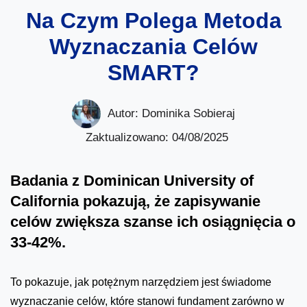
Na Czym Polega Metoda
Wyznaczania Celów
SMART?
Autor:
Dominika Sobieraj
Zaktualizowano: 04/08/2025
Badania z Dominican University of
California pokazują, że zapisywanie
celów zwiększa szanse ich osiągnięcia o
33-42%.
To pokazuje, jak potężnym narzędziem jest świadome
wyznaczanie celów, które stanowi fundament zarówno w