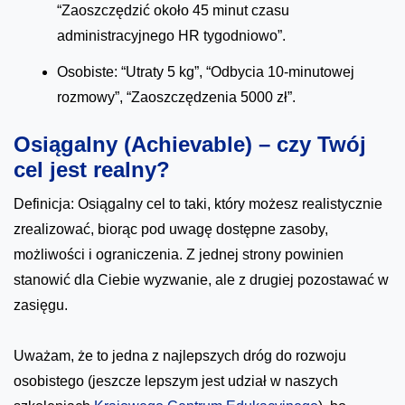
“Zaoszczędzić około 45 minut czasu
administracyjnego HR tygodniowo”.
Osobiste: “Utraty 5 kg”, “Odbycia 10-minutowej
rozmowy”, “Zaoszczędzenia 5000 zł”.
Osiągalny (Achievable) – czy Twój
cel jest realny?
Definicja: Osiągalny cel to taki, który możesz realistycznie
zrealizować, biorąc pod uwagę dostępne zasoby,
możliwości i ograniczenia. Z jednej strony powinien
stanowić dla Ciebie wyzwanie, ale z drugiej pozostawać w
zasięgu.
Uważam, że to jedna z najlepszych dróg do rozwoju
osobistego (jeszcze lepszym jest udział w naszych