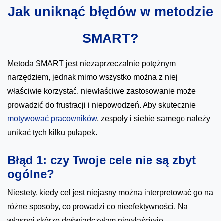
Jak uniknąć błędów w metodzie
SMART?
Metoda SMART jest niezaprzeczalnie potężnym
narzędziem, jednak mimo wszystko można z niej
właściwie korzystać. niewłaściwe zastosowanie może
prowadzić do frustracji i niepowodzeń. Aby skutecznie
motywować pracowników
, zespoły i siebie samego należy
unikać tych kilku pułapek.
Błąd 1: czy Twoje cele nie są zbyt
ogólne?
Niestety, kiedy cel jest niejasny można interpretować go na
różne sposoby, co prowadzi do nieefektywności. Na
własnej skórze doświadczyłam niewłaściwie