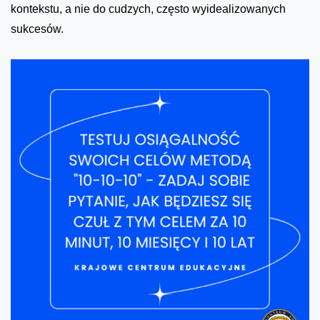
kontekstu, a nie do cudzych, często wyidealizowanych
sukcesów.