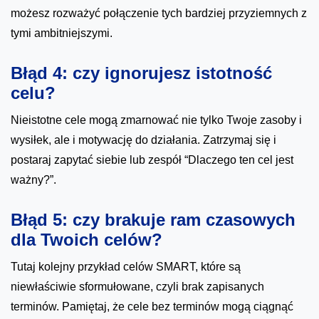
możesz rozważyć połączenie tych bardziej przyziemnych z
tymi ambitniejszymi.
Błąd 4: czy ignorujesz istotność
celu?
Nieistotne cele mogą zmarnować nie tylko Twoje zasoby i
wysiłek, ale i motywację do działania. Zatrzymaj się i
postaraj zapytać siebie lub zespół “Dlaczego ten cel jest
ważny?”.
Błąd 5: czy brakuje ram czasowych
dla Twoich celów?
Tutaj kolejny przykład celów SMART, które są
niewłaściwie sformułowane, czyli brak zapisanych
terminów. Pamiętaj, że cele bez terminów mogą ciągnąć