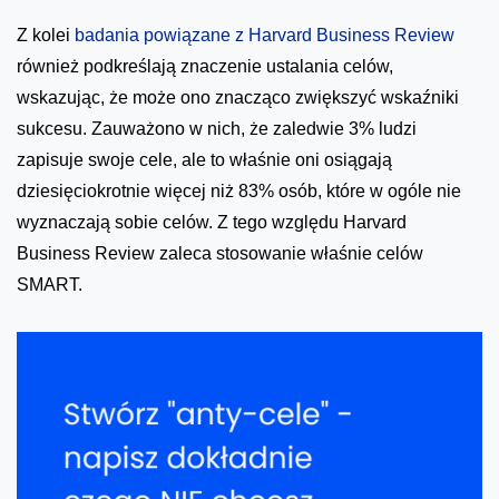
Z kolei
badania powiązane z Harvard Business Review
również podkreślają znaczenie ustalania celów,
wskazując, że może ono znacząco zwiększyć wskaźniki
sukcesu. Zauważono w nich, że zaledwie 3% ludzi
zapisuje swoje cele, ale to właśnie oni osiągają
dziesięciokrotnie więcej niż 83% osób, które w ogóle nie
wyznaczają sobie celów. Z tego względu Harvard
Business Review zaleca stosowanie właśnie celów
SMART.