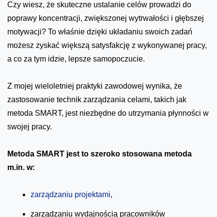
Czy wiesz, że skuteczne ustalanie celów prowadzi do
poprawy koncentracji, zwiększonej wytrwałości i głębszej
motywacji? To właśnie dzięki układaniu swoich zadań
możesz zyskać większą satysfakcję z wykonywanej pracy,
a co za tym idzie, lepsze samopoczucie.
Z mojej wieloletniej praktyki zawodowej wynika, że
zastosowanie technik zarządzania celami, takich jak
metoda SMART, jest niezbędne do utrzymania płynności w
swojej pracy.
Metoda SMART jest to szeroko stosowana metoda
m.in. w:
zarządzaniu projektami
,
zarządzaniu wydajnością pracowników