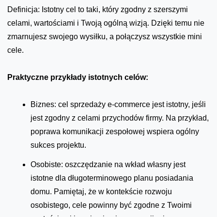
Definicja: Istotny cel to taki, który zgodny z szerszymi
celami, wartościami i Twoją ogólną wizją. Dzięki temu nie
zmarnujesz swojego wysiłku, a połączysz wszystkie mini
cele.
Praktyczne przykłady istotnych celów:
Biznes: cel sprzedaży e-commerce jest istotny, jeśli
jest zgodny z celami przychodów firmy. Na przykład,
poprawa komunikacji zespołowej wspiera ogólny
sukces projektu.
Osobiste: oszczędzanie na wkład własny jest
istotne dla długoterminowego planu posiadania
domu. Pamiętaj, że w kontekście rozwoju
osobistego, cele powinny być zgodne z Twoimi