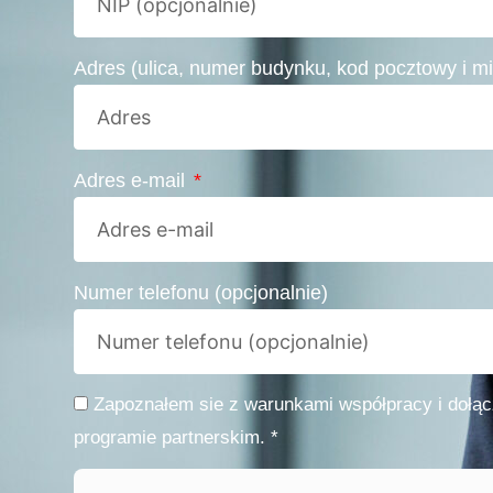
Adres (ulica, numer budynku, kod pocztowy i 
Adres e-mail
Numer telefonu (opcjonalnie)
Zapoznałem sie z warunkami współpracy i dołą
programie partnerskim. *