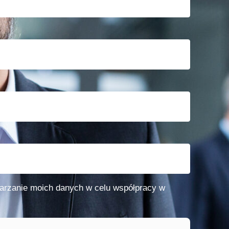
arzanie moich danych w celu współpracy w