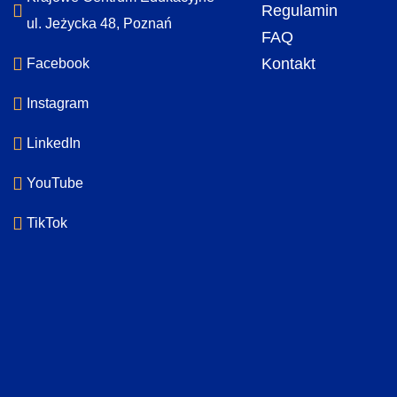
Regulamin
ul. Jeżycka 48, Poznań
FAQ
Kontakt
Facebook
Instagram
LinkedIn
YouTube
TikTok