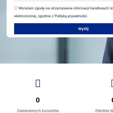
Wyrażam zgodę na otrzymywanie informacji handlowych śr
elektronicznej, zgodnie z
Polityką prywatności
.
Wyślij
0
Zadowolonych kursantów
Klientów 