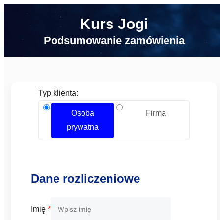
Kurs Jogi
Podsumowanie zamówienia
Typ klienta:
Osoba
Firma
prywatna
Dane rozliczeniowe
Imię
*