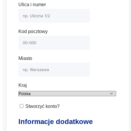
Ulica i numer
Kod pocztowy
Miasto
Kraj
Stworzyć konto?
Informacje dodatkowe