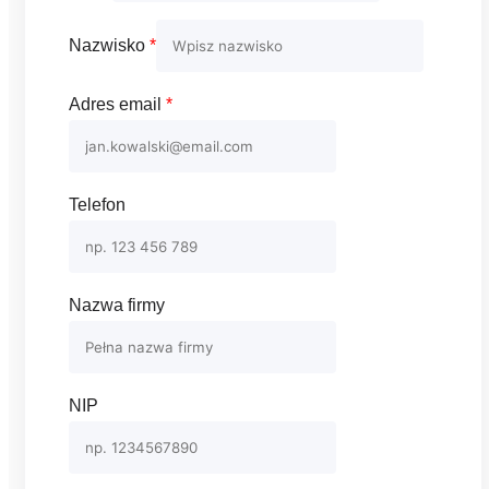
Nazwisko
*
Adres email
*
Telefon
Nazwa firmy
NIP