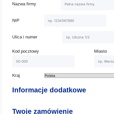
Nazwa firmy
NIP
Ulica i numer
Kod pocztowy
Miasto
Kraj
Informacje dodatkowe
Twoje zamówienie