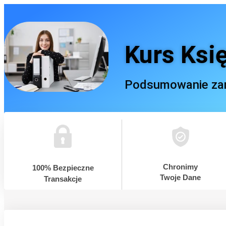
Kurs Ksi
Podsumowanie za
Chronimy
100% Bezpieczne
Twoje Dane
Transakcje