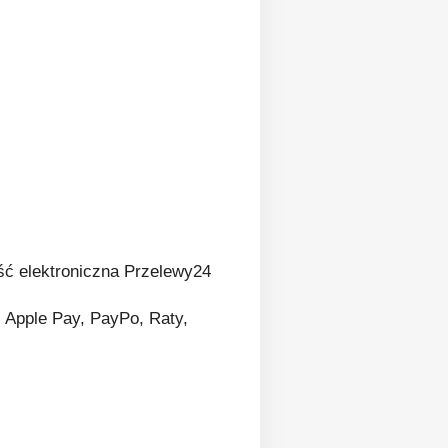
, Apple Pay, PayPo, Raty,