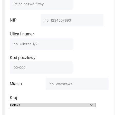
NIP
Ulica i numer
Kod pocztowy
Miasto
Kraj