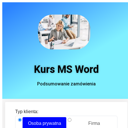
Kurs MS Word
Podsumowanie zamówienia
Typ klienta:
Osoba prywatna
Firma