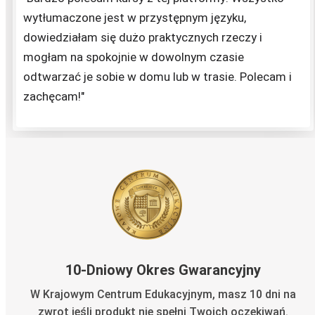
wytłumaczone jest w przystępnym języku,
dowiedziałam się dużo praktycznych rzeczy i
mogłam na spokojnie w dowolnym czasie
odtwarzać je sobie w domu lub w trasie. Polecam i
zachęcam!"
10-Dniowy Okres Gwarancyjny
W Krajowym Centrum Edukacyjnym, masz 10 dni na
zwrot jeśli produkt nie spełni Twoich oczekiwań.