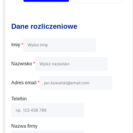
Dane rozliczeniowe
Imię
*
Nazwisko
*
Adres email
*
Telefon
Nazwa firmy