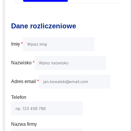
Dane rozliczeniowe
Imię
*
Nazwisko
*
Adres email
*
Telefon
Nazwa firmy