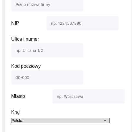
NIP
Ulica i numer
Kod pocztowy
Miasto
Kraj