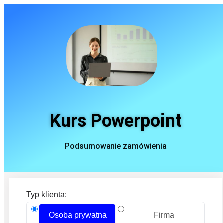
Kurs Powerpoint
Podsumowanie zamówienia
Typ klienta:
Osoba prywatna
Firma