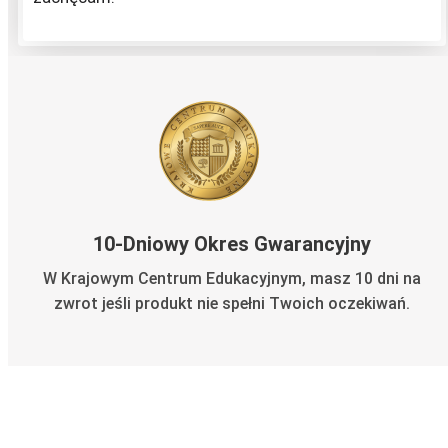
10-Dniowy Okres Gwarancyjny
W Krajowym Centrum Edukacyjnym, masz 10 dni na
zwrot jeśli produkt nie spełni Twoich oczekiwań.