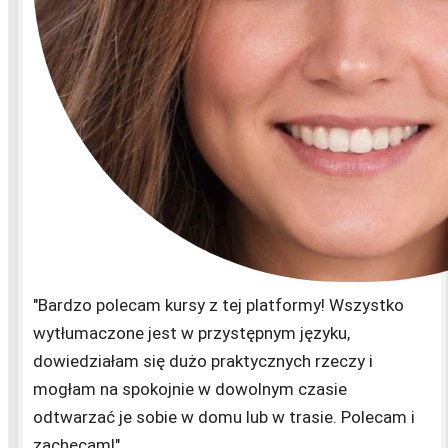
"Bardzo polecam kursy z tej platformy! Wszystko
wytłumaczone jest w przystępnym języku,
dowiedziałam się dużo praktycznych rzeczy i
mogłam na spokojnie w dowolnym czasie
odtwarzać je sobie w domu lub w trasie. Polecam i
zachęcam!"