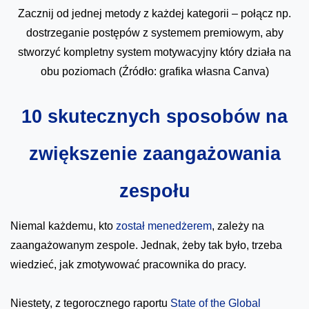
Zacznij od jednej metody z każdej kategorii – połącz np.
dostrzeganie postępów z systemem premiowym, aby
stworzyć kompletny system motywacyjny który działa na
obu poziomach (Źródło: grafika własna Canva)
10 skutecznych sposobów na
zwiększenie zaangażowania
zespołu
Niemal każdemu, kto
został menedżerem
, zależy na
zaangażowanym zespole. Jednak, żeby tak było, trzeba
wiedzieć, jak zmotywować pracownika do pracy.
Niestety, z tegorocznego raportu
State of the Global