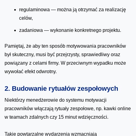
regulaminowa — można ją otrzymać za realizację
celów,
zadaniowa — wykonanie konkretnego projektu.
Pamiętaj, że aby ten sposób motywowania pracowników
był skuteczny, musi być przejrzysty, sprawiedliwy oraz
powiązany z celami firmy. W przeciwnym wypadku może
wywołać efekt odwrotny.
2. Budowanie rytuałów zespołowych
Niektórzy menedżerowie do systemu motywacji
pracowników włączają rytuały zespołowe, np. kawki online
w teamach zdalnych czy 15 minut wdzięczności.
Takie powtarzalne wydarzenia wzmacniają