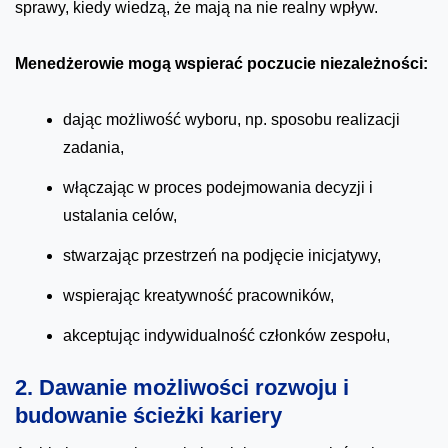
sprawy, kiedy wiedzą, że mają na nie realny wpływ.
Menedżerowie mogą wspierać poczucie niezależności:
dając możliwość wyboru, np. sposobu realizacji
zadania,
włączając w proces podejmowania decyzji i
ustalania celów,
stwarzając przestrzeń na podjęcie inicjatywy,
wspierając kreatywność pracowników,
akceptując indywidualność członków zespołu,
2. Dawanie możliwości rozwoju i
budowanie ścieżki kariery