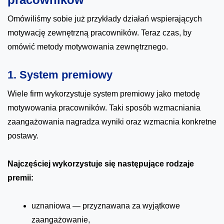
Omówiliśmy sobie już przykłady działań wspierających
motywację zewnętrzną pracowników. Teraz czas, by
omówić metody motywowania zewnętrznego.
1. System premiowy
Wiele firm wykorzystuje system premiowy jako metodę
motywowania pracowników. Taki sposób wzmacniania
zaangażowania nagradza wyniki oraz wzmacnia konkretne
postawy.
Najczęściej wykorzystuje się następujące rodzaje
premii:
uznaniowa — przyznawana za wyjątkowe
zaangażowanie,