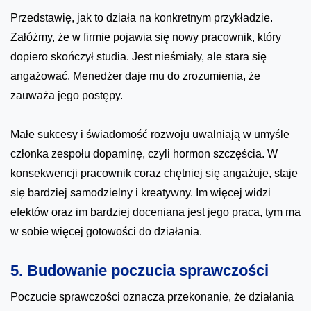
Przedstawię, jak to działa na konkretnym przykładzie.
Załóżmy, że w firmie pojawia się nowy pracownik, który
dopiero skończył studia. Jest nieśmiały, ale stara się
angażować. Menedżer daje mu do zrozumienia, że
zauważa jego postępy.
Małe sukcesy i świadomość rozwoju uwalniają w umyśle
członka zespołu dopaminę, czyli hormon szczęścia. W
konsekwencji pracownik coraz chętniej się angażuje, staje
się bardziej samodzielny i kreatywny. Im więcej widzi
efektów oraz im bardziej doceniana jest jego praca, tym ma
w sobie więcej gotowości do działania.
5. Budowanie poczucia sprawczości
Poczucie sprawczości oznacza przekonanie, że działania