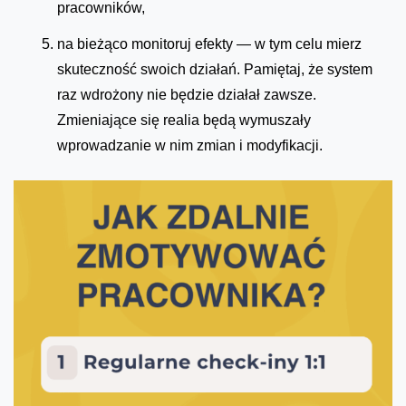
pracowników,
na bieżąco monitoruj efekty — w tym celu mierz
skuteczność swoich działań. Pamiętaj, że system
raz wdrożony nie będzie działał zawsze.
Zmieniające się realia będą wymuszały
wprowadzanie w nim zmian i modyfikacji.