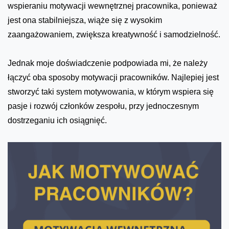
wspieraniu motywacji wewnętrznej pracownika, ponieważ
jest ona stabilniejsza, wiąże się z wysokim
zaangażowaniem, zwiększa kreatywność i samodzielność.
Jednak moje doświadczenie podpowiada mi, że należy
łączyć oba sposoby motywacji pracowników. Najlepiej jest
stworzyć taki system motywowania, w którym wspiera się
pasje i rozwój członków zespołu, przy jednoczesnym
dostrzeganiu ich osiągnięć.