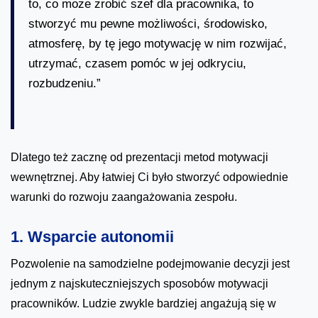
to, co może zrobić szef dla pracownika, to
stworzyć mu pewne możliwości, środowisko,
atmosferę, by tę jego motywację w nim rozwijać,
utrzymać, czasem pomóc w jej odkryciu,
rozbudzeniu.”
Dlatego też zacznę od prezentacji metod motywacji
wewnętrznej. Aby łatwiej Ci było stworzyć odpowiednie
warunki do rozwoju zaangażowania zespołu.
1. Wsparcie autonomii
Pozwolenie na samodzielne podejmowanie decyzji jest
jednym z najskuteczniejszych sposobów motywacji
pracowników. Ludzie zwykle bardziej angażują się w