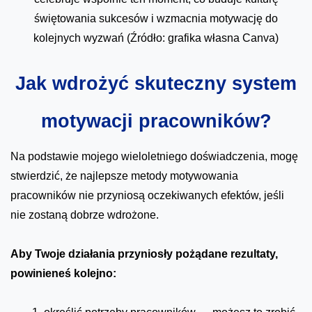
świętowania sukcesów i wzmacnia motywację do
kolejnych wyzwań (Źródło: grafika własna Canva)
Jak wdrożyć skuteczny system
motywacji pracowników?
Na podstawie mojego wieloletniego doświadczenia, mogę
stwierdzić, że najlepsze metody motywowania
pracowników nie przyniosą oczekiwanych efektów, jeśli
nie zostaną dobrze wdrożone.
Aby Twoje działania przyniosły pożądane rezultaty,
powinieneś kolejno: