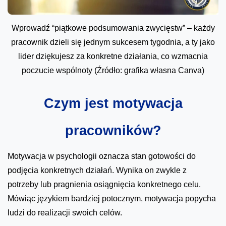
Wprowadź “piątkowe podsumowania zwycięstw” – każdy
pracownik dzieli się jednym sukcesem tygodnia, a ty jako
lider dziękujesz za konkretne działania, co wzmacnia
poczucie wspólnoty (Źródło: grafika własna Canva)
Czym jest motywacja
pracowników?
Motywacja w psychologii oznacza stan gotowości do
podjęcia konkretnych działań. Wynika on zwykle z
potrzeby lub pragnienia osiągnięcia konkretnego celu.
Mówiąc językiem bardziej potocznym, motywacja popycha
ludzi do realizacji swoich celów.