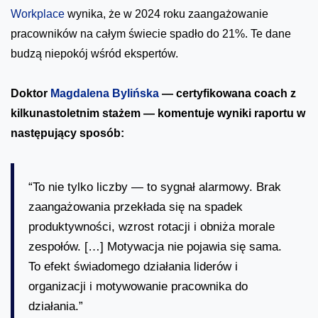
Workplace
wynika, że w 2024 roku zaangażowanie
pracowników na całym świecie spadło do 21%. Te dane
budzą niepokój wśród ekspertów.
Doktor
Magdalena Bylińska
— certyfikowana coach z
kilkunastoletnim stażem — komentuje wyniki raportu w
następujący sposób:
“To nie tylko liczby — to sygnał alarmowy. Brak
zaangażowania przekłada się na spadek
produktywności, wzrost rotacji i obniża morale
zespołów. […] Motywacja nie pojawia się sama.
To efekt świadomego działania liderów i
organizacji i motywowanie pracownika do
działania.”