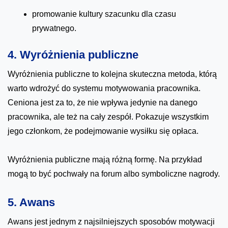
promowanie kultury szacunku dla czasu
prywatnego.
4. Wyróżnienia publiczne
Wyróżnienia publiczne to kolejna skuteczna metoda, którą
warto wdrożyć do systemu motywowania pracownika.
Ceniona jest za to, że nie wpływa jedynie na danego
pracownika, ale też na cały zespół. Pokazuje wszystkim
jego członkom, że podejmowanie wysiłku się opłaca.
Wyróżnienia publiczne mają różną formę. Na przykład
mogą to być pochwały na forum albo symboliczne nagrody.
5. Awans
Awans jest jednym z najsilniejszych sposobów motywacji