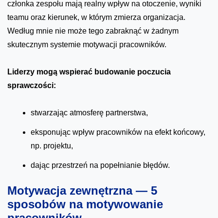
członka zespołu mają realny wpływ na otoczenie, wyniki
teamu oraz kierunek, w którym zmierza organizacja.
Według mnie nie może tego zabraknąć w żadnym
skutecznym systemie motywacji pracowników.
Liderzy mogą wspierać budowanie poczucia
sprawczości:
stwarzając atmosferę partnerstwa,
eksponując wpływ pracowników na efekt końcowy,
np. projektu,
dając przestrzeń na popełnianie błędów.
Motywacja zewnętrzna — 5
sposobów na motywowanie
pracowników