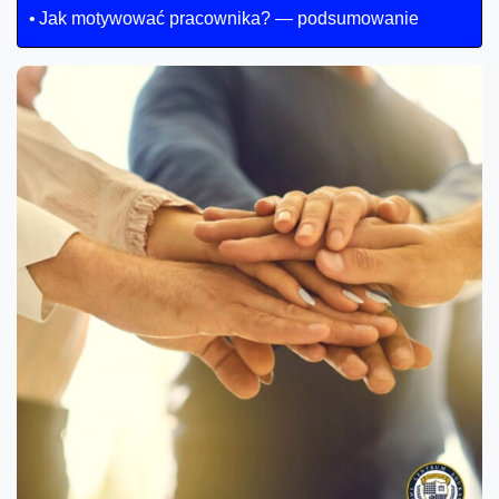
Jak motywować pracownika? — podsumowanie