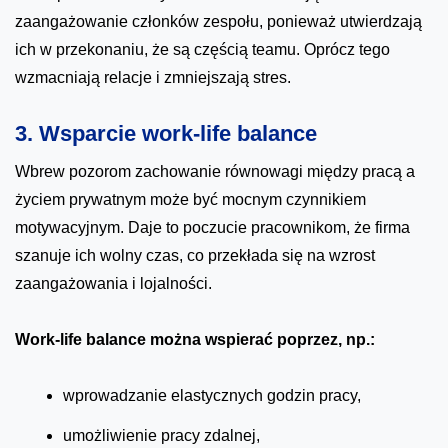
zaangażowanie członków zespołu, ponieważ utwierdzają
ich w przekonaniu, że są częścią teamu. Oprócz tego
wzmacniają relacje i zmniejszają stres.
3. Wsparcie work-life balance
Wbrew pozorom zachowanie równowagi między pracą a
życiem prywatnym może być mocnym czynnikiem
motywacyjnym. Daje to poczucie pracownikom, że firma
szanuje ich wolny czas, co przekłada się na wzrost
zaangażowania i lojalności.
Work-life balance można wspierać poprzez, np.:
wprowadzanie elastycznych godzin pracy,
umożliwienie pracy zdalnej,