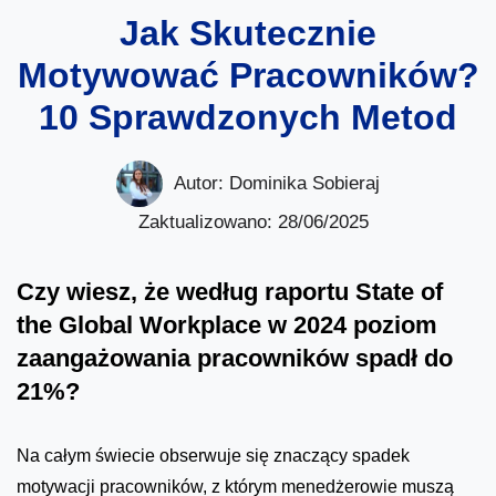
Jak Skutecznie
Motywować Pracowników?
10 Sprawdzonych Metod
Autor:
Dominika Sobieraj
Zaktualizowano: 28/06/2025
Czy wiesz, że według raportu State of
the Global Workplace w 2024 poziom
zaangażowania pracowników spadł do
21%?
Na całym świecie obserwuje się znaczący spadek
motywacji pracowników, z którym menedżerowie muszą