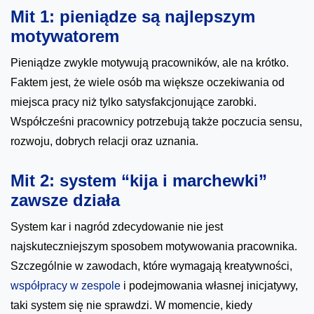
Mit 1: pieniądze są najlepszym
motywatorem
Pieniądze zwykle motywują pracowników, ale na krótko.
Faktem jest, że wiele osób ma większe oczekiwania od
miejsca pracy niż tylko satysfakcjonujące zarobki.
Współcześni pracownicy potrzebują także poczucia sensu,
rozwoju, dobrych relacji oraz uznania.
Mit 2: system “kija i marchewki”
zawsze działa
System kar i nagród zdecydowanie nie jest
najskuteczniejszym sposobem motywowania pracownika.
Szczególnie w zawodach, które wymagają kreatywności,
współpracy w zespole
i podejmowania własnej inicjatywy,
taki system się nie sprawdzi. W momencie, kiedy