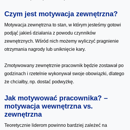
Czym jest motywacja zewnętrzna?
Motywacja zewnętrzna to stan, w którym jesteśmy gotowi
podjąć jakieś działania z powodu czynników
zewnętrznych. Wśród nich możemy wyliczyć pragnienie
otrzymania nagrody lub uniknięcie kary.
Zmotywowany zewnętrznie pracownik będzie zostawał po
godzinach i rzetelnie wykonywał swoje obowiązki, dlatego
że chciałby, np. dostać podwyżkę.
Jak motywować pracownika? –
motywacja wewnętrzna vs.
zewnętrzna
Teoretycznie liderom powinno bardziej zależeć na