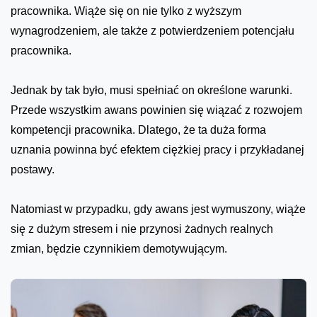
pracownika. Wiąże się on nie tylko z wyższym
wynagrodzeniem, ale także z potwierdzeniem potencjału
pracownika.
Jednak by tak było, musi spełniać on określone warunki.
Przede wszystkim awans powinien się wiązać z rozwojem
kompetencji pracownika. Dlatego, że ta duża forma
uznania powinna być efektem ciężkiej pracy i przykładanej
postawy.
Natomiast w przypadku, gdy awans jest wymuszony, wiąże
się z dużym stresem i nie przynosi żadnych realnych
zmian, będzie czynnikiem demotywującym.