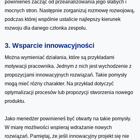
powinieneś zacząć od przeanalizowania jego słabych i
mocnych stron. Następnie zorganizuj rozmowę rozwojową,
podczas której wspólnie ustalicie najlepszy kierunek
rozwoju dla danego członka zespołu.
3. Wsparcie innowacyjności
Można wymieniać działania, które są przykładami
motywacji pracownika. Jednym z nich jest wychodzenie z
propozycjami innowacyjnych rozwiązań. Takie pomysły
mogą mieć różny charakter. Na przykład dotyczyć
optymalizacji procesów lub propozycji stworzenia nowego
produktu.
Jako menedżer powinieneś być otwarty na takie pomysły.
W miarę możliwości wspieraj wdrażanie nowych
rozwiązań. Pamiętaj, że jeśli innowacyjny projekt się nie