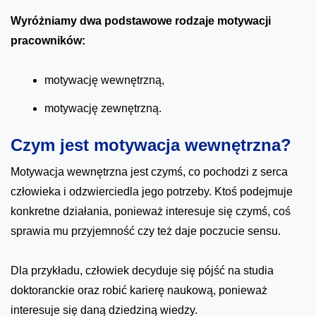
Wyróżniamy dwa podstawowe rodzaje motywacji
pracowników:
motywację wewnętrzną,
motywację zewnętrzną.
Czym jest motywacja wewnętrzna?
Motywacja wewnętrzna jest czymś, co pochodzi z serca
człowieka i odzwierciedla jego potrzeby. Ktoś podejmuje
konkretne działania, ponieważ interesuje się czymś, coś
sprawia mu przyjemność czy też daje poczucie sensu.
Dla przykładu, człowiek decyduje się pójść na studia
doktoranckie oraz robić karierę naukową, ponieważ
interesuje się daną dziedziną wiedzy.