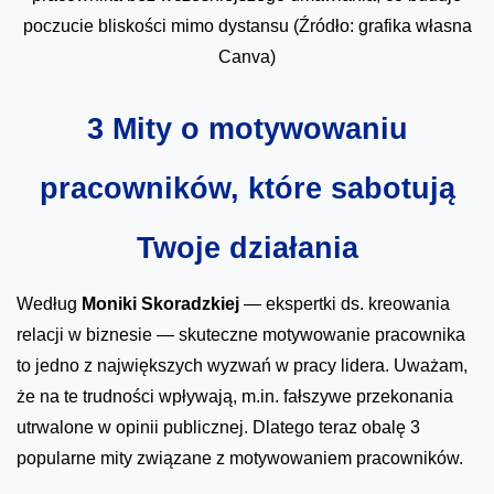
poczucie bliskości mimo dystansu (Źródło: grafika własna
Canva)
3 Mity o motywowaniu
pracowników, które sabotują
Twoje działania
Według
Moniki Skoradzkiej
— ekspertki ds. kreowania
relacji w biznesie — skuteczne motywowanie pracownika
to jedno z największych wyzwań w pracy lidera. Uważam,
że na te trudności wpływają, m.in. fałszywe przekonania
utrwalone w opinii publicznej. Dlatego teraz obalę 3
popularne mity związane z motywowaniem pracowników.