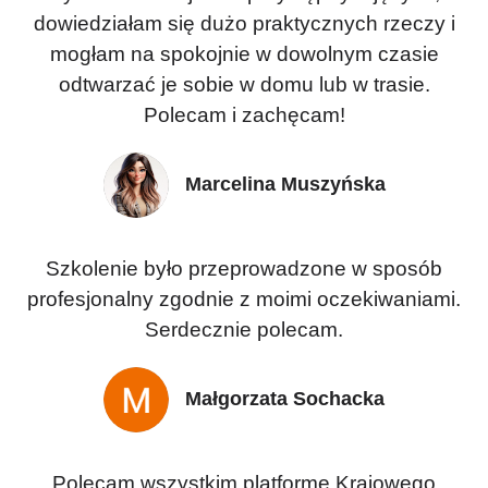
dowiedziałam się dużo praktycznych rzeczy i
mogłam na spokojnie w dowolnym czasie
odtwarzać je sobie w domu lub w trasie.
Polecam i zachęcam!
Marcelina Muszyńska
Szkolenie było przeprowadzone w sposób
profesjonalny zgodnie z moimi oczekiwaniami.
Serdecznie polecam.
Małgorzata Sochacka
Polecam wszystkim platformę Krajowego