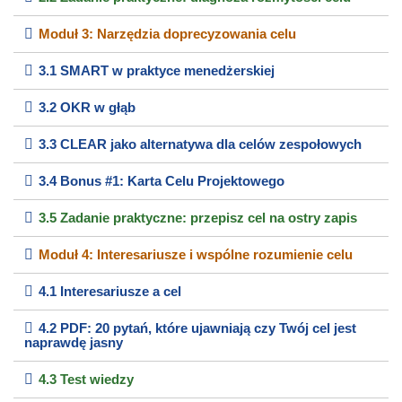
Moduł 3: Narzędzia doprecyzowania celu
3.1 SMART w praktyce menedżerskiej
3.2 OKR w głąb
3.3 CLEAR jako alternatywa dla celów zespołowych
3.4 Bonus #1: Karta Celu Projektowego
3.5 Zadanie praktyczne: przepisz cel na ostry zapis
Moduł 4: Interesariusze i wspólne rozumienie celu
4.1 Interesariusze a cel
4.2 PDF: 20 pytań, które ujawniają czy Twój cel jest
naprawdę jasny
4.3 Test wiedzy