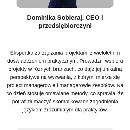
Dominika Sobieraj, CEO i
przedsiębiorczyni
Ekspertka zarządzania projektami z wieloletnim
doświadczeniem praktycznym. Prowadzi i wspiera
projekty w różnych branżach, co daje jej unikalną
perspektywę na wyzwania, z którymi mierzą się
project managerowie i managerowie zespołów. Na
co dzień stosuje omawiane metody, co sprawia, że
potrafi tłumaczyć skomplikowane zagadnienia
językiem zrozumiałym dla praktyków.