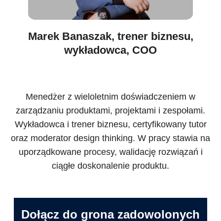
Marek Banaszak, trener biznesu,
wykładowca, COO
Menedżer z wieloletnim doświadczeniem w
zarządzaniu produktami, projektami i zespołami.
Wykładowca i trener biznesu, certyfikowany tutor
oraz moderator design thinking. W pracy stawia na
uporządkowane procesy, walidację rozwiązań i
ciągłe doskonalenie produktu.
Dołącz do grona zadowolonych