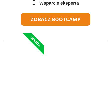
Wsparcie eksperta
ZOBACZ BOOTCAMP
OFERTA