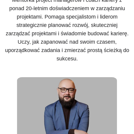
ponad 20-letnim doświadczeniem w zarządzaniu
projektami. Pomaga specjalistom i liderom
strategicznie planować rozwój, skuteczniej
zarządzać projektami i świadomie budować karierę.
Uczy, jak zapanować nad swoim czasem,
uporządkować zadania i zmierzać prostą ścieżką do
sukcesu.