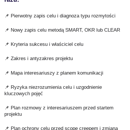
📌 Pierwotny zapis celu i diagnoza typu rozmytości
📌 Nowy zapis celu metodą SMART, OKR lub CLEAR
📌 Kryteria sukcesu i właściciel celu
📌 Zakres i antyzakres projektu
📌 Mapa interesariuszy z planem komunikacji
📌 Ryzyka niezrozumienia celu i uzgodnienie
kluczowych pojęć
📌 Plan rozmowy z interesariuszem przed startem
projektu
📌 Plan ochrony celu przed scope creepem i zmianą