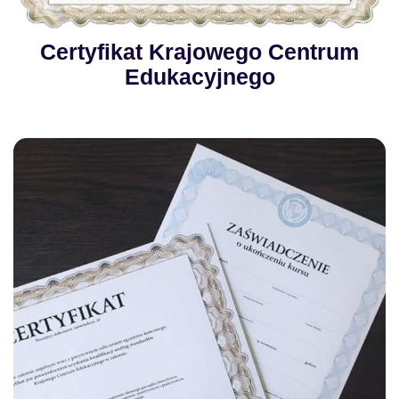
Certyfikat Krajowego Centrum
Edukacyjnego