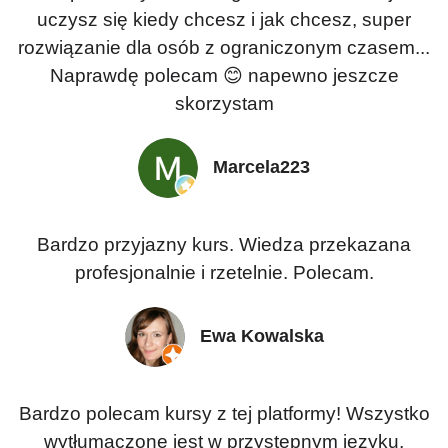
uczysz się kiedy chcesz i jak chcesz, super
rozwiązanie dla osób z ograniczonym czasem...
Naprawdę polecam 😊 napewno jeszcze
skorzystam
Marcela223
Bardzo przyjazny kurs. Wiedza przekazana
profesjonalnie i rzetelnie. Polecam.
Ewa Kowalska
Bardzo polecam kursy z tej platformy! Wszystko
wytłumaczone jest w przystępnym języku,