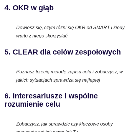
4. OKR w głąb
Dowiesz się, czym różni się OKR od SMART i kiedy
warto z niego skorzystać
5. CLEAR dla celów zespołowych
Poznasz trzecią metodę zapisu celu i zobaczysz, w
jakich sytuacjach sprawdza się najlepiej
6. Interesariusze i wspólne
rozumienie celu
Zobaczysz, jak sprawdzić czy kluczowe osoby