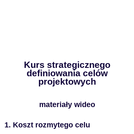
Kurs strategicznego
definiowania celów
projektowych
materiały wideo
1. Koszt rozmytego celu