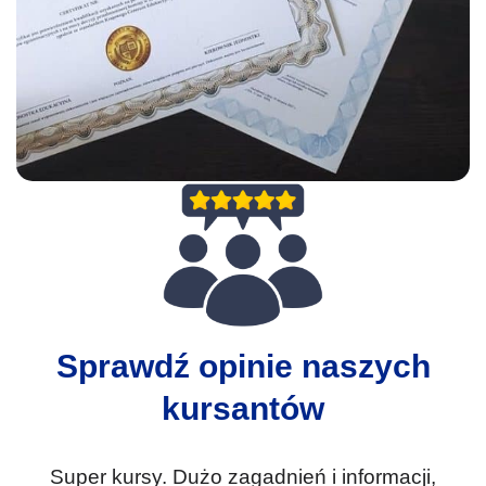
Sprawdź opinie naszych
kursantów
Super kursy. Dużo zagadnień i informacji,