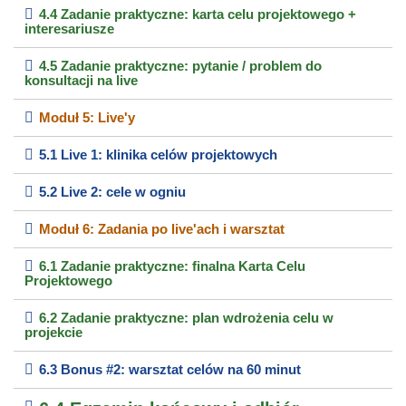
4.4 Zadanie praktyczne: karta celu projektowego +
interesariusze
4.5 Zadanie praktyczne: pytanie / problem do
konsultacji na live
Moduł 5: Live'y
5.1 Live 1: klinika celów projektowych
5.2 Live 2: cele w ogniu
Moduł 6: Zadania po live'ach i warsztat
6.1 Zadanie praktyczne: finalna Karta Celu
Projektowego
6.2 Zadanie praktyczne: plan wdrożenia celu w
projekcie
6.3 Bonus #2: warsztat celów na 60 minut