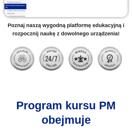
Poznaj naszą wygodną platformę edukacyjną i
rozpocznij naukę z dowolnego urządzenia!
Program kursu PM
obejmuje