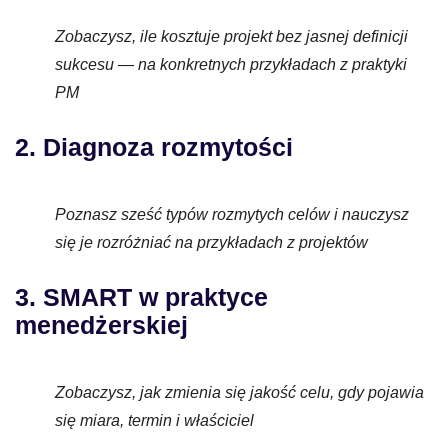
Zobaczysz, ile kosztuje projekt bez jasnej definicji
sukcesu — na konkretnych przykładach z praktyki
PM
2. Diagnoza rozmytości
Poznasz sześć typów rozmytych celów i nauczysz
się je rozróżniać na przykładach z projektów
3. SMART w praktyce
menedżerskiej
Zobaczysz, jak zmienia się jakość celu, gdy pojawia
się miara, termin i właściciel