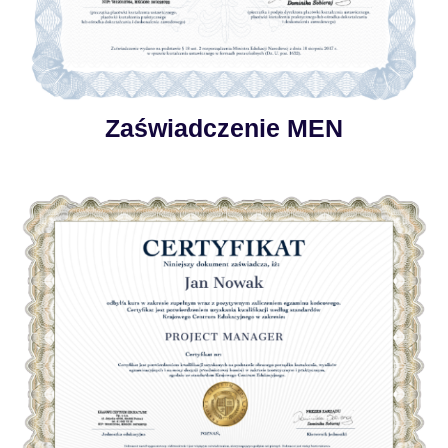
Zaświadczenie MEN