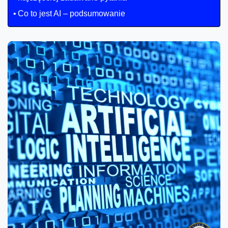
Co to jest AI – podsumowanie