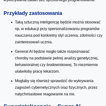
Przykłady zastosowania
Taką sztuczną inteligencję będzie można stosować
np. w edukacji przy spersonalizowaniu programów
nauczania pod konkretny styl uczenia, zdolności czy
zainteresowań ucznia.
General AI będzie mogło także rozpoznawać
choroby na podstawie pełnej analizy genetycznej,
behawioralnej czy środowiskowej. To niezmiernie
ułatwiłoby pracę lekarzom.
Mogłaby się również sprawdzić do wykrywania
zagrożeń cybernetycznych oraz fizycznych, przez
natychmiastowe reagowanie na nie.