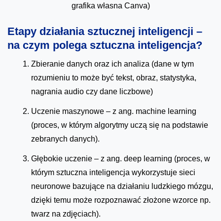
grafika własna Canva)
Etapy działania sztucznej inteligencji –
na czym polega sztuczna inteligencja?
Zbieranie danych oraz ich analiza (dane w tym
rozumieniu to może być tekst, obraz, statystyka,
nagrania audio czy dane liczbowe)
Uczenie maszynowe – z ang. machine learning
(proces, w którym algorytmy uczą się na podstawie
zebranych danych).
Głębokie uczenie – z ang. deep learning (proces, w
którym sztuczna inteligencja wykorzystuje sieci
neuronowe bazujące na działaniu ludzkiego mózgu,
dzięki temu może rozpoznawać złożone wzorce np.
twarz na zdjęciach).