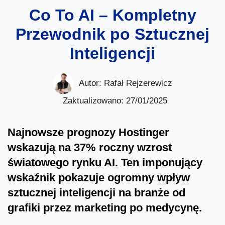
Co To AI – Kompletny
Przewodnik po Sztucznej
Inteligencji
Autor:
Rafał Rejzerewicz
Zaktualizowano: 27/01/2025
Najnowsze prognozy Hostinger
wskazują na 37% roczny wzrost
światowego rynku AI. Ten imponujący
wskaźnik pokazuje ogromny wpływ
sztucznej inteligencji na branże od
grafiki przez marketing po medycynę.