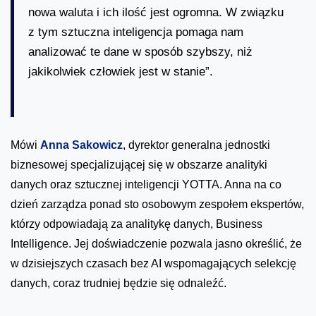
nowa waluta i ich ilość jest ogromna. W związku
z tym sztuczna inteligencja pomaga nam
analizować te dane w sposób szybszy, niż
jakikolwiek człowiek jest w stanie”.
Mówi
Anna Sakowicz
, dyrektor generalna jednostki
biznesowej specjalizującej się w obszarze analityki
danych oraz sztucznej inteligencji YOTTA. Anna na co
dzień zarządza ponad sto osobowym zespołem ekspertów,
którzy odpowiadają za analitykę danych, Business
Intelligence. Jej doświadczenie pozwala jasno określić, że
w dzisiejszych czasach bez AI wspomagających selekcję
danych, coraz trudniej będzie się odnaleźć.