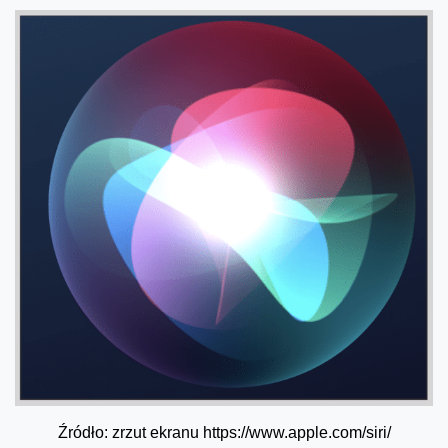
Źródło: zrzut ekranu https://www.apple.com/siri/