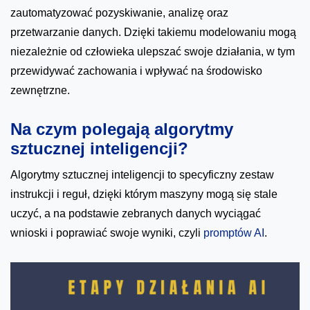
zautomatyzować pozyskiwanie, analizę oraz
przetwarzanie danych. Dzięki takiemu modelowaniu mogą
niezależnie od człowieka ulepszać swoje działania, w tym
przewidywać zachowania i wpływać na środowisko
zewnętrzne.
Na czym polegają algorytmy
sztucznej inteligencji?
Algorytmy sztucznej inteligencji to specyficzny zestaw
instrukcji i reguł, dzięki którym maszyny mogą się stale
uczyć, a na podstawie zebranych danych wyciągać
wnioski i poprawiać swoje wyniki, czyli
promptów AI
.