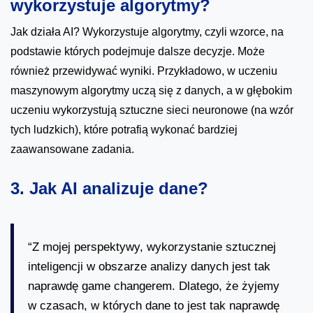
wykorzystuje algorytmy?
Jak działa AI? Wykorzystuje algorytmy, czyli wzorce, na
podstawie których podejmuje dalsze decyzje. Może
również przewidywać wyniki. Przykładowo, w uczeniu
maszynowym algorytmy uczą się z danych, a w głębokim
uczeniu wykorzystują sztuczne sieci neuronowe (na wzór
tych ludzkich), które potrafią wykonać bardziej
zaawansowane zadania.
3. Jak AI analizuje dane?
“Z mojej perspektywy, wykorzystanie sztucznej
inteligencji w obszarze analizy danych jest tak
naprawdę game changerem. Dlatego, że żyjemy
w czasach, w których dane to jest tak naprawdę