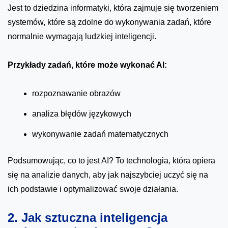
Jest to dziedzina informatyki, która zajmuje się tworzeniem
systemów, które są zdolne do wykonywania zadań, które
normalnie wymagają ludzkiej inteligencji.
Przykłady zadań, które może wykonać AI:
rozpoznawanie obrazów
analiza błędów językowych
wykonywanie zadań matematycznych
Podsumowując, co to jest AI? To technologia, która opiera
się na analizie danych, aby jak najszybciej uczyć się na
ich podstawie i optymalizować swoje działania.
2. Jak sztuczna inteligencja