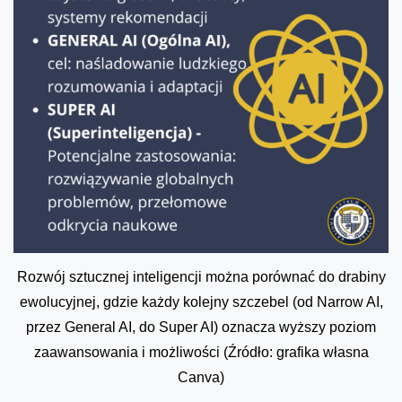
Rozwój sztucznej inteligencji można porównać do drabiny
ewolucyjnej, gdzie każdy kolejny szczebel (od Narrow AI,
przez General AI, do Super AI) oznacza wyższy poziom
zaawansowania i możliwości (Źródło: grafika własna
Canva)