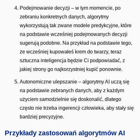
Podejmowanie decyzji – w tym momencie, po
zebraniu konkretnych danych, algorytmy
wykorzystują tak zwane modele predykcyjne, które
na podstawie wcześniej podejmowanych decyzji
sugerują podobne. Na przykład na podstawie tego,
że wcześniej kupowałeś krem do twarzy, teraz
sztuczna inteligencja będzie Ci podpowiadać, z
jakiej strony go najkorzystniej kupić ponownie.
Autonomiczne ulepszanie – algorytmy AI uczą się
na podstawie zebranych danych, aby z każdym
użyciem samodzielnie się doskonalić, dlatego
często nie trzeba ingerencji człowieka, aby stały się
bardziej precyzyjne.
Przykłady zastosowań algorytmów AI