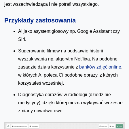
jest wszechwiedząca i nie potrafi wszystkiego.
Przykłady zastosowania
AI jako asystent głosowy np. Google Assistant czy
Siri.
Sugerowanie filmów na podstawie historii
wyszukiwania np. algorytm Netflixa. Na podobnej
zasadzie działa korzystanie z
banków zdjęć online
,
w których AI poleca Ci podobne obrazy, z których
korzystałeś wcześniej.
Diagnostyka obrazów w radiologii (dziedzinie
medycyny), dzięki której można wykrywać wczesne
zmiany nowotworowe.