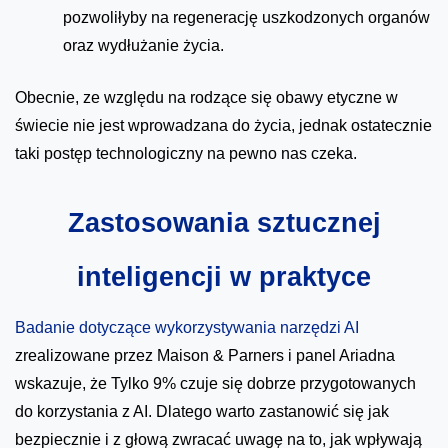
pozwoliłyby na regenerację uszkodzonych organów
oraz wydłużanie życia.
Obecnie, ze względu na rodzące się obawy etyczne w
świecie nie jest wprowadzana do życia, jednak ostatecznie
taki postęp technologiczny na pewno nas czeka.
Zastosowania sztucznej
inteligencji w praktyce
Badanie dotyczące wykorzystywania narzędzi AI
zrealizowane przez Maison & Parners i panel Ariadna
wskazuje, że Tylko 9% czuje się dobrze przygotowanych
do korzystania z AI. Dlatego warto zastanowić się jak
bezpiecznie i z głową zwracać uwagę na to, jak wpływają