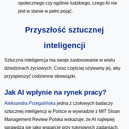
społecznego czy ogólnie ludzkiego, czego AI nie
jest w stanie w pełni pojąć.
Przyszłość sztucznej
inteligencji
Sztuczna inteligencja ma swoje zastosowanie w wielu
dziedzinach życiowych. Coraz częściej używamy jej, aby
przyspieszyć codzienne obowiązki.
Jak AI wpłynie na rynek pracy?
Aleksandra Przegalińska
jedna z czołowych badaczy
sztucznej inteligencji w Polsce w wywiadzie z MIT Sloan
Management Review Polska wskazuje, że AI najlepiej
sprawdza się jako wsparcie przy rutynowych zadaniach,