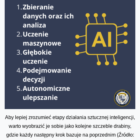
Aby lepiej zrozumieć etapy działania sztucznej inteligencji,
warto wyobrazić je sobie jako kolejne szczeble drabiny,
gdzie każdy następny krok bazuje na poprzednim (Źródło: