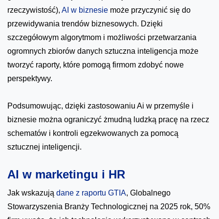
rzeczywistość),
AI w biznesie
może przyczynić się do
przewidywania trendów biznesowych. Dzięki
szczegółowym algorytmom i możliwości przetwarzania
ogromnych zbiorów danych sztuczna inteligencja może
tworzyć raporty, które pomogą firmom zdobyć nowe
perspektywy.
Podsumowując, dzięki zastosowaniu Ai w przemyśle i
biznesie można ograniczyć żmudną ludzką pracę na rzecz
schematów i kontroli egzekwowanych za pomocą
sztucznej inteligencji.
AI w marketingu i HR
Jak wskazują
dane z raportu GTIA
, Globalnego
Stowarzyszenia Branży Technologicznej na 2025 rok, 50%