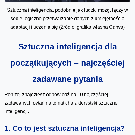
Sztuczna inteligencja, podobnie jak ludzki mózg, łączy w
sobie logiczne przetwarzanie danych z umiejętnością
adaptacji i uczenia się (Źródło: grafika własna Canva)
Sztuczna inteligencja dla
początkujących – najczęściej
zadawane pytania
Poniżej znajdziesz odpowiedź na 10 najczęściej
zadawanych pytań na temat charakterystyki sztucznej
inteligencji.
1. Co to jest sztuczna inteligencja?