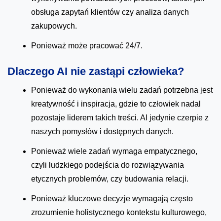
obsługa zapytań klientów czy analiza danych
zakupowych.
Ponieważ może pracować 24/7.
Dlaczego AI nie zastąpi człowieka?
Ponieważ do wykonania wielu zadań potrzebna jest
kreatywność i inspiracja, gdzie to człowiek nadal
pozostaje liderem takich treści. AI jedynie czerpie z
naszych pomysłów i dostępnych danych.
Ponieważ wiele zadań wymaga empatycznego,
czyli ludzkiego podejścia do rozwiązywania
etycznych problemów, czy budowania relacji.
Ponieważ kluczowe decyzje wymagają często
zrozumienie holistycznego kontekstu kulturowego,