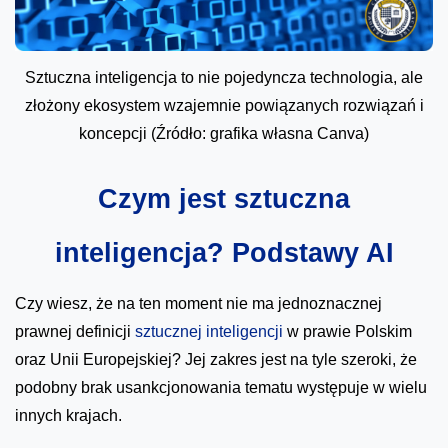
Sztuczna inteligencja to nie pojedyncza technologia, ale
złożony ekosystem wzajemnie powiązanych rozwiązań i
koncepcji (Źródło: grafika własna Canva)
Czym jest sztuczna
inteligencja? Podstawy AI
Czy wiesz, że na ten moment nie ma jednoznacznej
prawnej definicji
sztucznej inteligencji
w prawie Polskim
oraz Unii Europejskiej? Jej zakres jest na tyle szeroki, że
podobny brak usankcjonowania tematu występuje w wielu
innych krajach.