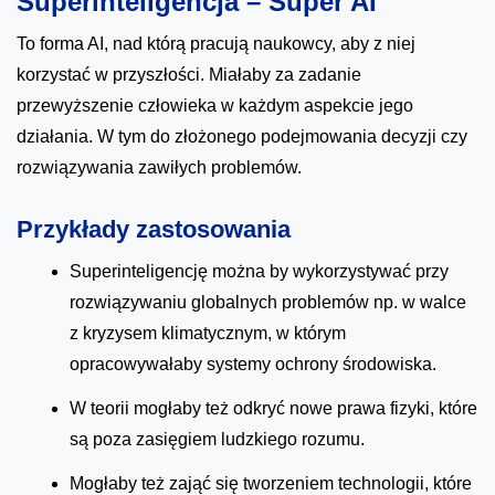
Superinteligencja – Super AI
To forma AI, nad którą pracują naukowcy, aby z niej
korzystać w przyszłości. Miałaby za zadanie
przewyższenie człowieka w każdym aspekcie jego
działania. W tym do złożonego podejmowania decyzji czy
rozwiązywania zawiłych problemów.
Przykłady zastosowania
Superinteligencję można by wykorzystywać przy
rozwiązywaniu globalnych problemów np. w walce
z kryzysem klimatycznym, w którym
opracowywałaby systemy ochrony środowiska.
W teorii mogłaby też odkryć nowe prawa fizyki, które
są poza zasięgiem ludzkiego rozumu.
Mogłaby też zająć się tworzeniem technologii, które