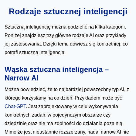
Rodzaje sztucznej inteligencji
Sztuczną inteligencję można podzielić na kilka kategorii.
Poniżej znajdziesz trzy główne rodzaje AI oraz przykłady
jej zastosowania. Dzięki temu dowiesz się konkretniej, co
potrafi sztuczna inteligencja.
Wąska sztuczna inteligencja –
Narrow AI
Można powiedzieć, że to najbardziej powszechny typ AI, z
którego korzystamy na co dzień. Przykładem może być
Chat-GPT
. Jest zaprojektowany w celu wykonywania
konkretnych zadań, w pojedynczym obszarze czy
dziedzinie oraz nie ma zdolności do działania poza nią.
Mimo że jest nieustannie rozszerzany, nadal narrow AI nie