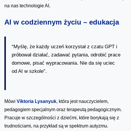
na nas technologie AI.
AI w codziennym życiu – edukacja
“Myślę, że każdy uczeń korzystał z czatu GPT i
próbował działać, zadawać pytania, odrobić prace
domowe, pisać wypracowania. Nie da się uciec
od AI w szkole”.
Mówi
Viktoria Lysanyuk
, która jest nauczycielem,
pedagogiem specjalnym oraz terapeutą pedagogicznym.
Pracuje w szczególności z dziećmi, które borykają się z
trudnościami, na przykład są w spektrum autyzmu.