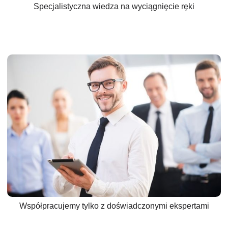
Specjalistyczna wiedza na wyciągnięcie ręki
Współpracujemy tylko z doświadczonymi ekspertami