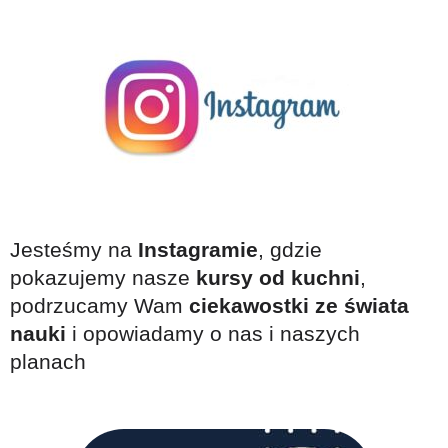
Jesteśmy na
Instagramie
, gdzie
pokazujemy nasze
kursy od kuchni
,
podrzucamy Wam
ciekawostki ze świata
nauki
i opowiadamy o nas i naszych
planach