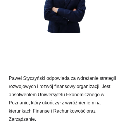
Paweł Styczyński odpowiada za wdrażanie strategii
rozwojowych i rozwój finansowy organizacji. Jest
absolwentem Uniwersytetu Ekonomicznego w
Poznaniu, który ukończył z wyróżnieniem na
kierunkach Finanse i Rachunkowość oraz
Zarządzanie.