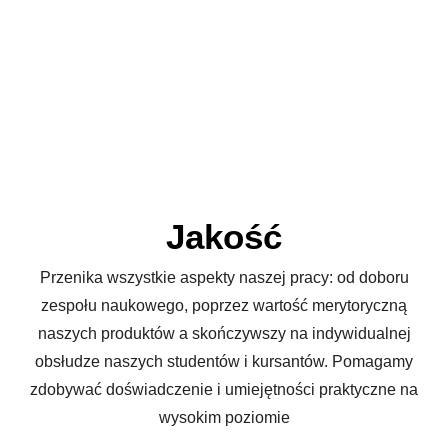
Jakość
Przenika wszystkie aspekty naszej pracy: od doboru
zespołu naukowego, poprzez wartość merytoryczną
naszych produktów a skończywszy na indywidualnej
obsłudze naszych studentów i kursantów. Pomagamy
zdobywać doświadczenie i umiejętności praktyczne na
wysokim poziomie