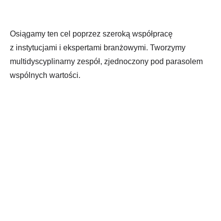
Osiągamy ten cel poprzez szeroką współpracę
z instytucjami i ekspertami branżowymi. Tworzymy
multidyscyplinarny zespół, zjednoczony pod parasolem
wspólnych wartości.