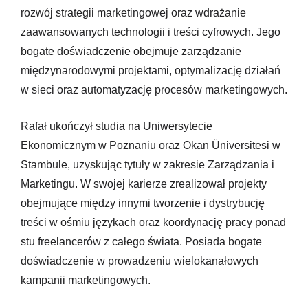
rozwój strategii marketingowej oraz wdrażanie
zaawansowanych technologii i treści cyfrowych. Jego
bogate doświadczenie obejmuje zarządzanie
międzynarodowymi projektami, optymalizację działań
w sieci oraz automatyzację procesów marketingowych.
Rafał ukończył studia na Uniwersytecie
Ekonomicznym w Poznaniu oraz Okan Üniversitesi w
Stambule, uzyskując tytuły w zakresie Zarządzania i
Marketingu. W swojej karierze zrealizował projekty
obejmujące między innymi tworzenie i dystrybucję
treści w ośmiu językach oraz koordynację pracy ponad
stu freelancerów z całego świata. Posiada bogate
doświadczenie w prowadzeniu wielokanałowych
kampanii marketingowych.