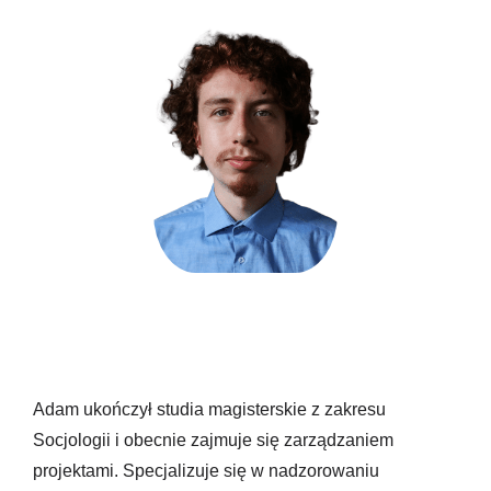
Adam ukończył studia magisterskie z zakresu
Socjologii i obecnie zajmuje się zarządzaniem
projektami. Specjalizuje się w nadzorowaniu