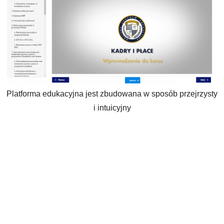
Platforma edukacyjna jest zbudowana w sposób przejrzysty
i intuicyjny