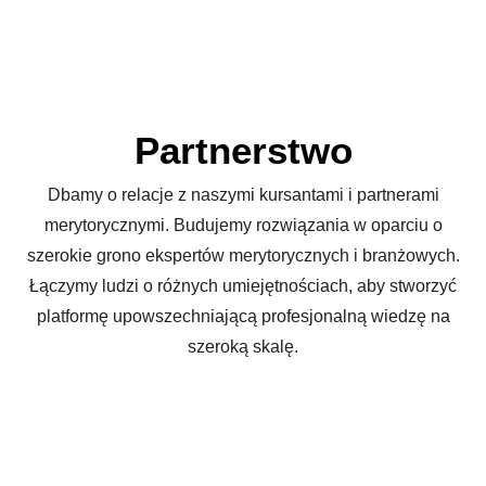
Partnerstwo
Dbamy o relacje z naszymi kursantami i partnerami
merytorycznymi. Budujemy rozwiązania w oparciu o
szerokie grono ekspertów merytorycznych i branżowych.
Łączymy ludzi o różnych umiejętnościach, aby stworzyć
platformę upowszechniającą profesjonalną wiedzę na
szeroką skalę.