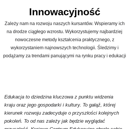
Innowacyjność
Zależy nam na rozwoju naszych kursantów. Wspieramy ich
na drodze ciągłego wzrostu. Wykorzystujemy najbardziej
nowoczesne metody kształcenia praktycznego, z
wykorzystaniem najnowszych technologii. Śledzimy i
podążamy za trendami panującymi na rynku pracy i edukacji
Edukacja to dziedzina kluczowa z punktu widzenia
kraju oraz jego gospodarki i kultury. To gałąź, której
kierunek rozwoju zadecyduje o przyszłości kolejnych
pokoleń. To od nas zależy jak będzie wyglądać