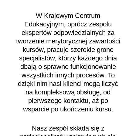
W Krajowym Centrum
Edukacyjnym, oprócz zespołu
ekspertów odpowiedzialnych za
tworzenie merytorycznej zawartości
kursów, pracuje szerokie grono
specjalistów, którzy każdego dnia
dbają o sprawne funkcjonowanie
wszystkich innych procesów. To
dzięki nim nasi klienci mogą liczyć
na kompleksową obsługę, od
pierwszego kontaktu, aż po
wsparcie po ukończeniu kursu.
Nasz zespół składa się z