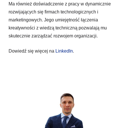
Ma również doświadczenie z pracy w dynamicznie
rozwijających się firmach technologicznych i
marketingowych. Jego umiejętność łączenia
kreatywności z wiedzą techniczną pozwalają mu
skutecznie zarządzać rozwojem organizacji.
Dowiedź się więcej na
LinkedIn
.