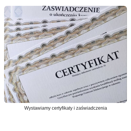
Wystawiamy certyfikaty i zaświadczenia