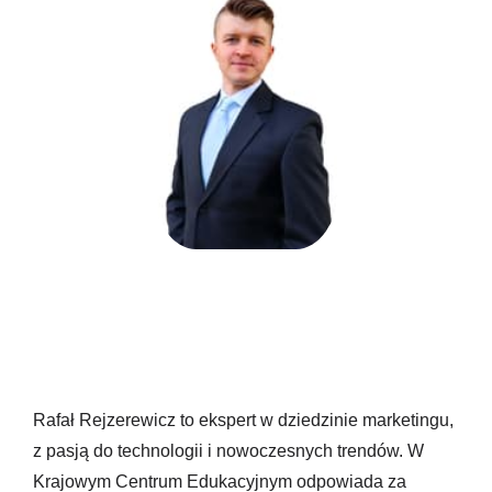
Rafał Rejzerewicz to ekspert w dziedzinie marketingu,
z pasją do technologii i nowoczesnych trendów. W
Krajowym Centrum Edukacyjnym odpowiada za