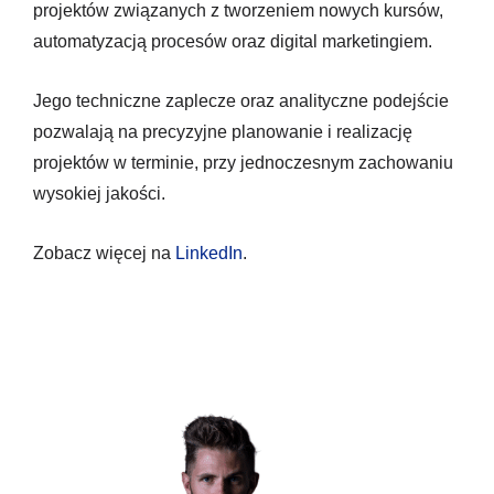
projektów związanych z tworzeniem nowych kursów,
automatyzacją procesów oraz digital marketingiem.
Jego techniczne zaplecze oraz analityczne podejście
pozwalają na precyzyjne planowanie i realizację
projektów w terminie, przy jednoczesnym zachowaniu
wysokiej jakości.
Zobacz więcej na
LinkedIn
.