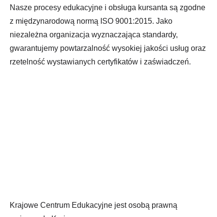
Nasze procesy edukacyjne i obsługa kursanta są zgodne
z międzynarodową normą ISO 9001:2015. Jako
niezależna organizacja wyznaczająca standardy,
gwarantujemy powtarzalność wysokiej jakości usług oraz
rzetelność wystawianych certyfikatów i zaświadczeń.
Krajowe Centrum Edukacyjne jest osobą prawną