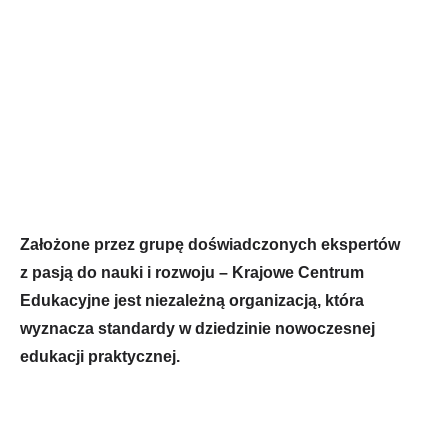
Założone przez grupę doświadczonych ekspertów
z pasją do nauki i rozwoju – Krajowe Centrum
Edukacyjne jest niezależną organizacją, która
wyznacza standardy w dziedzinie nowoczesnej
edukacji praktycznej.