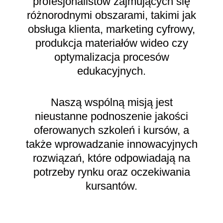
profesjonalistów zajmujących się
różnorodnymi obszarami, takimi jak
obsługa klienta, marketing cyfrowy,
produkcja materiałów wideo czy
optymalizacja procesów
edukacyjnych.
Naszą wspólną misją jest
nieustanne podnoszenie jakości
oferowanych szkoleń i kursów, a
także wprowadzanie innowacyjnych
rozwiązań, które odpowiadają na
potrzeby rynku oraz oczekiwania
kursantów.