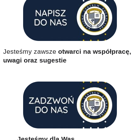
Jesteśmy zawsze
otwarci na współpracę,
uwagi oraz sugestie
Jesteśmy dla Was