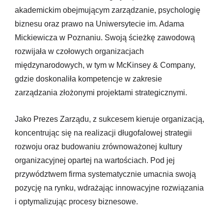
akademickim obejmującym zarządzanie, psychologię
biznesu oraz prawo na Uniwersytecie im. Adama
Mickiewicza w Poznaniu. Swoją ścieżkę zawodową
rozwijała w czołowych organizacjach
międzynarodowych, w tym w McKinsey & Company,
gdzie doskonaliła kompetencje w zakresie
zarządzania złożonymi projektami strategicznymi.
Jako Prezes Zarządu, z sukcesem kieruje organizacją,
koncentrując się na realizacji długofalowej strategii
rozwoju oraz budowaniu zrównoważonej kultury
organizacyjnej opartej na wartościach. Pod jej
przywództwem firma systematycznie umacnia swoją
pozycję na rynku, wdrażając innowacyjne rozwiązania
i optymalizując procesy biznesowe.