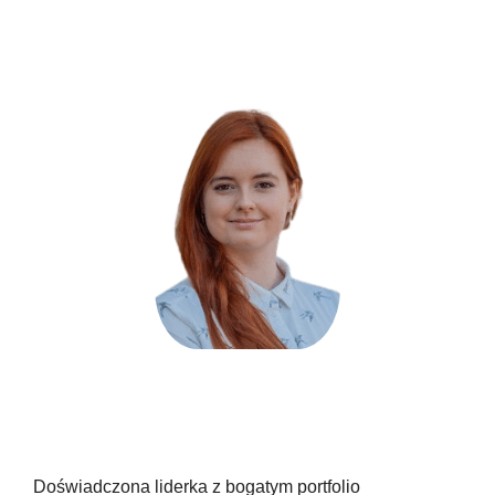
Doświadczona liderka z bogatym portfolio