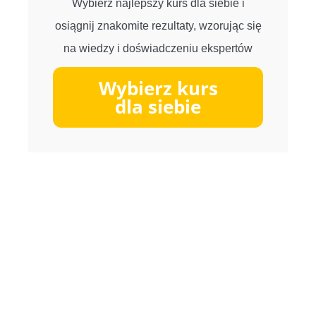
Wybierz najlepszy kurs dla siebie i
osiągnij znakomite rezultaty, wzorując się
na wiedzy i doświadczeniu ekspertów
Wybierz kurs
dla siebie