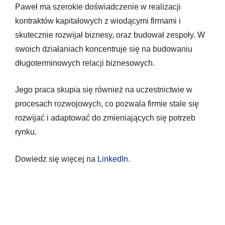
Paweł ma szerokie doświadczenie w realizacji
kontraktów kapitałowych z wiodącymi firmami i
skutecznie rozwijał biznesy, oraz budował zespoły. W
swoich działaniach koncentruje się na budowaniu
długoterminowych relacji biznesowych.
Jego praca skupia się również na uczestnictwie w
procesach rozwojowych, co pozwala firmie stale się
rozwijać i adaptować do zmieniających się potrzeb
rynku.
Dowiedz się więcej na
LinkedIn
.