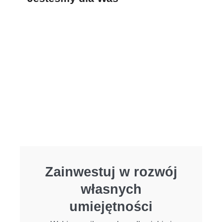
Zainwestuj w rozwój
własnych
umiejętności