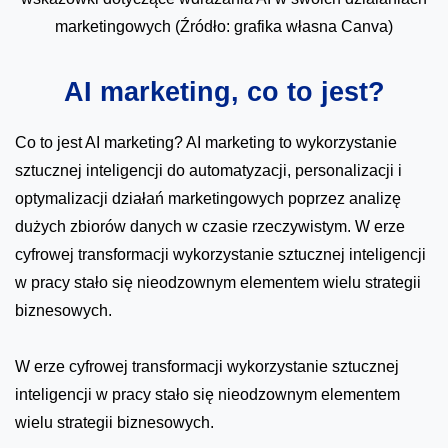
marketingowych (Źródło: grafika własna Canva)
AI marketing, co to jest?
Co to jest AI marketing? AI marketing to wykorzystanie
sztucznej inteligencji do automatyzacji, personalizacji i
optymalizacji działań marketingowych poprzez analizę
dużych zbiorów danych w czasie rzeczywistym. W erze
cyfrowej transformacji wykorzystanie sztucznej inteligencji
w pracy stało się nieodzownym elementem wielu strategii
biznesowych.
W erze cyfrowej transformacji wykorzystanie sztucznej
inteligencji w pracy stało się nieodzownym elementem
wielu strategii biznesowych.