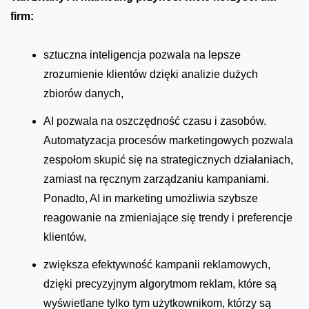
firm:
sztuczna inteligencja pozwala na lepsze
zrozumienie klientów dzięki analizie dużych
zbiorów danych,
AI pozwala na oszczędność czasu i zasobów.
Automatyzacja procesów marketingowych pozwala
zespołom skupić się na strategicznych działaniach,
zamiast na ręcznym zarządzaniu kampaniami.
Ponadto, AI in marketing umożliwia szybsze
reagowanie na zmieniające się trendy i preferencje
klientów,
zwiększa efektywność kampanii reklamowych,
dzięki precyzyjnym algorytmom reklam, które są
wyświetlane tylko tym użytkownikom, którzy są