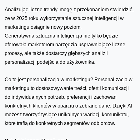
Analizując liczne trendy, mogę z przekonaniem stwierdzić,
że w 2025 roku wykorzystanie sztucznej inteligencji w
marketingu osiągnie nowy poziom.
Generatywna sztuczna inteligencja nie tylko będzie
oferowała marketerom narzędzia usprawniające liczne
procesy, ale także dostarczy głębszych analiz i
personalizacji podejścia do użytkownika.
Co to jest personalizacja w marketingu? Personalizacja w
marketingu to dostosowywanie treści, ofert i komunikacji
do indywidualnych potrzeb, preferencji i zachowań
konkretnych klientów w oparciu o zebrane dane. Dzięki AI
możesz tworzyć tysiące unikalnych wariacji komunikatu,
które trafią do konkretnych segmentów odbiorców.