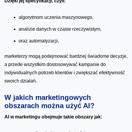
Dzięki jej specyfikacji, czyli:
algorytmom uczenia maszynowego,
analizie danych w czasie rzeczywistym,
oraz automatyzacji,
marketerzy mogą podejmować bardziej świadome decyzje,
a przede wszystkim dostosowywać kampanie do
indywidualnych potrzeb klientów i zwiększać efektywność
swoich działań.
W jakich marketingowych
obszarach można użyć AI?
AI w marketingu obejmuje takie obszary jak: