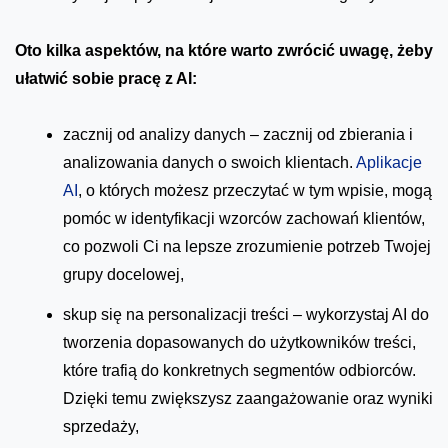
Oto kilka aspektów, na które warto zwrócić uwagę, żeby
ułatwić sobie pracę z AI:
zacznij od analizy danych – zacznij od zbierania i
analizowania danych o swoich klientach.
Aplikacje
AI
, o których możesz przeczytać w tym wpisie, mogą
pomóc w identyfikacji wzorców zachowań klientów,
co pozwoli Ci na lepsze zrozumienie potrzeb Twojej
grupy docelowej,
skup się na personalizacji treści – wykorzystaj AI do
tworzenia dopasowanych do użytkowników treści,
które trafią do konkretnych segmentów odbiorców.
Dzięki temu zwiększysz zaangażowanie oraz wyniki
sprzedaży,