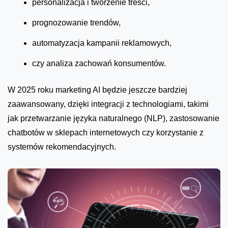
personalizacja i tworzenie treści,
prognozowanie trendów,
automatyzacja kampanii reklamowych,
czy analiza zachowań konsumentów.
W 2025 roku marketing AI będzie jeszcze bardziej
zaawansowany, dzięki integracji z technologiami, takimi
jak przetwarzanie języka naturalnego (NLP), zastosowanie
chatbotów w sklepach internetowych czy korzystanie z
systemów rekomendacyjnych.