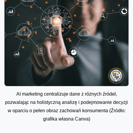
AI marketing centralizuje dane z różnych źródeł,
pozwalając na holistyczną analizę i podejmowanie decyzji
w oparciu o pełen obraz zachowań konsumenta (Źródło:
grafika własna Canva)