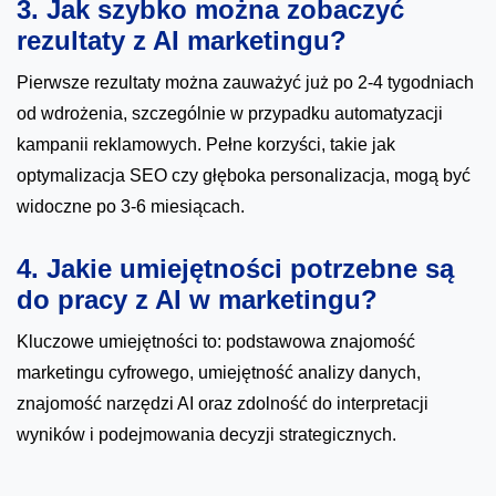
3. Jak szybko można zobaczyć
rezultaty z AI marketingu?
Pierwsze rezultaty można zauważyć już po 2-4 tygodniach
od wdrożenia, szczególnie w przypadku automatyzacji
kampanii reklamowych. Pełne korzyści, takie jak
optymalizacja SEO czy głęboka personalizacja, mogą być
widoczne po 3-6 miesiącach.
4. Jakie umiejętności potrzebne są
do pracy z AI w marketingu?
Kluczowe umiejętności to: podstawowa znajomość
marketingu cyfrowego, umiejętność analizy danych,
znajomość narzędzi AI oraz zdolność do interpretacji
wyników i podejmowania decyzji strategicznych.