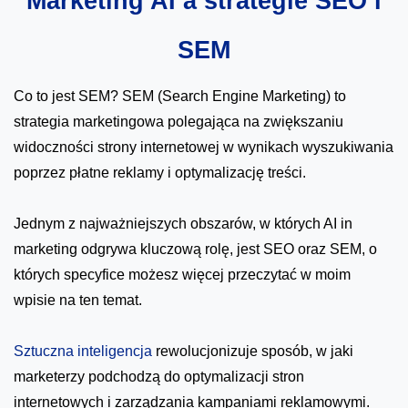
Marketing AI a strategie SEO i
SEM
Co to jest SEM? SEM (Search Engine Marketing) to
strategia marketingowa polegająca na zwiększaniu
widoczności strony internetowej w wynikach wyszukiwania
poprzez płatne reklamy i optymalizację treści.
Jednym z najważniejszych obszarów, w których AI in
marketing odgrywa kluczową rolę, jest SEO oraz SEM, o
których specyfice możesz więcej przeczytać w moim
wpisie na ten temat.
Sztuczna inteligencja
rewolucjonizuje sposób, w jaki
marketerzy podchodzą do optymalizacji stron
internetowych i zarządzania kampaniami reklamowymi.