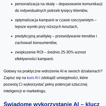
personalizacja na skalę – dopasowanie komunikacji
do indywidualnych potrzeb tysięcy klientów,
optymalizacja kampanii w czasie rzeczywistym –
lepsze wyniki przy niższych kosztach,
predykcyjną analitykę – przewidywanie trendów i
zachowań konsumentów,
zwiększenie ROI – średnio 25-30% wzrost
efektywności kampanii.
Gotowy na praktyczne wdrożenie AI w swoich działaniach?
Zapisz się na
kurs AI
i zdobądź umiejętności, które
pozwolą Ci wykorzystać pełny potencjał sztucznej
inteligencji w marketingu.
Świadome wykorzystanie AI – klucz