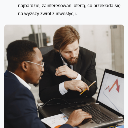
najbardziej zainteresowani ofertą, co przekłada się
na wyższy zwrot z inwestycji.