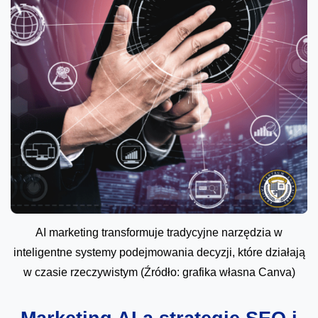
AI marketing transformuje tradycyjne narzędzia w
inteligentne systemy podejmowania decyzji, które działają
w czasie rzeczywistym (Źródło: grafika własna Canva)