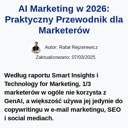
AI Marketing w 2026:
Praktyczny Przewodnik dla
Marketerów
Autor:
Rafał Rejzerewicz
Zaktualizowano: 07/03/2025
Według raportu Smart Insights i
Technology for Marketing, 1/3
marketerów w ogóle nie korzysta z
GenAI, a większość używa jej jedynie do
copywritingu w e-mail marketingu, SEO
i social mediach.