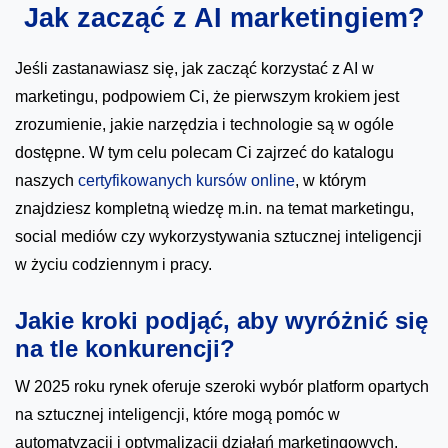
Jak zacząć z AI marketingiem?
Jeśli zastanawiasz się, jak zacząć korzystać z AI w
marketingu, podpowiem Ci, że pierwszym krokiem jest
zrozumienie, jakie narzędzia i technologie są w ogóle
dostępne. W tym celu polecam Ci zajrzeć do katalogu
naszych
certyfikowanych kursów online
, w którym
znajdziesz kompletną wiedzę m.in. na temat marketingu,
social mediów czy wykorzystywania sztucznej inteligencji
w życiu codziennym i pracy.
Jakie kroki podjąć, aby wyróżnić się
na tle konkurencji?
W 2025 roku rynek oferuje szeroki wybór platform opartych
na sztucznej inteligencji, które mogą pomóc w
automatyzacji i optymalizacji działań marketingowych.