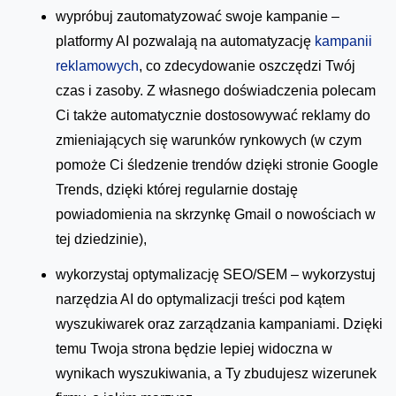
wypróbuj zautomatyzować swoje kampanie –
platformy AI pozwalają na automatyzację
kampanii
reklamowych
, co zdecydowanie oszczędzi Twój
czas i zasoby. Z własnego doświadczenia polecam
Ci także automatycznie dostosowywać reklamy do
zmieniających się warunków rynkowych (w czym
pomoże Ci śledzenie trendów dzięki stronie Google
Trends, dzięki której regularnie dostaję
powiadomienia na skrzynkę Gmail o nowościach w
tej dziedzinie),
wykorzystaj optymalizację SEO/SEM – wykorzystuj
narzędzia AI do optymalizacji treści pod kątem
wyszukiwarek oraz zarządzania kampaniami. Dzięki
temu Twoja strona będzie lepiej widoczna w
wynikach wyszukiwania, a Ty zbudujesz wizerunek