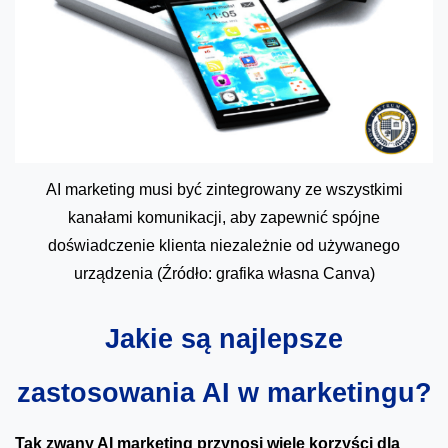
AI marketing musi być zintegrowany ze wszystkimi
kanałami komunikacji, aby zapewnić spójne
doświadczenie klienta niezależnie od używanego
urządzenia (Źródło: grafika własna Canva)
Jakie są najlepsze
zastosowania AI w marketingu?
Tak zwany AI marketing przynosi wiele korzyści dla