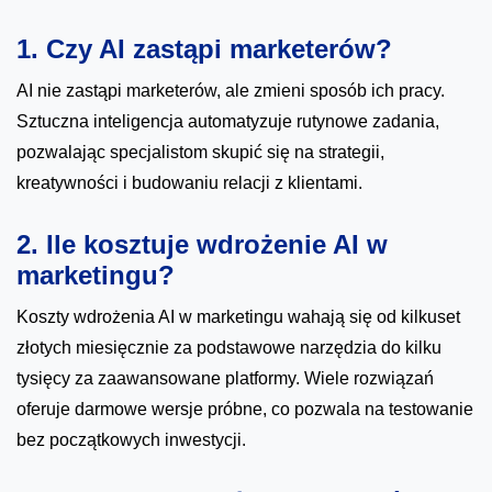
1. Czy AI zastąpi marketerów?
AI nie zastąpi marketerów, ale zmieni sposób ich pracy.
Sztuczna inteligencja automatyzuje rutynowe zadania,
pozwalając specjalistom skupić się na strategii,
kreatywności i budowaniu relacji z klientami.
2. Ile kosztuje wdrożenie AI w
marketingu?
Koszty wdrożenia AI w marketingu wahają się od kilkuset
złotych miesięcznie za podstawowe narzędzia do kilku
tysięcy za zaawansowane platformy. Wiele rozwiązań
oferuje darmowe wersje próbne, co pozwala na testowanie
bez początkowych inwestycji.