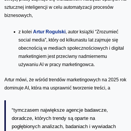
sztucznej inteligencji w celu automatyzacji procesów
biznesowych,
z kolei
Artur Rogulski
, autor książki “Zrozumieć
social media”, który od kilkunastu lat zajmuje się
obecnością w mediach społecznościowych i digital
marketingiem jest przeciwny nadmiernemu
używaniu AI w pracy marketingowca.
Artur mówi, że wśród trendów marketingowych na 2025 rok
dominuje AI, która ma usprawnić tworzenie treści, a
“tymczasem największe agencje badawcze,
doradcze, których trendy są oparte na
pogłębionych analizach, badaniach i wywiadach