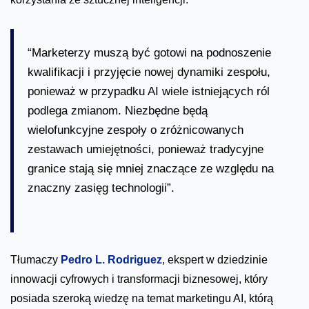
“Marketerzy muszą być gotowi na podnoszenie
kwalifikacji i przyjęcie nowej dynamiki zespołu,
ponieważ w przypadku AI wiele istniejących ról
podlega zmianom. Niezbędne będą
wielofunkcyjne zespoły o zróżnicowanych
zestawach umiejętności, ponieważ tradycyjne
granice stają się mniej znaczące ze względu na
znaczny zasięg technologii”.
Tłumaczy
Pedro L. Rodriguez
, ekspert w dziedzinie
innowacji cyfrowych i transformacji biznesowej, który
posiada szeroką wiedzę na temat marketingu AI, którą