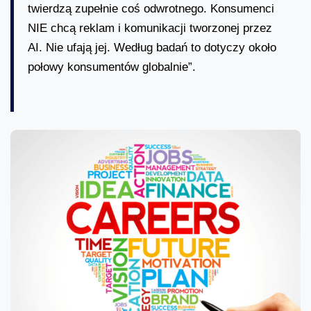
twierdzą zupełnie coś odwrotnego. Konsumenci
NIE chcą reklam i komunikacji tworzonej przez
AI. Nie ufają jej. Według badań to dotyczy około
połowy konsumentów globalnie”.