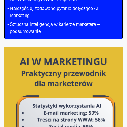
Najczęściej zadawane pytania dotyczące AI
Marketing
Sztuczna inteligencja w karierze marketera –
podsumowanie