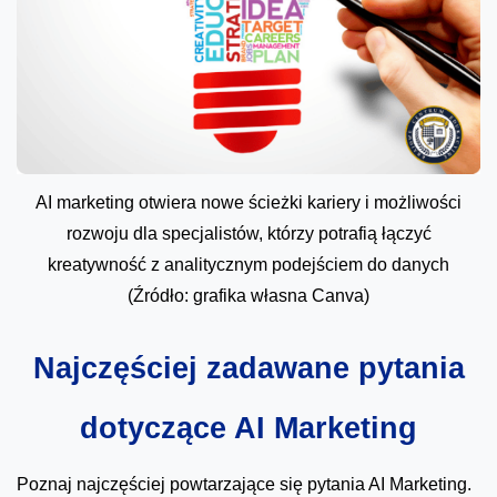
AI marketing otwiera nowe ścieżki kariery i możliwości
rozwoju dla specjalistów, którzy potrafią łączyć
kreatywność z analitycznym podejściem do danych
(Źródło: grafika własna Canva)
Najczęściej zadawane pytania
dotyczące AI Marketing
Poznaj najczęściej powtarzające się pytania AI Marketing.