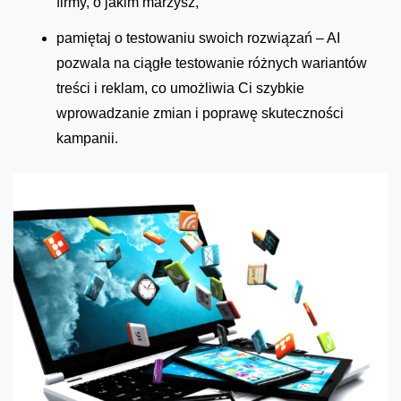
firmy, o jakim marzysz,
pamiętaj o testowaniu swoich rozwiązań – AI
pozwala na ciągłe testowanie różnych wariantów
treści i reklam, co umożliwia Ci szybkie
wprowadzanie zmian i poprawę skuteczności
kampanii.