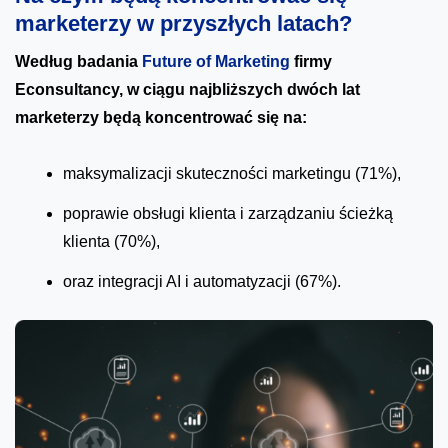
marketerzy w przyszłych latach?
Według badania
Future of Marketing
firmy
Econsultancy, w ciągu najbliższych dwóch lat
marketerzy będą koncentrować się na:
maksymalizacji skuteczności marketingu (71%),
poprawie obsługi klienta i zarządzaniu ścieżką
klienta (70%),
oraz integracji AI i automatyzacji (67%).