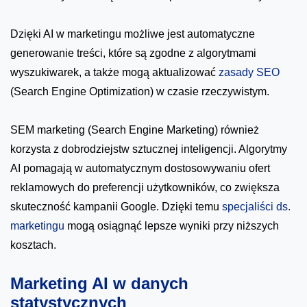
Dzięki AI w marketingu możliwe jest automatyczne
generowanie treści, które są zgodne z algorytmami
wyszukiwarek, a także mogą aktualizować
zasady SEO
(Search Engine Optimization) w czasie rzeczywistym.
SEM marketing (Search Engine Marketing) również
korzysta z dobrodziejstw sztucznej inteligencji. Algorytmy
AI pomagają w automatycznym dostosowywaniu ofert
reklamowych do preferencji użytkowników, co zwiększa
skuteczność kampanii Google. Dzięki temu
specjaliści ds.
marketingu
mogą osiągnąć lepsze wyniki przy niższych
kosztach.
Marketing AI w danych
statystycznych