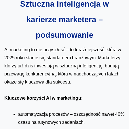
Sztuczna inteligencja w
karierze marketera –
podsumowanie
AI marketing to nie przyszłość – to teraźniejszość, która w
2025 roku stanie się standardem branżowym. Marketerzy,
którzy już dziś inwestują w sztuczną inteligencję, budują
przewagę konkurencyjną, która w nadchodzących latach
okaże się kluczowa dla sukcesu.
Kluczowe korzyści AI w marketingu:
automatyzacja procesów – oszczędność nawet 40%
czasu na rutynowych zadaniach,