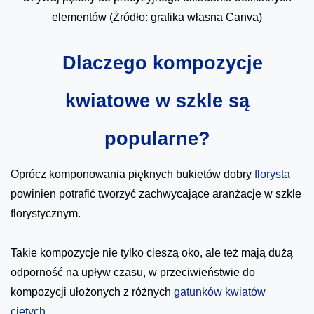
elementów (Źródło: grafika własna Canva)
Dlaczego kompozycje
kwiatowe w szkle są
popularne?
Oprócz komponowania pięknych bukietów dobry
florysta
powinien potrafić tworzyć zachwycające aranżacje w szkle
florystycznym.
Takie kompozycje nie tylko cieszą oko, ale też mają dużą
odporność na upływ czasu, w przeciwieństwie do
kompozycji ułożonych z różnych
gatunków kwiatów
ciętych
.