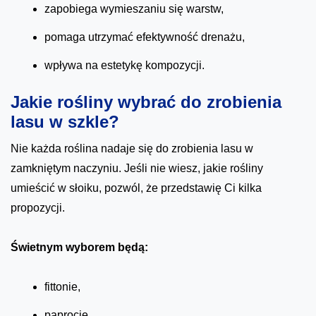
zapobiega wymieszaniu się warstw,
pomaga utrzymać efektywność drenażu,
wpływa na estetykę kompozycji.
Jakie rośliny wybrać do zrobienia
lasu w szkle?
Nie każda roślina nadaje się do zrobienia lasu w
zamkniętym naczyniu. Jeśli nie wiesz, jakie rośliny
umieścić w słoiku, pozwól, że przedstawię Ci kilka
propozycji.
Świetnym wyborem będą:
fittonie,
paprocie,