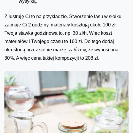
wysyłką.
Zilustruję Ci to na przykładzie. Stworzenie lasu w słoiku
zajmuje Ci 2 godziny, materiały kosztują około 100 zł,
Twoja stawka godzinowa to, np. 30 zł/h. Więc koszt
materiałów i Twojego czasu to 160 zł. Do tego dodaj
określoną przez siebie marżę, załóżmy, że wynosi ona
30%. A więc cena takiej kompozycji to 208 zł.