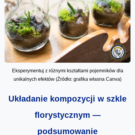
Eksperymentuj z różnymi kształtami pojemników dla
unikalnych efektów (Źródło: grafika własna Canva)
Układanie kompozycji w szkle
florystycznym —
podsumowanie