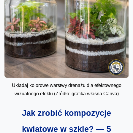
Układaj kolorowe warstwy drenażu dla efektownego
wizualnego efektu (Źródło: grafika własna Canva)
Jak zrobić kompozycje
kwiatowe w szkle? — 5