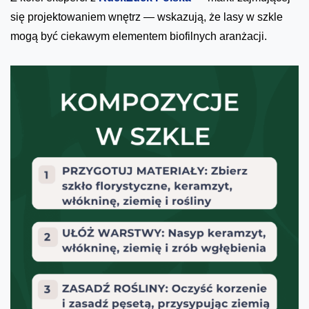
się projektowaniem wnętrz — wskazują, że lasy w szkle
mogą być ciekawym elementem biofilnych aranżacji.