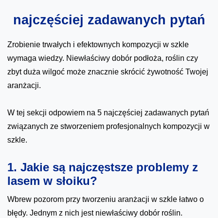
najczęściej zadawanych pytań
Zrobienie trwałych i efektownych kompozycji w szkle
wymaga wiedzy. Niewłaściwy dobór podłoża, roślin czy
zbyt duża wilgoć może znacznie skrócić żywotność Twojej
aranżacji.
W tej sekcji odpowiem na 5 najczęściej zadawanych pytań
związanych ze stworzeniem profesjonalnych kompozycji w
szkle.
1. Jakie są najczęstsze problemy z
lasem w słoiku?
Wbrew pozorom przy tworzeniu aranżacji w szkle łatwo o
błędy. Jednym z nich jest niewłaściwy dobór roślin.