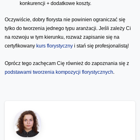
konkurencji + dodatkowe koszty.
Oczywiście, dobry florysta nie powinien ograniczać się
tylko do tworzenia jednego typu aranżacji. Jeśli zależy Ci
na rozwoju w tym kierunku, rozważ zapisanie się na
certyfikowany
kurs florystyczny
i stań się profesjonalistą!
Oprócz tego zachęcam Cię również do zapoznania się z
podstawami tworzenia kompozycji florystycznych
.