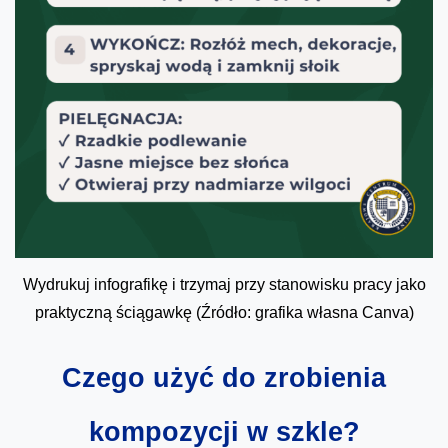
Wydrukuj infografikę i trzymaj przy stanowisku pracy jako
praktyczną ściągawkę (Źródło: grafika własna Canva)
Czego użyć do zrobienia
kompozycji w szkle?