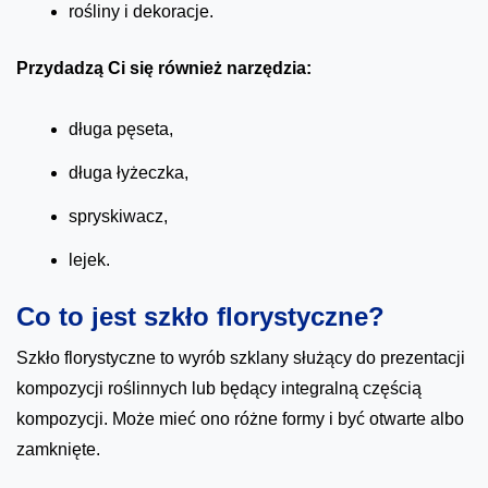
rośliny i dekoracje.
Przydadzą Ci się również narzędzia:
długa pęseta,
długa łyżeczka,
spryskiwacz,
lejek.
Co to jest szkło florystyczne?
Szkło florystyczne to wyrób szklany służący do prezentacji
kompozycji roślinnych lub będący integralną częścią
kompozycji. Może mieć ono różne formy i być otwarte albo
zamknięte.