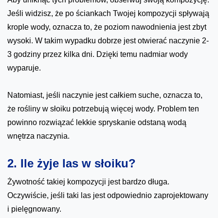
Jeśli widzisz, że po ściankach Twojej kompozycji spływają
krople wody, oznacza to, że poziom nawodnienia jest zbyt
wysoki. W takim wypadku dobrze jest otwierać naczynie 2-
3 godziny przez kilka dni. Dzięki temu nadmiar wody
wyparuje.
Natomiast, jeśli naczynie jest całkiem suche, oznacza to,
że rośliny w słoiku potrzebują więcej wody. Problem ten
powinno rozwiązać lekkie spryskanie odstaną wodą
wnętrza naczynia.
2. Ile żyje las w słoiku?
Żywotność takiej kompozycji jest bardzo długa.
Oczywiście, jeśli taki las jest odpowiednio zaprojektowany
i pielęgnowany.