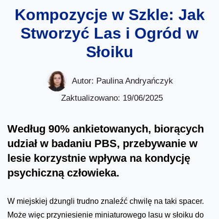
Kompozycje w Szkle: Jak
Stworzyć Las i Ogród w
Słoiku
Autor:
Paulina Andryańczyk
Zaktualizowano: 19/06/2025
Według 90% ankietowanych, biorących
udział w badaniu PBS, przebywanie w
lesie korzystnie wpływa na kondycję
psychiczną człowieka.
W miejskiej dżungli trudno znaleźć chwilę na taki spacer.
Może więc przyniesienie miniaturowego lasu w słoiku do