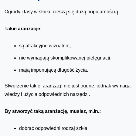
Ogrody i lasy w słoiku cieszą się dużą popularnością.
Takie aranżacje:
są atrakcyjne wizualnie,
nie wymagają skomplikowanej pielęgnacji,
mają imponującą długość życia.
Stworzenie takiej aranżacji nie jest trudne, jednak wymaga
wiedzy i użycia odpowiednich narzędzi.
By stworzyć taką aranżację, musisz, m.in.:
dobrać odpowiedni rodzaj szkła,