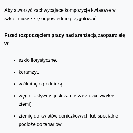
Aby stworzyć zachwycające kompozycje kwiatowe w
szkle, musisz się odpowiednio przygotować.
Przed rozpoczęciem pracy nad aranżacją zaopatrz się
w:
szkło florystyczne,
keramzyt,
włókninę ogrodniczą,
węgiel aktywny (jeśli zamierzasz użyć zwykłej
ziemi),
ziemię do kwiatów doniczkowych lub specjalne
podłoże do terrariów,