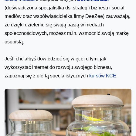
(doświadczona specjalistka ds. strategii biznesu i social
mediów oraz współwłaścicielka firmy DeeZee) zauważają,
że dzięki dzieleniu się swoją pasją w mediach
społecznościowych, możesz m.in. wzmocnić swoją markę
osobistą.
Jeśli chciałbyś dowiedzieć się więcej o tym, jak
wykorzystać internet do rozwoju swojego biznesu,
zapoznaj się z ofertą specjalistycznych
kursów KCE
.