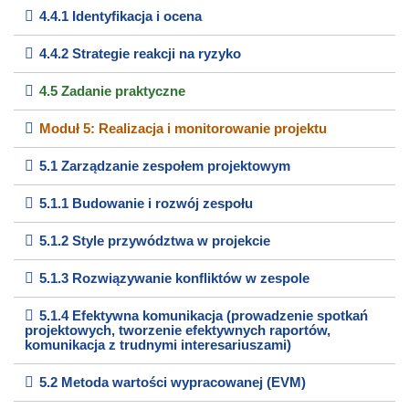
4.4.1 Identyfikacja i ocena
4.4.2 Strategie reakcji na ryzyko
4.5 Zadanie praktyczne
Moduł 5: Realizacja i monitorowanie projektu
5.1 Zarządzanie zespołem projektowym
5.1.1 Budowanie i rozwój zespołu
5.1.2 Style przywództwa w projekcie
5.1.3 Rozwiązywanie konfliktów w zespole
5.1.4 Efektywna komunikacja (prowadzenie spotkań
projektowych, tworzenie efektywnych raportów,
komunikacja z trudnymi interesariuszami)
5.2 Metoda wartości wypracowanej (EVM)