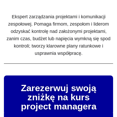
Ekspert zarządzania projektami i komunikacji
zespołowej. Pomaga firmom, zespołom i liderom
odzyskać kontrolę nad założonymi projektami,
zanim czas, budżet lub napięcia wymkną się spod
kontroli; tworzy klarowne plany ratunkowe i
usprawnia współpracę.
Zarezerwuj swoją
zniżkę na kurs
project managera