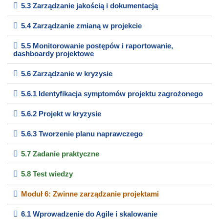
5.3 Zarządzanie jakością i dokumentacją
5.4 Zarządzanie zmianą w projekcie
5.5 Monitorowanie postępów i raportowanie,
dashboardy projektowe
5.6 Zarządzanie w kryzysie
5.6.1 Identyfikacja symptomów projektu zagrożonego
5.6.2 Projekt w kryzysie
5.6.3 Tworzenie planu naprawczego
5.7 Zadanie praktyczne
5.8 Test wiedzy
Moduł 6: Zwinne zarządzanie projektami
6.1 Wprowadzenie do Agile i skalowanie