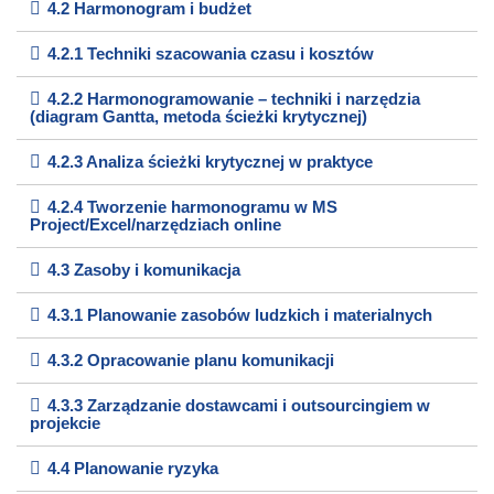
4.2 Harmonogram i budżet
4.2.1 Techniki szacowania czasu i kosztów
4.2.2 Harmonogramowanie – techniki i narzędzia
(diagram Gantta, metoda ścieżki krytycznej)
4.2.3 Analiza ścieżki krytycznej w praktyce
4.2.4 Tworzenie harmonogramu w MS
Project/Excel/narzędziach online
4.3 Zasoby i komunikacja
4.3.1 Planowanie zasobów ludzkich i materialnych
4.3.2 Opracowanie planu komunikacji
4.3.3 Zarządzanie dostawcami i outsourcingiem w
projekcie
4.4 Planowanie ryzyka