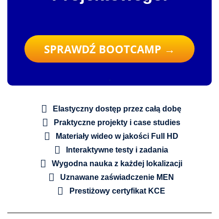
SPRAWDŹ BOOTCAMP →
.
Elastyczny dostęp przez całą dobę
Praktyczne projekty i case studies
Materiały wideo w jakości Full HD
Interaktywne testy i zadania
Wygodna nauka z każdej lokalizacji
Uznawane zaświadczenie MEN
Prestiżowy certyfikat KCE