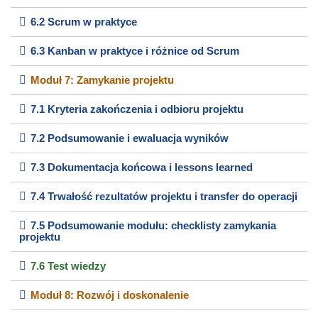
6.2 Scrum w praktyce
6.3 Kanban w praktyce i różnice od Scrum
Moduł 7: Zamykanie projektu
7.1 Kryteria zakończenia i odbioru projektu
7.2 Podsumowanie i ewaluacja wyników
7.3 Dokumentacja końcowa i lessons learned
7.4 Trwałość rezultatów projektu i transfer do operacji
7.5 Podsumowanie modułu: checklisty zamykania
projektu
7.6 Test wiedzy
Moduł 8: Rozwój i doskonalenie