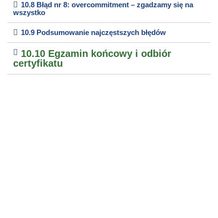
10.8 Błąd nr 8: overcommitment – zgadzamy się na
wszystko
10.9 Podsumowanie najczęstszych błędów
10.10 Egzamin końcowy i odbiór
certyfikatu