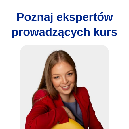
Poznaj ekspertów
prowadzących kurs