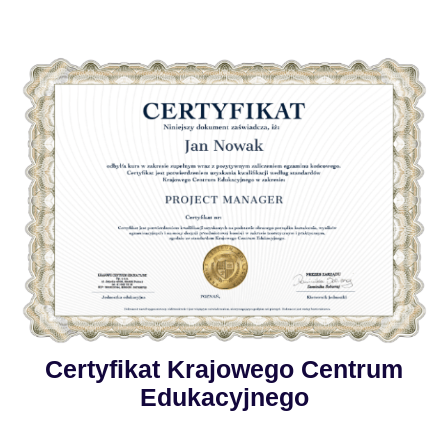
Certyfikat Krajowego Centrum
Edukacyjnego