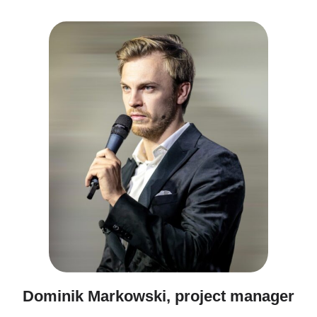
Dominik Markowski, project manager