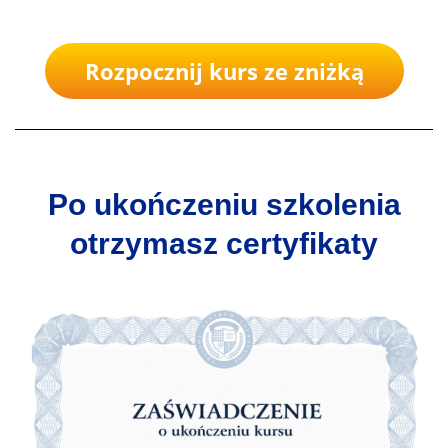
Rozpocznij kurs ze zniżką
Po ukończeniu szkolenia
otrzymasz certyfikaty