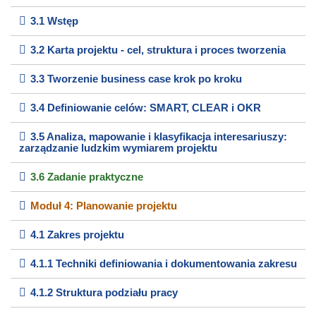
3.1 Wstęp
3.2 Karta projektu - cel, struktura i proces tworzenia
3.3 Tworzenie business case krok po kroku
3.4 Definiowanie celów: SMART, CLEAR i OKR
3.5 Analiza, mapowanie i klasyfikacja interesariuszy:
zarządzanie ludzkim wymiarem projektu
3.6 Zadanie praktyczne
Moduł 4: Planowanie projektu
4.1 Zakres projektu
4.1.1 Techniki definiowania i dokumentowania zakresu
4.1.2 Struktura podziału pracy