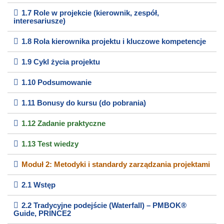
1.7 Role w projekcie (kierownik, zespół,
interesariusze)
1.8 Rola kierownika projektu i kluczowe kompetencje
1.9 Cykl życia projektu
1.10 Podsumowanie
1.11 Bonusy do kursu (do pobrania)
1.12 Zadanie praktyczne
1.13 Test wiedzy
Moduł 2: Metodyki i standardy zarządzania projektami
2.1 Wstęp
2.2 Tradycyjne podejście (Waterfall) – PMBOK®
Guide, PRINCE2