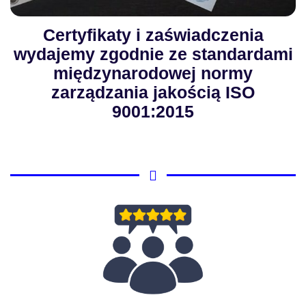
Certyfikaty i zaświadczenia
wydajemy zgodnie ze standardami
międzynarodowej normy
zarządzania jakością ISO
9001:2015