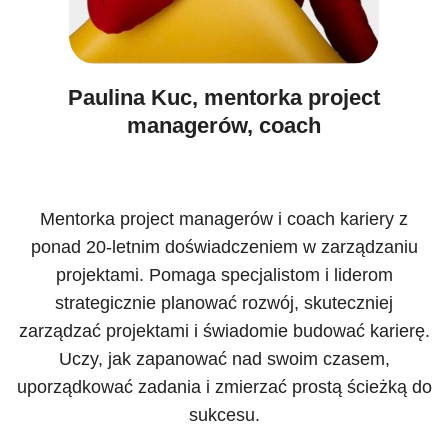
Paulina Kuc, mentorka project
managerów, coach
Mentorka project managerów i coach kariery z
ponad 20-letnim doświadczeniem w zarządzaniu
projektami. Pomaga specjalistom i liderom
strategicznie planować rozwój, skuteczniej
zarządzać projektami i świadomie budować karierę.
Uczy, jak zapanować nad swoim czasem,
uporządkować zadania i zmierzać prostą ścieżką do
sukcesu.