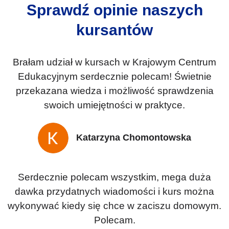
Sprawdź opinie naszych
kursantów
Brałam udział w kursach w Krajowym Centrum
Edukacyjnym serdecznie polecam! Świetnie
przekazana wiedza i możliwość sprawdzenia
swoich umiejętności w praktyce.
Katarzyna Chomontowska
Serdecznie polecam wszystkim, mega duża
dawka przydatnych wiadomości i kurs można
wykonywać kiedy się chce w zaciszu domowym.
Polecam.