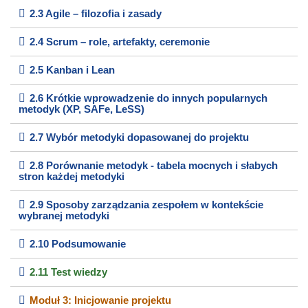
2.3 Agile – filozofia i zasady
2.4 Scrum – role, artefakty, ceremonie
2.5 Kanban i Lean
2.6 Krótkie wprowadzenie do innych popularnych
metodyk (XP, SAFe, LeSS)
2.7 Wybór metodyki dopasowanej do projektu
2.8 Porównanie metodyk - tabela mocnych i słabych
stron każdej metodyki
2.9 Sposoby zarządzania zespołem w kontekście
wybranej metodyki
2.10 Podsumowanie
2.11 Test wiedzy
Moduł 3: Inicjowanie projektu