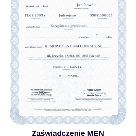
Zaświadczenie MEN