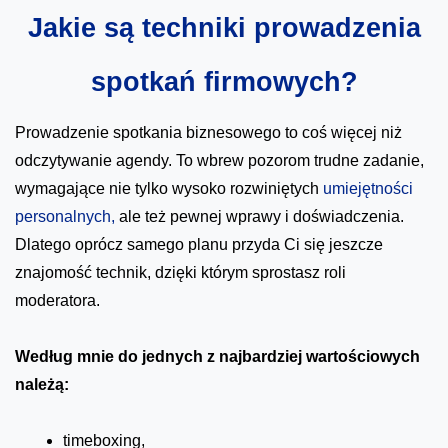
Jakie są techniki prowadzenia
spotkań firmowych?
Prowadzenie spotkania biznesowego to coś więcej niż
odczytywanie agendy. To wbrew pozorom trudne zadanie,
wymagające nie tylko wysoko rozwiniętych
umiejętności
personalnych,
ale też pewnej wprawy i doświadczenia.
Dlatego oprócz samego planu przyda Ci się jeszcze
znajomość technik, dzięki którym sprostasz roli
moderatora.
Według mnie do jednych z najbardziej wartościowych
należą:
timeboxing,