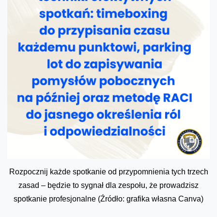
Rozpocznij każde spotkanie od przypomnienia tych trzech
zasad – będzie to sygnał dla zespołu, że prowadzisz
spotkanie profesjonalne (Źródło: grafika własna Canva)