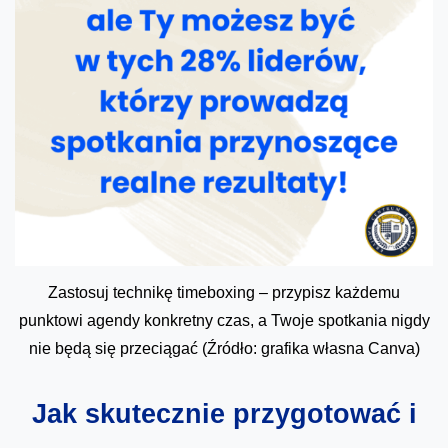
Zastosuj technikę timeboxing – przypisz każdemu
punktowi agendy konkretny czas, a Twoje spotkania nigdy
nie będą się przeciągać (Źródło: grafika własna Canva)
Jak skutecznie przygotować i