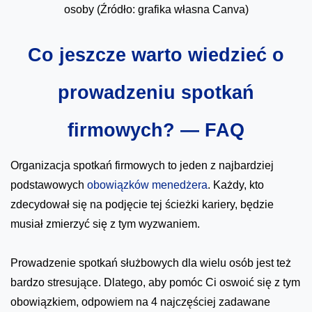
osoby (Źródło: grafika własna Canva)
Co jeszcze warto wiedzieć o
prowadzeniu spotkań
firmowych? — FAQ
Organizacja spotkań firmowych to jeden z najbardziej
podstawowych
obowiązków menedżera
. Każdy, kto
zdecydował się na podjęcie tej ścieżki kariery, będzie
musiał zmierzyć się z tym wyzwaniem.
Prowadzenie spotkań służbowych dla wielu osób jest też
bardzo stresujące. Dlatego, aby pomóc Ci oswoić się z tym
obowiązkiem, odpowiem na 4 najczęściej zadawane