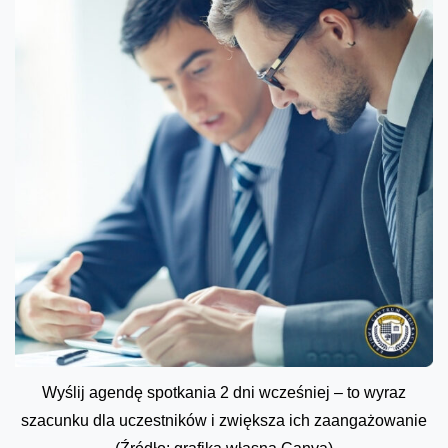
Wyślij agendę spotkania 2 dni wcześniej – to wyraz
szacunku dla uczestników i zwiększa ich zaangażowanie