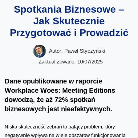
Spotkania Biznesowe –
Jak Skutecznie
Przygotować i Prowadzić
Autor:
Paweł Styczyński
Zaktualizowano: 10/07/2025
Dane opublikowane w raporcie
Workplace Woes: Meeting Editions
dowodzą, że aż 72% spotkań
biznesowych jest nieefektywnych.
Niska skuteczność zebrań to palący problem, który
negatywnie wpływa na wiele obszarów funkcjonowania