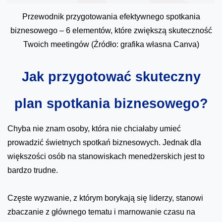
Przewodnik przygotowania efektywnego spotkania
biznesowego – 6 elementów, które zwiększą skuteczność
Twoich meetingów (Źródło: grafika własna Canva)
Jak przygotować skuteczny
plan spotkania biznesowego?
Chyba nie znam osoby, która nie chciałaby umieć
prowadzić świetnych spotkań biznesowych. Jednak dla
większości osób na stanowiskach menedżerskich jest to
bardzo trudne.
Częste wyzwanie, z którym borykają się liderzy, stanowi
zbaczanie z głównego tematu i marnowanie czasu na