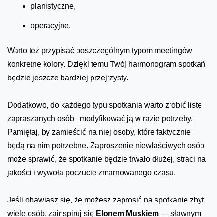
planistyczne,
operacyjne.
Warto też przypisać poszczególnym typom meetingów
konkretne kolory. Dzięki temu Twój harmonogram spotkań
będzie jeszcze bardziej przejrzysty.
Dodatkowo, do każdego typu spotkania warto zrobić listę
zapraszanych osób i modyfikować ją w razie potrzeby.
Pamiętaj, by zamieścić na niej osoby, które faktycznie
będą na nim potrzebne. Zaproszenie niewłaściwych osób
może sprawić, że spotkanie będzie trwało dłużej, straci na
jakości i wywoła poczucie zmarnowanego czasu.
Jeśli obawiasz się, że możesz zaprosić na spotkanie zbyt
wiele osób, zainspiruj się
Elonem Muskiem
— sławnym