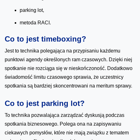
parking lot,
metoda RACI.
Co to jest timeboxing?
Jest to technika polegająca na przypisaniu każdemu
punktowi agendy określonych ram czasowych. Dzięki niej
spotkanie nie rozciąga się w nieskończoność. Dodatkowo
świadomość limitu czasowego sprawia, że uczestnicy
spotkania są bardziej skoncentrowani na meritum sprawy.
Co to jest parking lot?
To technika pozwalająca zarządzać dyskusją podczas
spotkania biznesowego. Polega ona na zapisywaniu
ciekawych pomysłów, które nie mają związku z tematem