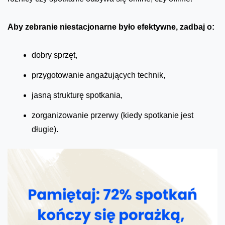
Aby zebranie niestacjonarne było efektywne, zadbaj o:
dobry sprzęt,
przygotowanie angażujących technik,
jasną strukturę spotkania,
zorganizowanie przerwy (kiedy spotkanie jest
długie).