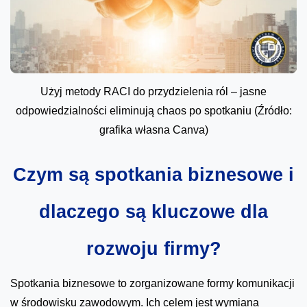
Użyj metody RACI do przydzielenia ról – jasne
odpowiedzialności eliminują chaos po spotkaniu (Źródło:
grafika własna Canva)
Czym są spotkania biznesowe i
dlaczego są kluczowe dla
rozwoju firmy?
Spotkania biznesowe to zorganizowane formy komunikacji
w środowisku zawodowym. Ich celem jest wymiana