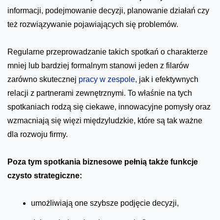
informacji, podejmowanie decyzji, planowanie działań czy
też rozwiązywanie pojawiających się problemów.
Regularne przeprowadzanie takich spotkań o charakterze
mniej lub bardziej formalnym stanowi jeden z filarów
zarówno skutecznej
pracy w zespole,
jak i efektywnych
relacji z partnerami zewnętrznymi. To właśnie na tych
spotkaniach rodzą się ciekawe, innowacyjne pomysły oraz
wzmacniają się więzi międzyludzkie, które są tak ważne
dla rozwoju firmy.
Poza tym spotkania biznesowe pełnią także funkcje
czysto strategiczne:
umożliwiają one szybsze podjęcie decyzji,