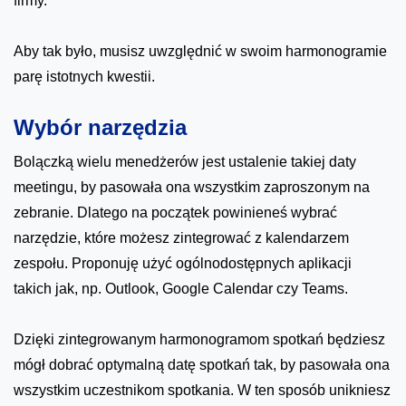
firmy.
Aby tak było, musisz uwzględnić w swoim harmonogramie
parę istotnych kwestii.
Wybór narzędzia
Bolączką wielu menedżerów jest ustalenie takiej daty
meetingu, by pasowała ona wszystkim zaproszonym na
zebranie. Dlatego na początek powinieneś wybrać
narzędzie, które możesz zintegrować z kalendarzem
zespołu. Proponuję użyć ogólnodostępnych aplikacji
takich jak, np. Outlook, Google Calendar czy Teams.
Dzięki zintegrowanym harmonogramom spotkań będziesz
mógł dobrać optymalną datę spotkań tak, by pasowała ona
wszystkim uczestnikom spotkania. W ten sposób unikniesz