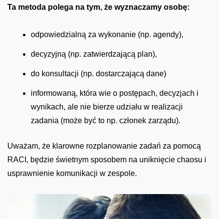
Ta metoda polega na tym, że wyznaczamy osobę:
odpowiedzialną za wykonanie (np. agendy),
decyzyjną (np. zatwierdzającą plan),
do konsultacji (np. dostarczającą dane)
informowaną, która wie o postępach, decyzjach i
wynikach, ale nie bierze udziału w realizacji
zadania (może być to np. członek zarządu).
Uważam, że klarowne rozplanowanie zadań za pomocą
RACI, będzie świetnym sposobem na uniknięcie chaosu i
usprawnienie komunikacji w zespole.