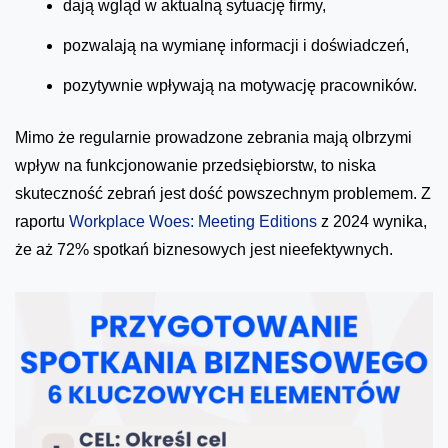
dają wgląd w aktualną sytuację firmy,
pozwalają na wymianę informacji i doświadczeń,
pozytywnie wpływają na motywację pracowników.
Mimo że regularnie prowadzone zebrania mają olbrzymi
wpływ na funkcjonowanie przedsiębiorstw, to niska
skuteczność zebrań jest dość powszechnym problemem. Z
raportu
Workplace Woes: Meeting Editions
z 2024 wynika,
że aż 72% spotkań biznesowych jest nieefektywnych.