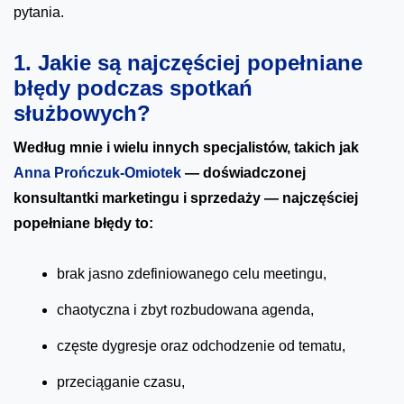
pytania.
1. Jakie są najczęściej popełniane
błędy podczas spotkań
służbowych?
Według mnie i wielu innych specjalistów, takich jak
Anna Prończuk-Omiotek
— doświadczonej
konsultantki marketingu i sprzedaży — najczęściej
popełniane błędy to:
brak jasno zdefiniowanego celu meetingu,
chaotyczna i zbyt rozbudowana agenda,
częste dygresje oraz odchodzenie od tematu,
przeciąganie czasu,