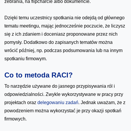
zebrania, na flipcharcie albo dokumencie.
Dzięki temu uczestnicy spotkania nie odejdą od głównego
tematu meetingu, mając jednocześnie poczucie, że liczysz
się z ich zdaniem i doceniasz proponowane przez nich
pomysły. Dodatkowo do zapisanych tematów można
wrócić później, np. podczas podsumowania lub na innym
spotkaniu firmowym.
Co to metoda RACI?
To narzędzie używane do jasnego przypisywania ról i
odpowiedzialności. Zwykle wykorzystywane w pracy przy
projektach oraz
delegowaniu zadań
. Jednak uważam, że z
powodzeniem można wykorzystać je przy okazji spotkań
firmowych.