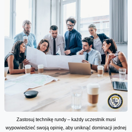
Zastosuj technikę rundy – każdy uczestnik musi
wypowiedzieć swoją opinię, aby uniknąć dominacji jednej