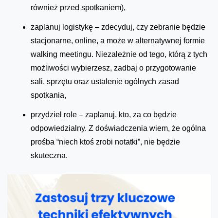
również przed spotkaniem),
zaplanuj logistykę – zdecyduj, czy zebranie będzie
stacjonarne, online, a może w alternatywnej formie
walking meetingu. Niezależnie od tego, którą z tych
możliwości wybierzesz, zadbaj o przygotowanie
sali, sprzętu oraz ustalenie ogólnych zasad
spotkania,
przydziel role – zaplanuj, kto, za co będzie
odpowiedzialny. Z doświadczenia wiem, że ogólna
prośba “niech ktoś zrobi notatki”, nie będzie
skuteczna.