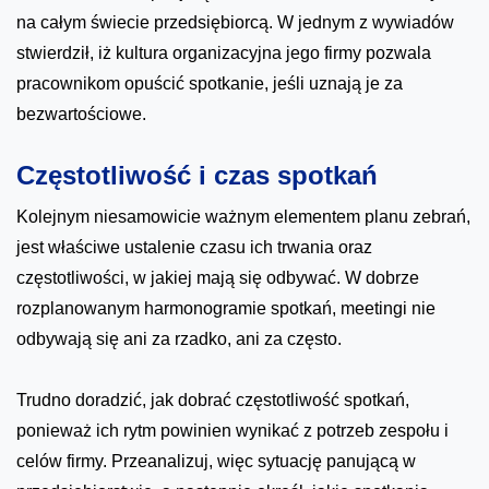
na całym świecie przedsiębiorcą. W jednym z wywiadów
stwierdził, iż kultura organizacyjna jego firmy pozwala
pracownikom opuścić spotkanie, jeśli uznają je za
bezwartościowe.
Częstotliwość i czas spotkań
Kolejnym niesamowicie ważnym elementem planu zebrań,
jest właściwe ustalenie czasu ich trwania oraz
częstotliwości, w jakiej mają się odbywać. W dobrze
rozplanowanym harmonogramie spotkań, meetingi nie
odbywają się ani za rzadko, ani za często.
Trudno doradzić, jak dobrać częstotliwość spotkań,
ponieważ ich rytm powinien wynikać z potrzeb zespołu i
celów firmy. Przeanalizuj, więc sytuację panującą w