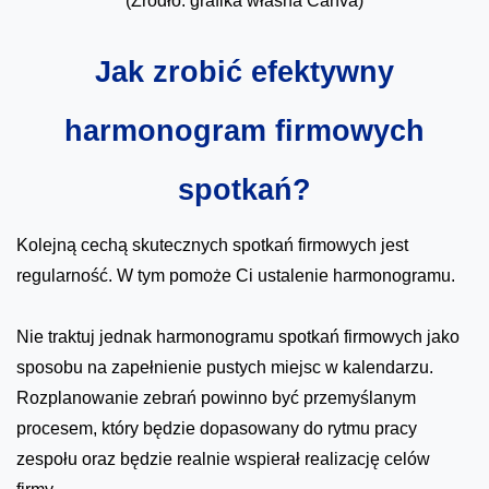
(Źródło: grafika własna Canva)
Jak zrobić efektywny
harmonogram firmowych
spotkań?
Kolejną cechą skutecznych spotkań firmowych jest
regularność. W tym pomoże Ci ustalenie harmonogramu.
Nie traktuj jednak harmonogramu spotkań firmowych jako
sposobu na zapełnienie pustych miejsc w kalendarzu.
Rozplanowanie zebrań powinno być przemyślanym
procesem, który będzie dopasowany do rytmu pracy
zespołu oraz będzie realnie wspierał realizację celów