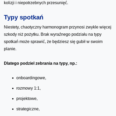
kolizji i niepotrzebnych przesunięć.
Typy spotkań
Niestety, chaotyczny harmonogram przynosi zwykle więcej
szkody niż pożytku. Brak wyraźnego podziału na typy
spotkań może sprawić, że będziesz się gubił w swoim
planie.
Dlatego podziel zebrania na typy, np.:
onboardingowe,
rozmowy 1:1,
projektowe,
strategiczne,