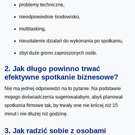
problemy techniczne,
nieodpowiednie środowisko,
multitasking,
nieustalenie działań do wykonania po spotkaniu,
zbyt duże grono zaproszonych osób.
2. Jak długo powinno trwać
efektywne spotkanie biznesowe?
Nie ma jednej odpowiedzi na to pytanie. Na podstawie
mojego doświadczenia sugerowałabym, abyś planował
spotkania firmowe tak, by trwały one nie krócej niż 15
minut i nie dłużej niż godzinę.
3. Jak radzić sobie z osobami