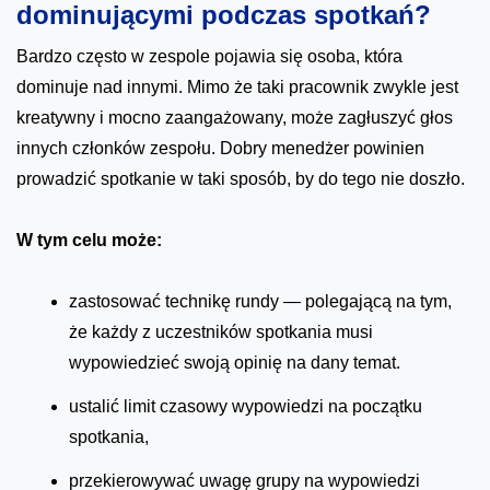
dominującymi podczas spotkań?
Bardzo często w zespole pojawia się osoba, która
dominuje nad innymi. Mimo że taki pracownik zwykle jest
kreatywny i mocno zaangażowany, może zagłuszyć głos
innych członków zespołu. Dobry menedżer powinien
prowadzić spotkanie w taki sposób, by do tego nie doszło.
W tym celu może:
zastosować technikę rundy — polegającą na tym,
że każdy z uczestników spotkania musi
wypowiedzieć swoją opinię na dany temat.
ustalić limit czasowy wypowiedzi na początku
spotkania,
przekierowywać uwagę grupy na wypowiedzi