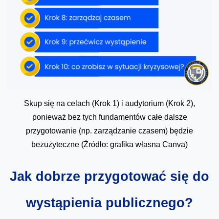
Skup się na celach (Krok 1) i audytorium (Krok 2),
ponieważ bez tych fundamentów całe dalsze
przygotowanie (np. zarządzanie czasem) będzie
bezużyteczne (Źródło: grafika własna Canva)
Jak dobrze przygotować się do
wystąpienia publicznego?