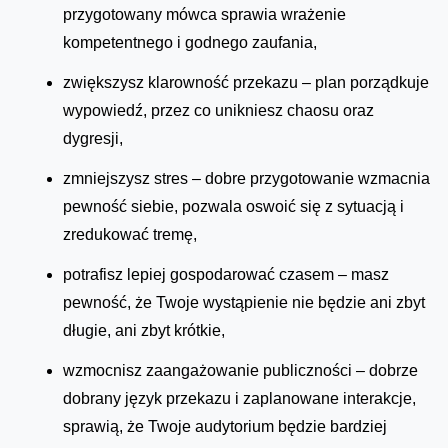
przygotowany mówca sprawia wrażenie
kompetentnego i godnego zaufania,
zwiększysz klarowność przekazu – plan porządkuje
wypowiedź, przez co unikniesz chaosu oraz
dygresji,
zmniejszysz stres – dobre przygotowanie wzmacnia
pewność siebie, pozwala oswoić się z sytuacją i
zredukować tremę,
potrafisz lepiej gospodarować czasem – masz
pewność, że Twoje wystąpienie nie będzie ani zbyt
długie, ani zbyt krótkie,
wzmocnisz zaangażowanie publiczności – dobrze
dobrany język przekazu i zaplanowane interakcje,
sprawią, że Twoje audytorium będzie bardziej