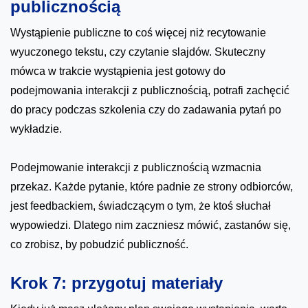
publicznością
Wystąpienie publiczne to coś więcej niż recytowanie
wyuczonego tekstu, czy czytanie slajdów. Skuteczny
mówca w trakcie wystąpienia jest gotowy do
podejmowania interakcji z publicznością, potrafi zachęcić
do pracy podczas szkolenia czy do zadawania pytań po
wykładzie.
Podejmowanie interakcji z publicznością wzmacnia
przekaz. Każde pytanie, które padnie ze strony odbiorców,
jest feedbackiem, świadczącym o tym, że ktoś słuchał
wypowiedzi. Dlatego nim zaczniesz mówić, zastanów się,
co zrobisz, by pobudzić publiczność.
Krok 7: przygotuj materiały