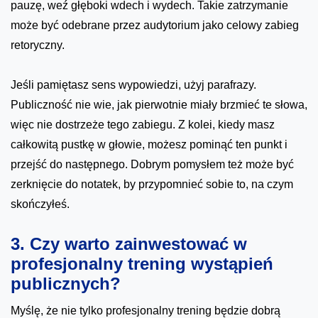
pauzę, weź głęboki wdech i wydech. Takie zatrzymanie
może być odebrane przez audytorium jako celowy zabieg
retoryczny.
Jeśli pamiętasz sens wypowiedzi, użyj parafrazy.
Publiczność nie wie, jak pierwotnie miały brzmieć te słowa,
więc nie dostrzeże tego zabiegu. Z kolei, kiedy masz
całkowitą pustkę w głowie, możesz pominąć ten punkt i
przejść do następnego. Dobrym pomysłem też może być
zerknięcie do notatek, by przypomnieć sobie to, na czym
skończyłeś.
3. Czy warto zainwestować w
profesjonalny trening wystąpień
publicznych?
Myślę, że nie tylko profesjonalny trening będzie dobrą