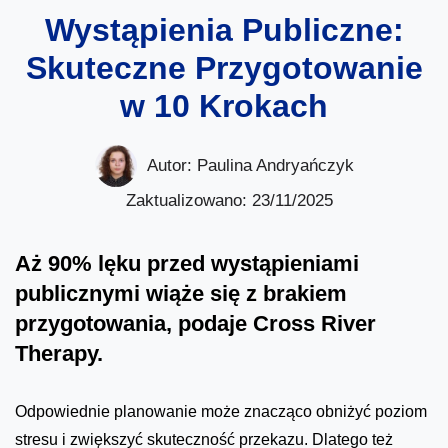
Wystąpienia Publiczne:
Skuteczne Przygotowanie
w 10 Krokach
Autor:
Paulina Andryańczyk
Zaktualizowano: 23/11/2025
Aż 90% lęku przed wystąpieniami
publicznymi wiąże się z brakiem
przygotowania, podaje Cross River
Therapy.
Odpowiednie planowanie może znacząco obniżyć poziom
stresu i zwiększyć skuteczność przekazu. Dlatego też