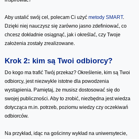
Aby ustalić swój cel, polecam Ci użyć
metody SMART
.
Dzięki niej nauczysz się zarówno jasno zdefiniować, co
chcesz dokładnie osiągnąć, jak i określać, czy Twoje
założenia zostały zrealizowane.
Krok 2: kim są Twoi odbiorcy?
Do kogo ma trafić Twój przekaz? Określenie, kim są Twoi
odbiorcy, jest niezwykle istotne dla powodzenia
wystąpienia. Pamiętaj, że musisz dostosować się do
swojej publiczności. Aby to zrobić, niezbędna jest wiedza
dotycząca m.in. potrzeb, poziomu wiedzy czy oczekiwań
odbiorców.
Na przykład, idąc na gościnny wykład na uniwersytecie,