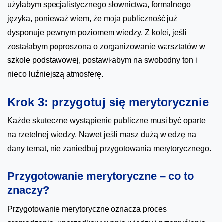
użyłabym specjalistycznego słownictwa, formalnego
języka, ponieważ wiem, że moja publiczność już
dysponuje pewnym poziomem wiedzy. Z kolei, jeśli
zostałabym poproszona o zorganizowanie warsztatów w
szkole podstawowej, postawiłabym na swobodny ton i
nieco luźniejszą atmosferę.
Krok 3: przygotuj się merytorycznie
Każde skuteczne wystąpienie publiczne musi być oparte
na rzetelnej wiedzy. Nawet jeśli masz dużą wiedzę na
dany temat, nie zaniedbuj przygotowania merytorycznego.
Przygotowanie merytoryczne – co to
znaczy?
Przygotowanie merytoryczne oznacza proces