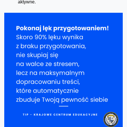
aktywne.