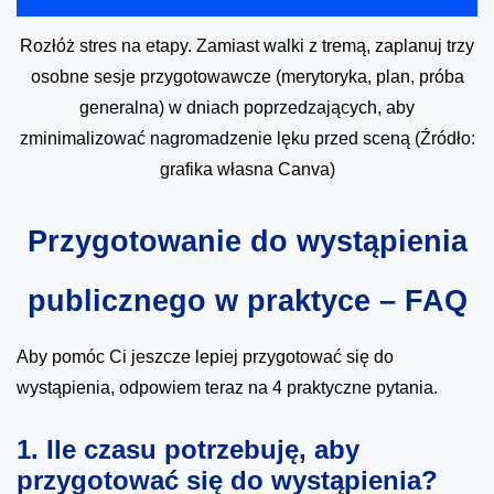
Rozłóż stres na etapy. Zamiast walki z tremą, zaplanuj trzy
osobne sesje przygotowawcze (merytoryka, plan, próba
generalna) w dniach poprzedzających, aby
zminimalizować nagromadzenie lęku przed sceną (Źródło:
grafika własna Canva)
Przygotowanie do wystąpienia
publicznego w praktyce – FAQ
Aby pomóc Ci jeszcze lepiej przygotować się do
wystąpienia, odpowiem teraz na 4 praktyczne pytania.
1. Ile czasu potrzebuję, aby
przygotować się do wystąpienia?