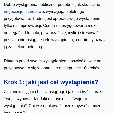
Dobre wystąpienia publiczne, podobnie jak skuteczne
negocjacje biznesowe
, wymagają rzetelnego
przygotowania. Trudno jest opierać swoje wystąpienie
tylko na improwizacji. Osoba nieprzygotowana może
odbiegać od tematu, powtarzać się, mylić i stresować,
przez co nie osiągnie celu wystąpienia, a odbiorcy uznają
ją za niekompetentną.
Dlatego przed swoim wystąpieniem poświęć chwilę na
przygotowanie się w oparciu o następujące 10 kroków.
Krok 1: jaki jest cel wystąpienia?
Zastanów się, co chcesz osiągnąć i jaki ma być charakter
Twojej wypowiedzi. Jaki ma być efekt Twojego
wystąpienia? Chcesz edukować, przekonywać a może
inspirować?