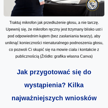
Traktuj mikrofon jak przedłużenie głosu, a nie tarczę.
Upewnij się, że mikrofon ręczny jest trzymany blisko ust i
pod odpowiednim kątem (bez zasłaniania twarzy), aby
uniknąć konieczności nienaturalnego podnoszenia głosu,
co pozwoli Ci skupić się na mowie ciała i kontakcie z
publicznością (Źródło: grafika własna Canva)
Jak przygotować się do
wystąpienia? Kilka
najważniejszych wniosków