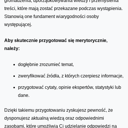
gromadzenia, uporządkowywania wiedzy i przemyślenia
treści, które mają zostać przekazane podczas wystąpienia.
Stanowią one fundament wiarygodności osoby
występującej.
Aby skutecznie przygotować się merytorycznie,
należy:
dogłębnie zrozumieć temat,
zweryfikować źródła, z których czerpiesz informacje,
przygotować cytaty, opinie ekspertów, statystyki lub
dane.
Dzięki takiemu przygotowaniu zyskujesz pewność, że
dysponujesz aktualną wiedzą oraz odpowiednimi
zasobami, które umożliwią Ci udzielanie odpowiedzi na