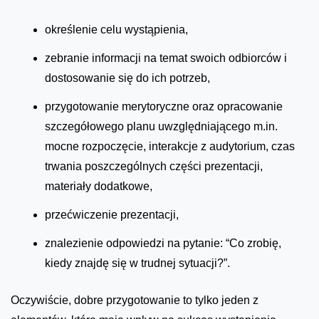
określenie celu wystąpienia,
zebranie informacji na temat swoich odbiorców i
dostosowanie się do ich potrzeb,
przygotowanie merytoryczne oraz opracowanie
szczegółowego planu uwzględniającego m.in.
mocne rozpoczęcie, interakcje z audytorium, czas
trwania poszczególnych części prezentacji,
materiały dodatkowe,
przećwiczenie prezentacji,
znalezienie odpowiedzi na pytanie: “Co zrobię,
kiedy znajdę się w trudnej sytuacji?”.
Oczywiście, dobre przygotowanie to tylko jeden z