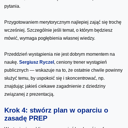
pytania.
Przygotowaniem merytorycznym najlepiej zająć się trochę
wcześniej. Szczególnie jeśli temat, o którym będziesz
mówić, wymaga pogłębienia własnej wiedzy.
Przeddzień wystąpienia nie jest dobrym momentem na
naukę.
Sergiusz Ryczel
, ceniony trener wystąpień
publicznych — wskazuje na to, że ostatnie chwile powinny
służyć temu, by uspokoić się i skoncentrować, np.
znajdując jakieś ciekawe zagadnienie z dziedziny
związanej z prezentacją.
Krok 4: stwórz plan w oparciu o
zasadę PREP