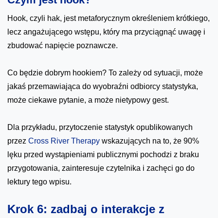
Hook, czyli hak, jest metaforycznym określeniem krótkiego,
lecz angażującego wstępu, który ma przyciągnąć uwagę i
zbudować napięcie poznawcze.
Co będzie dobrym hookiem? To zależy od sytuacji, może
jakaś przemawiająca do wyobraźni odbiorcy statystyka,
może ciekawe pytanie, a może nietypowy gest.
Dla przykładu, przytoczenie statystyk opublikowanych
przez
Cross River Therapy
wskazujących na to, że 90%
lęku przed wystąpieniami publicznymi pochodzi z braku
przygotowania, zainteresuje czytelnika i zachęci go do
lektury tego wpisu.
Krok 6: zadbaj o interakcje z