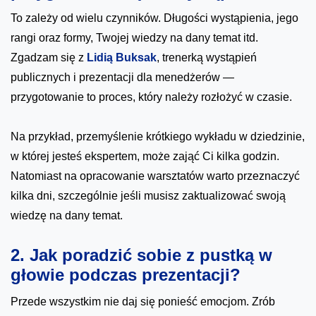
To zależy od wielu czynników. Długości wystąpienia, jego
rangi oraz formy, Twojej wiedzy na dany temat itd.
Zgadzam się z
Lidią Buksak
, trenerką wystąpień
publicznych i prezentacji dla menedżerów —
przygotowanie to proces, który należy rozłożyć w czasie.
Na przykład, przemyślenie krótkiego wykładu w dziedzinie,
w której jesteś ekspertem, może zająć Ci kilka godzin.
Natomiast na opracowanie warsztatów warto przeznaczyć
kilka dni, szczególnie jeśli musisz zaktualizować swoją
wiedzę na dany temat.
2. Jak poradzić sobie z pustką w
głowie podczas prezentacji?
Przede wszystkim nie daj się ponieść emocjom. Zrób