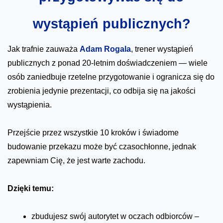
wystąpień publicznych?
Jak trafnie zauważa
Adam Rogala
, trener wystąpień
publicznych z ponad 20-letnim doświadczeniem — wiele
osób zaniedbuje rzetelne przygotowanie i ogranicza się do
zrobienia jedynie prezentacji, co odbija się na jakości
wystąpienia.
Przejście przez wszystkie 10 kroków i świadome
budowanie przekazu może być czasochłonne, jednak
zapewniam Cię, że jest warte zachodu.
Dzięki temu:
zbudujesz swój autorytet w oczach odbiorców –