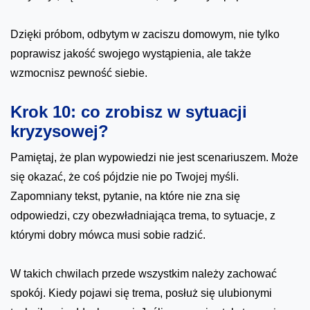
Dzięki próbom, odbytym w zaciszu domowym, nie tylko
poprawisz jakość swojego wystąpienia, ale także
wzmocnisz pewność siebie.
Krok 10: co zrobisz w sytuacji
kryzysowej?
Pamiętaj, że plan wypowiedzi nie jest scenariuszem. Może
się okazać, że coś pójdzie nie po Twojej myśli.
Zapomniany tekst, pytanie, na które nie zna się
odpowiedzi, czy obezwładniająca trema, to sytuacje, z
którymi dobry mówca musi sobie radzić.
W takich chwilach przede wszystkim należy zachować
spokój. Kiedy pojawi się trema, posłuż się ulubionymi