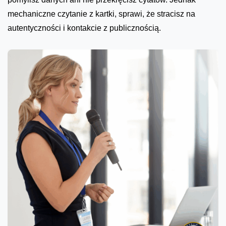
mechaniczne czytanie z kartki, sprawi, że stracisz na
autentyczności i kontakcie z publicznością.