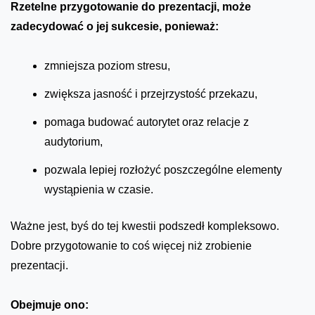
Rzetelne przygotowanie do prezentacji, może
zadecydować o jej sukcesie, ponieważ:
zmniejsza poziom stresu,
zwiększa jasność i przejrzystość przekazu,
pomaga budować autorytet oraz relacje z
audytorium,
pozwala lepiej rozłożyć poszczególne elementy
wystąpienia w czasie.
Ważne jest, byś do tej kwestii podszedł kompleksowo.
Dobre przygotowanie to coś więcej niż zrobienie
prezentacji.
Obejmuje ono: