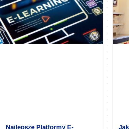
Najlepsze Platformy E-
Jak