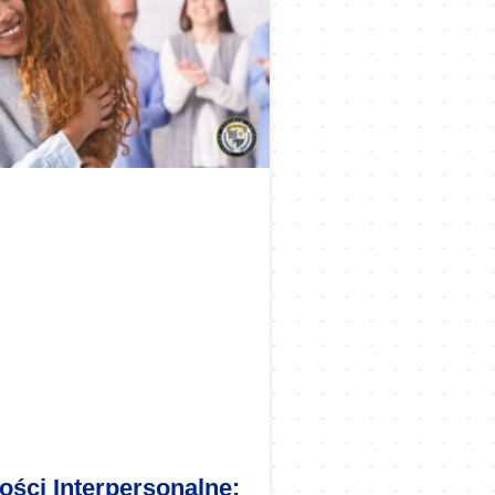
ości Interpersonalne: