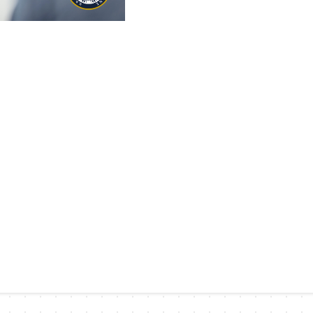
Strona
Strona
Strona
Strona
Strona
Strona
Strona
Strona
Strona
Strona