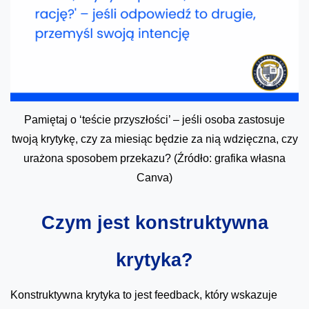
Pamiętaj o ‘teście przyszłości’ – jeśli osoba zastosuje
twoją krytykę, czy za miesiąc będzie za nią wdzięczna, czy
urażona sposobem przekazu? (Źródło: grafika własna
Canva)
Czym jest konstruktywna
krytyka?
Konstruktywna krytyka to jest feedback, który wskazuje