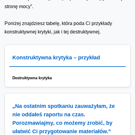
stronę mocy”.
Poniżej znajdziesz tabelę, która poda Ci przykłady
konstruktywnej krytyki, jak i tej destruktywnej.
Konstruktywna krytyka – przykład
Destruktywna krytyka
„Na ostatnim spotkaniu zauważyłam, że
nie oddałeś raportu na czas.
Porozmawiajmy, co możemy zrobić, by
ułatwić Ci przygotowanie materiałów.”