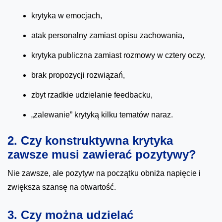
krytyka w emocjach,
atak personalny zamiast opisu zachowania,
krytyka publiczna zamiast rozmowy w cztery oczy,
brak propozycji rozwiązań,
zbyt rzadkie udzielanie feedbacku,
„zalewanie” krytyką kilku tematów naraz.
2. Czy konstruktywna krytyka
zawsze musi zawierać pozytywy?
Nie zawsze, ale pozytyw na początku obniża napięcie i
zwiększa szansę na otwartość.
3. Czy można udzielać