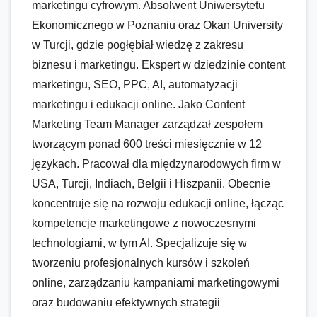
marketingu cyfrowym. Absolwent Uniwersytetu
Ekonomicznego w Poznaniu oraz Okan University
w Turcji, gdzie pogłębiał wiedzę z zakresu
biznesu i marketingu. Ekspert w dziedzinie content
marketingu, SEO, PPC, AI, automatyzacji
marketingu i edukacji online. Jako Content
Marketing Team Manager zarządzał zespołem
tworzącym ponad 600 treści miesięcznie w 12
językach. Pracował dla międzynarodowych firm w
USA, Turcji, Indiach, Belgii i Hiszpanii. Obecnie
koncentruje się na rozwoju edukacji online, łącząc
kompetencje marketingowe z nowoczesnymi
technologiami, w tym AI. Specjalizuje się w
tworzeniu profesjonalnych kursów i szkoleń
online, zarządzaniu kampaniami marketingowymi
oraz budowaniu efektywnych strategii