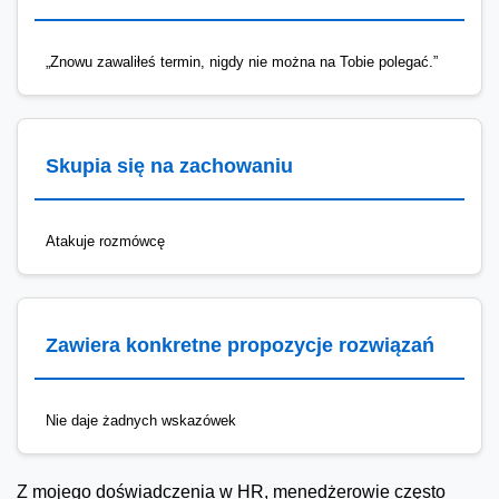
„Znowu zawaliłeś termin, nigdy nie można na Tobie polegać.”
Skupia się na zachowaniu
Atakuje rozmówcę
Zawiera konkretne propozycje rozwiązań
Nie daje żadnych wskazówek
Z mojego doświadczenia w HR, menedżerowie często