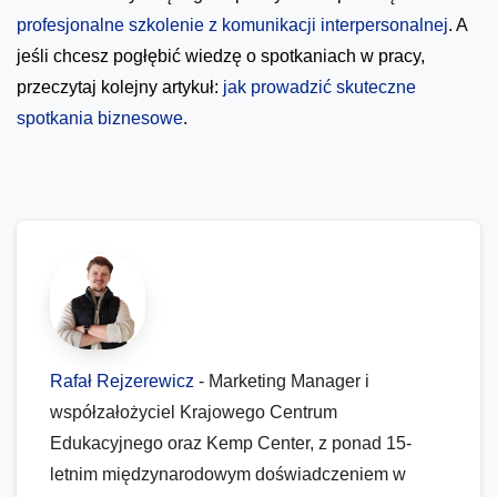
profesjonalne szkolenie z komunikacji interpersonalnej
. A
jeśli chcesz pogłębić wiedzę o spotkaniach w pracy,
przeczytaj kolejny artykuł:
jak prowadzić skuteczne
spotkania biznesowe
.
Rafał Rejzerewicz
- Marketing Manager i
współzałożyciel Krajowego Centrum
Edukacyjnego oraz Kemp Center, z ponad 15-
letnim międzynarodowym doświadczeniem w