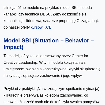
Istnieją różne modele na przykład model SBI, metoda
kanapki, czy technica DESC. Żeby doszkolić się z
komunikacji i liderstwa, szczerze proponuję Ci zaglądnąć
do naszej oferty
kursów KCE
.
Model SBI (Situation – Behavior –
Impact)
To model, który został opracowany przez Center for
Creative Leadership. W tym modelu korzystania z
umiejętności tworzenia konstruktywnej krytyki skupiasz się
na sytuacji, opisujesz zachowanie i jego wpływ.
Przykład z praktyki: „Na wczorajszym spotkaniu (sytuacja)
kilkukrotnie przerywałaś kolegom (zachowanie), co
sprawiło, że część osób nie dokończyła swoich pomysłów