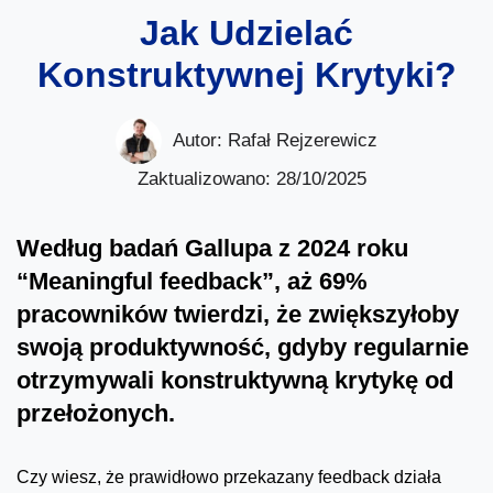
Jak Udzielać
Konstruktywnej Krytyki?
Autor:
Rafał Rejzerewicz
Zaktualizowano: 28/10/2025
Według badań Gallupa z 2024 roku
“Meaningful feedback”, aż 69%
pracowników twierdzi, że zwiększyłoby
swoją produktywność, gdyby regularnie
otrzymywali konstruktywną krytykę od
przełożonych.
Czy wiesz, że prawidłowo przekazany feedback działa