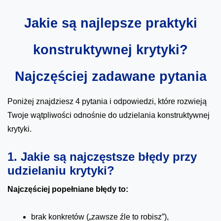
Jakie są najlepsze praktyki
konstruktywnej krytyki?
Najczęściej zadawane pytania
Poniżej znajdziesz 4 pytania i odpowiedzi, które rozwieją
Twoje wątpliwości odnośnie do udzielania konstruktywnej
krytyki.
1. Jakie są najczęstsze błędy przy
udzielaniu krytyki?
Najczęściej popełniane błędy to:
brak konkretów („zawsze źle to robisz”),