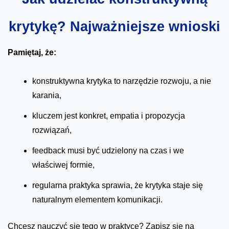
krytykę? Najważniejsze wnioski
Pamiętaj, że:
konstruktywna krytyka to narzędzie rozwoju, a nie
karania,
kluczem jest konkret, empatia i propozycja
rozwiązań,
feedback musi być udzielony na czas i we
właściwej formie,
regularna praktyka sprawia, że krytyka staje się
naturalnym elementem komunikacji.
Chcesz nauczyć się tego w praktyce? Zapisz się na