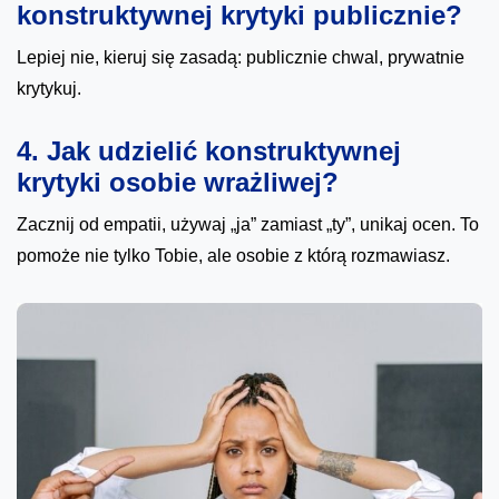
konstruktywnej krytyki publicznie?
Lepiej nie, kieruj się zasadą: publicznie chwal, prywatnie
krytykuj.
4. Jak udzielić konstruktywnej
krytyki osobie wrażliwej?
Zacznij od empatii, używaj „ja” zamiast „ty”, unikaj ocen. To
pomoże nie tylko Tobie, ale osobie z którą rozmawiasz.