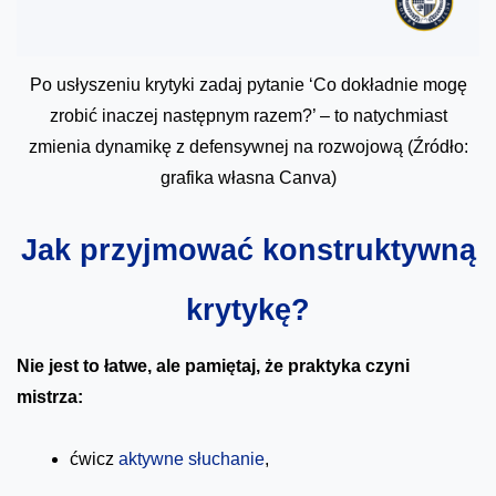
Po usłyszeniu krytyki zadaj pytanie ‘Co dokładnie mogę
zrobić inaczej następnym razem?’ – to natychmiast
zmienia dynamikę z defensywnej na rozwojową (Źródło:
grafika własna Canva)
Jak przyjmować konstruktywną
krytykę?
Nie jest to łatwe, ale pamiętaj, że praktyka czyni
mistrza:
ćwicz
aktywne słuchanie
,