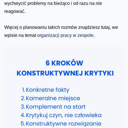
wychwycić problemy na bieżąco i od razu na nie
reagować.
Więcej o planowaniu takich rozmów znajdziesz tutaj, we
wpisie na temat
organizacji pracy w zespole
.