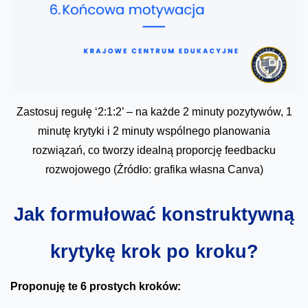
Zastosuj regułę ‘2:1:2’ – na każde 2 minuty pozytywów, 1
minutę krytyki i 2 minuty wspólnego planowania
rozwiązań, co tworzy idealną proporcję feedbacku
rozwojowego (Źródło: grafika własna Canva)
Jak formułować konstruktywną
krytykę krok po kroku?
Proponuję te 6 prostych kroków: