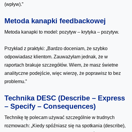
(wpływ).”
Metoda kanapki feedbackowej
Metoda kanapki to model: pozytyw – krytyka – pozytyw.
Przykład z praktyki: „Bardzo doceniam, że szybko
odpowiadasz klientom. Zauważyłam jednak, że w
raportach brakuje szczegółów. Wiem, że masz świetne
analityczne podejście, więc wierzę, że poprawisz to bez
problemu.”
Technika DESC (Describe – Express
– Specify – Consequences)
Technikę tę polecam używać szczególnie w trudnych
rozmowach: „Kiedy spóźniasz się na spotkania (describe),