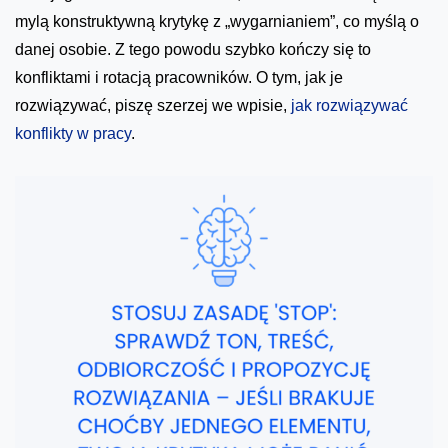
mylą konstruktywną krytykę z „wygarnianiem”, co myślą o
danej osobie. Z tego powodu szybko kończy się to
konfliktami i rotacją pracowników. O tym, jak je
rozwiązywać, piszę szerzej we wpisie,
jak rozwiązywać
konflikty w pracy
.