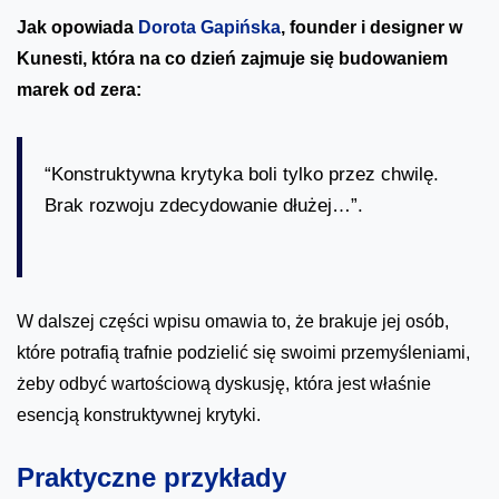
Jak opowiada
Dorota Gapińska
, founder i designer w
Kunesti, która na co dzień zajmuje się budowaniem
marek od zera:
“Konstruktywna krytyka boli tylko przez chwilę.
Brak rozwoju zdecydowanie dłużej…”.
W dalszej części wpisu omawia to, że brakuje jej osób,
które potrafią trafnie podzielić się swoimi przemyśleniami,
żeby odbyć wartościową dyskusję, która jest właśnie
esencją konstruktywnej krytyki.
Praktyczne przykłady