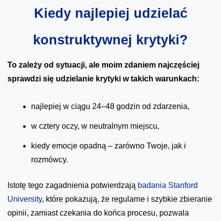
Kiedy najlepiej udzielać
konstruktywnej krytyki?
To zależy od sytuacji, ale moim zdaniem najczęściej
sprawdzi się udzielanie krytyki w takich warunkach:
najlepiej w ciągu 24–48 godzin od zdarzenia,
w cztery oczy, w neutralnym miejscu,
kiedy emocje opadną – zarówno Twoje, jak i
rozmówcy.
Istotę tego zagadnienia potwierdzają
badania Stanford
University
, które pokazują, że regularne i szybkie zbieranie
opinii, zamiast czekania do końca procesu, pozwala