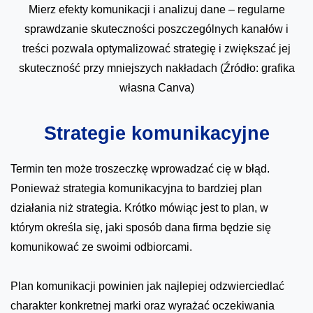
Mierz efekty komunikacji i analizuj dane – regularne
sprawdzanie skuteczności poszczególnych kanałów i
treści pozwala optymalizować strategię i zwiększać jej
skuteczność przy mniejszych nakładach (Źródło: grafika
własna Canva)
Strategie komunikacyjne
Termin ten może troszeczkę wprowadzać cię w błąd.
Ponieważ strategia komunikacyjna to bardziej plan
działania niż strategia. Krótko mówiąc jest to plan, w
którym określa się, jaki sposób dana firma będzie się
komunikować ze swoimi odbiorcami.
Plan komunikacji powinien jak najlepiej odzwierciedlać
charakter konkretnej marki oraz wyrażać oczekiwania