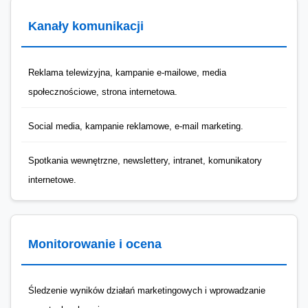
Kanały komunikacji
Reklama telewizyjna, kampanie e-mailowe, media
społecznościowe, strona internetowa.
Social media, kampanie reklamowe, e-mail marketing.
Spotkania wewnętrzne, newslettery, intranet, komunikatory
internetowe.
Monitorowanie i ocena
Śledzenie wyników działań marketingowych i wprowadzanie