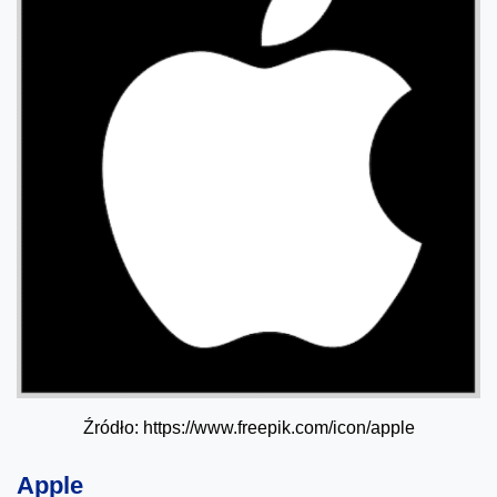
Źródło: https://www.freepik.com/icon/apple
Apple