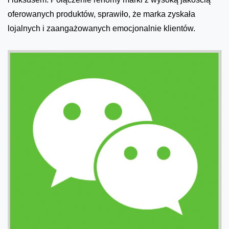
oferowanych produktów, sprawiło, że marka zyskała
lojalnych i zaangażowanych emocjonalnie klientów.