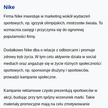
Nike
Firma Nike inwestuje w marketing wokół wydarzeń
sportowych, np. igrzysk olimpijskich, mistrzostw świata. To
wzmacnia zasięgi i przyczynia się do ogromnej
popularności firmy.
Dodatkowo Nike dba o relacje z odbiorcami i promuje
zdrowy tryb życia. W tym celu aktywnie działa w social
mediach oraz angażuje się w życie różnych społeczności
sportowych, np. sponsoruje drużyny i sportowców,
prowadzi kampanie społeczne.
Kampanie reklamowe często prezentują sportowców w
akcji, budując przy tym spójny wizerunek marki. Takie
materiały promocyjne mają na celu zmotywowanie