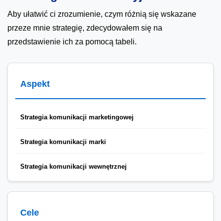
Aby ułatwić ci zrozumienie, czym różnią się wskazane
przeze mnie strategię, zdecydowałem się na
przedstawienie ich za pomocą tabeli.
Aspekt
Strategia komunikacji marketingowej
Strategia komunikacji marki
Strategia komunikacji wewnętrznej
Cele