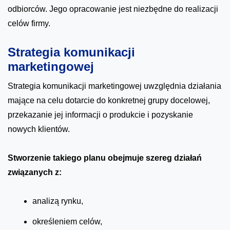
odbiorców. Jego opracowanie jest niezbędne do realizacji
celów firmy.
Strategia komunikacji
marketingowej
Strategia komunikacji marketingowej uwzględnia działania
mające na celu dotarcie do konkretnej grupy docelowej,
przekazanie jej informacji o produkcie i pozyskanie
nowych klientów.
Stworzenie takiego planu obejmuje szereg działań
związanych z:
analizą rynku,
określeniem celów,