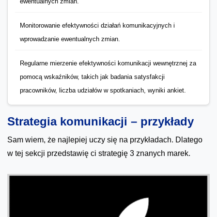
ewentualnych zmian.
Monitorowanie efektywności działań komunikacyjnych i
wprowadzanie ewentualnych zmian.
Regularne mierzenie efektywności komunikacji wewnętrznej za
pomocą wskaźników, takich jak badania satysfakcji
pracowników, liczba udziałów w spotkaniach, wyniki ankiet.
Strategia komunikacji – przykłady
Sam wiem, że najlepiej uczy się na przykładach. Dlatego
w tej sekcji przedstawię ci strategię 3 znanych marek.