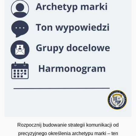
Rozpocznij budowanie strategii komunikacji od
precyzyjnego określenia archetypu marki – ten