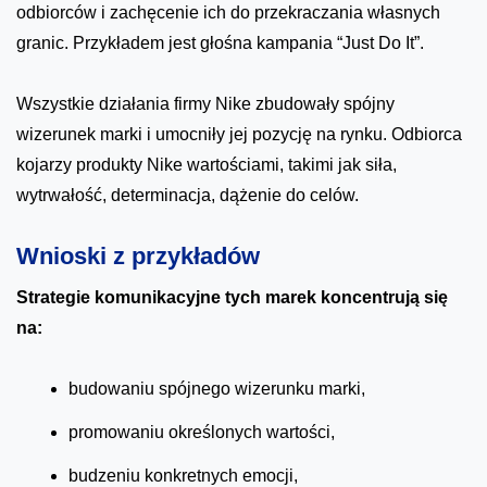
odbiorców i zachęcenie ich do przekraczania własnych
granic. Przykładem jest głośna kampania “Just Do It”.
Wszystkie działania firmy Nike zbudowały spójny
wizerunek marki i umocniły jej pozycję na rynku. Odbiorca
kojarzy produkty Nike wartościami, takimi jak siła,
wytrwałość, determinacja, dążenie do celów.
Wnioski z przykładów
Strategie komunikacyjne tych marek koncentrują się
na:
budowaniu spójnego wizerunku marki,
promowaniu określonych wartości,
budzeniu konkretnych emocji,