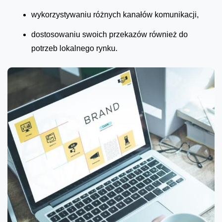
wykorzystywaniu różnych kanałów komunikacji,
dostosowaniu swoich przekazów również do
potrzeb lokalnego rynku.