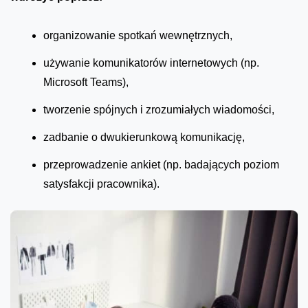
organizowanie spotkań wewnętrznych,
używanie komunikatorów internetowych (np.
Microsoft Teams),
tworzenie spójnych i zrozumiałych wiadomości,
zadbanie o dwukierunkową komunikację,
przeprowadzenie ankiet (np. badających poziom
satysfakcji pracownika).