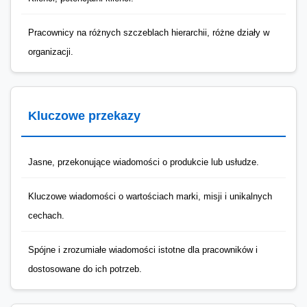
Pracownicy na różnych szczeblach hierarchii, różne działy w
organizacji.
Kluczowe przekazy
Jasne, przekonujące wiadomości o produkcie lub usłudze.
Kluczowe wiadomości o wartościach marki, misji i unikalnych
cechach.
Spójne i zrozumiałe wiadomości istotne dla pracowników i
dostosowane do ich potrzeb.