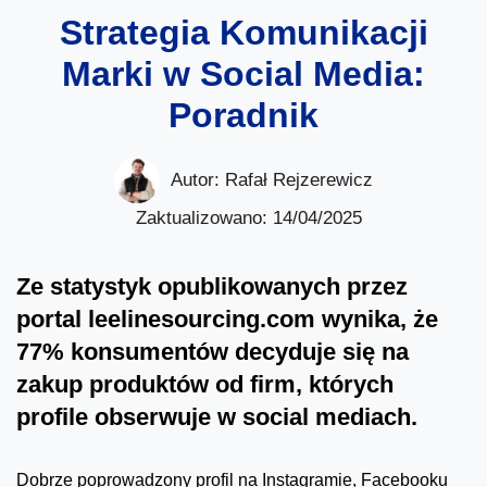
Strategia Komunikacji
Marki w Social Media:
Poradnik
Autor:
Rafał Rejzerewicz
Zaktualizowano: 14/04/2025
Ze statystyk opublikowanych przez
portal leelinesourcing.com wynika, że
77% konsumentów decyduje się na
zakup produktów od firm, których
profile obserwuje w social mediach.
Dobrze poprowadzony profil na Instagramie, Facebooku