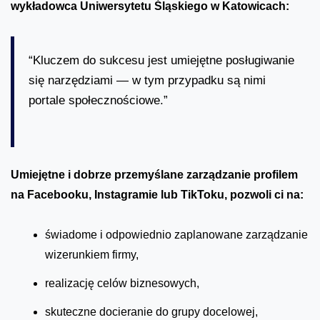
wykładowca Uniwersytetu Śląskiego w Katowicach:
“Kluczem do sukcesu jest umiejętne posługiwanie
się narzędziami — w tym przypadku są nimi
portale społecznościowe.”
Umiejętne i dobrze przemyślane zarządzanie profilem
na Facebooku, Instagramie lub TikToku, pozwoli ci na:
świadome i odpowiednio zaplanowane zarządzanie
wizerunkiem firmy,
realizację celów biznesowych,
skuteczne docieranie do grupy docelowej,