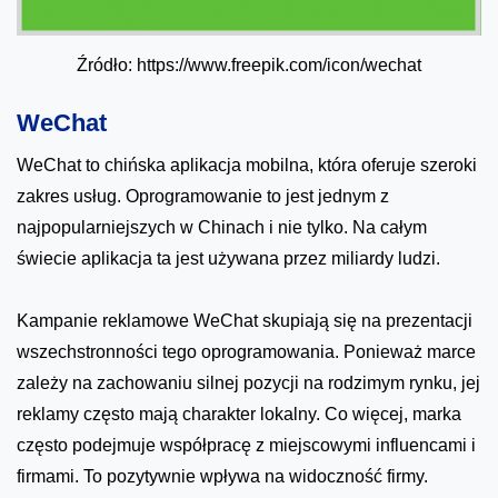
Źródło: https://www.freepik.com/icon/wechat
WeChat
WeChat to chińska aplikacja mobilna, która oferuje szeroki
zakres usług. Oprogramowanie to jest jednym z
najpopularniejszych w Chinach i nie tylko. Na całym
świecie aplikacja ta jest używana przez miliardy ludzi.
Kampanie reklamowe WeChat skupiają się na prezentacji
wszechstronności tego oprogramowania. Ponieważ marce
zależy na zachowaniu silnej pozycji na rodzimym rynku, jej
reklamy często mają charakter lokalny. Co więcej, marka
często podejmuje współpracę z miejscowymi influencami i
firmami. To pozytywnie wpływa na widoczność firmy.