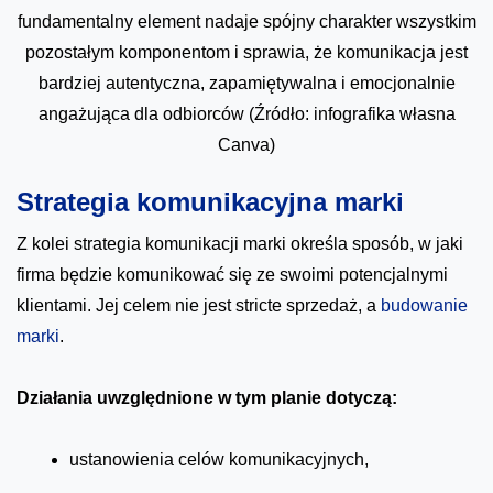
fundamentalny element nadaje spójny charakter wszystkim
pozostałym komponentom i sprawia, że komunikacja jest
bardziej autentyczna, zapamiętywalna i emocjonalnie
angażująca dla odbiorców (Źródło: infografika własna
Canva)
Strategia komunikacyjna marki
Z kolei strategia komunikacji marki określa sposób, w jaki
firma będzie komunikować się ze swoimi potencjalnymi
klientami. Jej celem nie jest stricte sprzedaż, a
budowanie
marki
.
Działania uwzględnione w tym planie dotyczą:
ustanowienia celów komunikacyjnych,