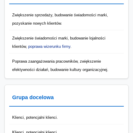
Zwiększenie sprzedaży, budowanie świadomości marki,
pozyskanie nowych klientów.
Zwiększenie świadomości marki, budowanie lojalności
klientów,
poprawa wizerunku firmy
.
Poprawa zaangażowania pracowników, zwiększenie
efektywności działań, budowanie kultury organizacyjnej.
Grupa docelowa
Klienci, potencjalni klienci.
Klienci, potencjalni klienci.