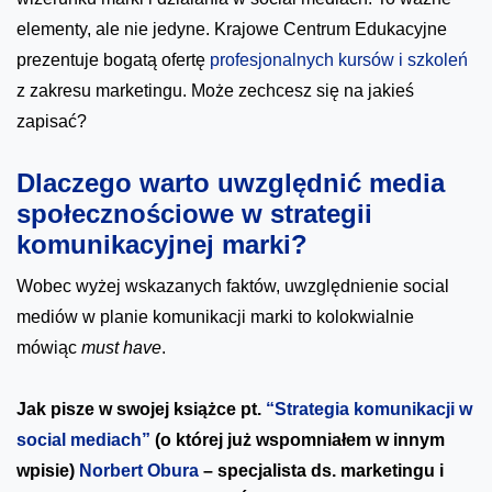
elementy, ale nie jedyne. Krajowe Centrum Edukacyjne
prezentuje bogatą ofertę
profesjonalnych kursów i szkoleń
z zakresu marketingu. Może zechcesz się na jakieś
zapisać?
Dlaczego warto uwzględnić media
społecznościowe w strategii
komunikacyjnej marki?
Wobec wyżej wskazanych faktów, uwzględnienie social
mediów w planie komunikacji marki to kolokwialnie
mówiąc
must have
.
Jak pisze w swojej książce pt.
“Strategia komunikacji w
social mediach”
(o której już wspomniałem w innym
wpisie)
Norbert Obura
– specjalista ds. marketingu i