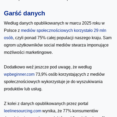
Garść danych
Według danych opublikowanych w marcu 2025 roku w
Polsce z
mediów społecznościowych korzystało 29 mln
osób
, czyli ponad 75% całej populacji naszego kraju. Sam
ogrom użytkowników social mediów stwarza imponujące
możliwości marketingowe.
Dodatkowo weź jeszcze pod uwagę, że według
wpbeginner.com
73,9% osób korzystających z mediów
społecznościowych wykorzystuje je do wyszukiwania
produktów lub usług.
Z kolei z danych opublikowanych przez portal
leelinesourcing.com
wynika, że 77% konsumentów