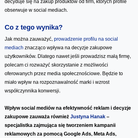
decyduje się na zakup produktów od firm, których profile
obserwuje w social mediach.
Co z tego wynika?
Jak można zauważyć,
prowadzenie profilu na social
mediach
znacząco wpływa na decyzje zakupowe
użytkowników. Dlatego nawet jeśli prowadzisz małą firmę,
polecam ci rozważyć skorzystanie z możliwości
oferowanych przez media społecznościowe. Będzie to
miało wpływ na rozpoznawalność marki i wzrost
współczynnika konwersji.
Wpływ social mediów na efektywność reklam i decyzje
zakupowe zauważa również
Justyna Hanak
–
specjalistka zajmująca się tworzeniem kampanii
reklamowych za pomocą Google Ads, Meta Ads,