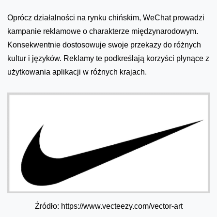
Oprócz działalności na rynku chińskim, WeChat prowadzi
kampanie reklamowe o charakterze międzynarodowym.
Konsekwentnie dostosowuje swoje przekazy do różnych
kultur i języków. Reklamy te podkreślają korzyści płynące z
użytkowania aplikacji w różnych krajach.
Źródło: https://www.vecteezy.com/vector-art