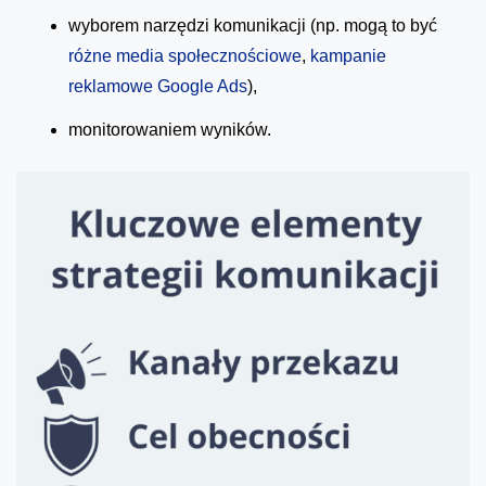
wyborem narzędzi komunikacji (np. mogą to być
różne media społecznościowe
,
kampanie
reklamowe Google Ads
),
monitorowaniem wyników.