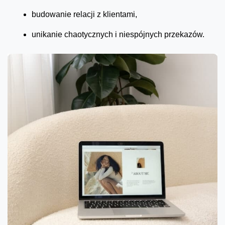
budowanie relacji z klientami,
unikanie chaotycznych i niespójnych przekazów.