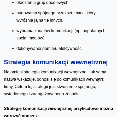
określenia grup docelowych,
budowania spójnego przekazu marki, który
wyróżnia ją na tle innych,
wybrania kanałów komunikacji (np. popularnych
social mediów),
dokonywania pomiaru efektywności.
Strategia komunikacji wewnętrznej
Natomiast strategia komunikacji wewnętrznej, jak sama
nazwa wskazuje, odnosi się do komunikacji wewnątrz
firmy. Celem tej strategii jest stworzenie spójnego,
świadomego i zaangażowanego zespołu.
Strategię komunikacji wewnętrznej przykładowo można
wdrożyć poprzez: