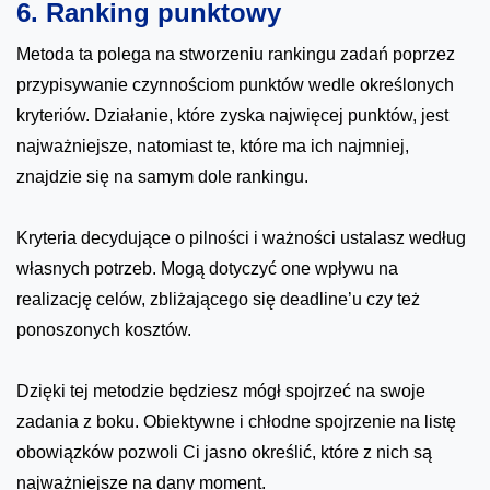
6. Ranking punktowy
Metoda ta polega na stworzeniu rankingu zadań poprzez
przypisywanie czynnościom punktów wedle określonych
kryteriów. Działanie, które zyska najwięcej punktów, jest
najważniejsze, natomiast te, które ma ich najmniej,
znajdzie się na samym dole rankingu.
Kryteria decydujące o pilności i ważności ustalasz według
własnych potrzeb. Mogą dotyczyć one wpływu na
realizację celów, zbliżającego się deadline’u czy też
ponoszonych kosztów.
Dzięki tej metodzie będziesz mógł spojrzeć na swoje
zadania z boku. Obiektywne i chłodne spojrzenie na listę
obowiązków pozwoli Ci jasno określić, które z nich są
najważniejsze na dany moment.