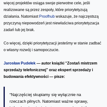
więcej projektów osiąga swoje pierwotne cele, jeśli
realizowane są przez zespoły, które priorytetyzują
działania. Natomiast
Proofhub
wskazuje, że najczęstszą
przyczyną niepowodzeń jest niewłaściwa priorytetyzacja
zadań lub jej brak.
Co więcej, dzięki priorytetyzacji jesteśmy w stanie zadbać
o własny rozwój i samopoczucie.
Jarosław Pudełek
— autor książki “Zostań mistrzem
sprzedaży telefonicznej” oraz ekspert sprzedaży i
budowania efektywności — pisze:
“Najczęściej skupiamy się wyłącznie na
rzeczach pilnych. Natomiast ważne sprawy,