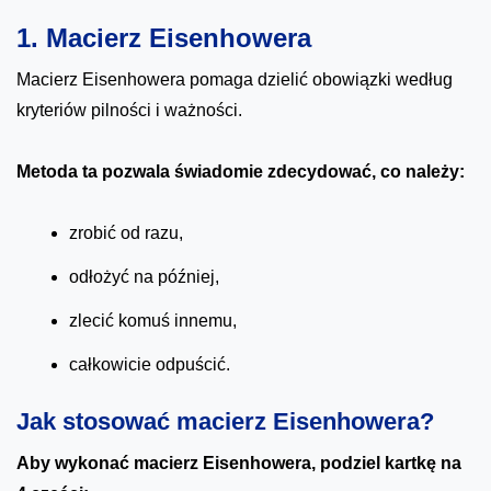
1. Macierz Eisenhowera
Macierz Eisenhowera pomaga dzielić obowiązki według
kryteriów pilności i ważności.
Metoda ta pozwala świadomie zdecydować, co należy:
zrobić od razu,
odłożyć na później,
zlecić komuś innemu,
całkowicie odpuścić.
Jak stosować macierz Eisenhowera?
Aby wykonać macierz Eisenhowera, podziel kartkę na