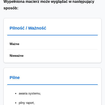
Wypełniona macierz może wyglądać w następujący
sposób:
Pilność / Ważność
Ważne
Nieważne
Pilne
awaria systemu,
pilny raport,