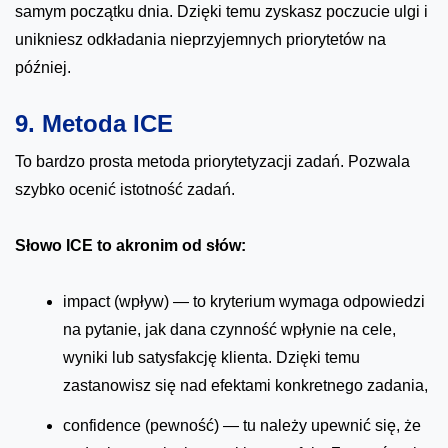
samym początku dnia. Dzięki temu zyskasz poczucie ulgi i
unikniesz odkładania nieprzyjemnych priorytetów na
później.
9. Metoda ICE
To bardzo prosta metoda priorytetyzacji zadań. Pozwala
szybko ocenić istotność zadań.
Słowo ICE to akronim od słów:
impact (wpływ) — to kryterium wymaga odpowiedzi
na pytanie, jak dana czynność wpłynie na cele,
wyniki lub satysfakcję klienta. Dzięki temu
zastanowisz się nad efektami konkretnego zadania,
confidence (pewność) — tu należy upewnić się, że