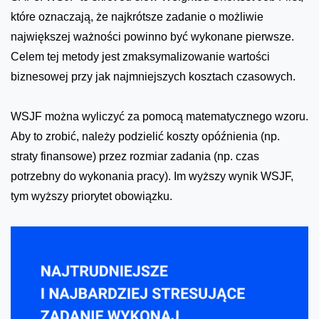
które oznaczają, że najkrótsze zadanie o możliwie
największej ważności powinno być wykonane pierwsze.
Celem tej metody jest zmaksymalizowanie wartości
biznesowej przy jak najmniejszych kosztach czasowych.
WSJF można wyliczyć za pomocą matematycznego wzoru.
Aby to zrobić, należy podzielić koszty opóźnienia (np.
straty finansowe) przez rozmiar zadania (np. czas
potrzebny do wykonania pracy). Im wyższy wynik WSJF,
tym wyższy priorytet obowiązku.