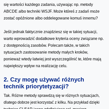
się wartości każdego zadania, używając np. metody
ABCDE albo techniki WSJF. Może któreś z zadań może
zostać opóźnione albo oddelegowane komuś innemu?
Jeśli jednak faktycznie znajdziesz się w takiej sytuacji,
warto wprowadzić dodatkowe kryteria oceny związane np.
z dostępnością zasobów. Polecam także, w takich
sytuacjach zastosowanie metody małych kroków,
ponieważ wtedy łatwiej jest wyszczególnić te, które mają
największy wpływ na realizację celu.
2. Czy mogę używać różnych
technik priorytetyzacji?
Tak. Różne metody sprawdzą się w różnych sytuacjach,
dlatego dobrze jest korzystać z kilku. Na przykład dzięki