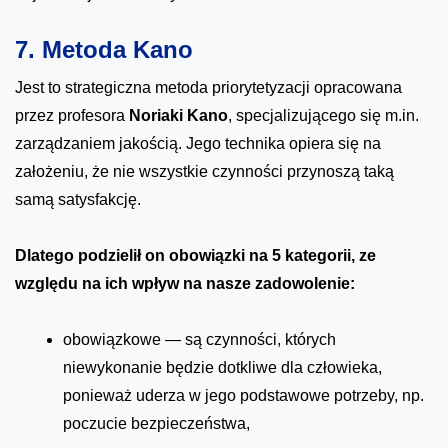
7. Metoda Kano
Jest to strategiczna metoda priorytetyzacji opracowana
przez profesora
Noriaki Kano
, specjalizującego się m.in.
zarządzaniem jakością. Jego technika opiera się na
założeniu, że nie wszystkie czynności przynoszą taką
samą satysfakcję.
Dlatego podzielił on obowiązki na 5 kategorii, ze
względu na ich wpływ na nasze zadowolenie:
obowiązkowe — są czynności, których
niewykonanie będzie dotkliwe dla człowieka,
ponieważ uderza w jego podstawowe potrzeby, np.
poczucie bezpieczeństwa,