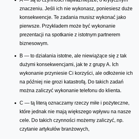
znaczeniu. Jeśli ich nie wykonasz, poniesiesz duże
konsekwencje. Te zadania musisz wykonać jako
pierwsze. Przykładem może być wykonanie
prezentacji na spotkanie z istotnym partnerem
biznesowym.
B — to działania istotne, ale niewiążące się z tak
dużymi konsekwencjami, jak te z grupy A. Ich
wykonanie przyniesie Ci korzyści, ale odłożenie ich
na później nie grozi katastrofą. Do takich zadań
można zaliczyć wykonanie telefonu do klienta.
C — tą literą oznaczamy rzeczy miłe i pożyteczne,
które jednak nie mają większego wpływu na nasze
cele. Do takich czynności możemy zaliczyć, np.
czytanie artykułów branżowych,