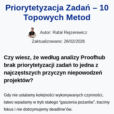
Priorytetyzacja Zadań – 10
Topowych Metod
Autor:
Rafał Rejzerewicz
Zaktualizowano: 26/02/2026
Czy wiesz, że według analizy Proofhub
brak priorytetyzacji zadań to jedna z
najczęstszych przyczyn niepowodzeń
projektów?
Gdy nie ustalamy kolejności wykonywanych czynności,
łatwo wpadamy w tryb stałego “gaszenia pożarów”, tracimy
fokus i nie dotrzymujemy deadline’ów.