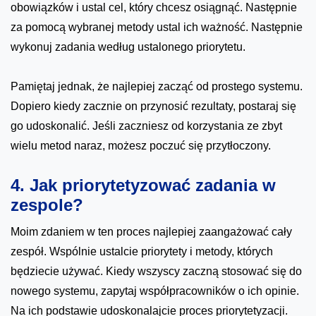
obowiązków i ustal cel, który chcesz osiągnąć. Następnie
za pomocą wybranej metody ustal ich ważność. Następnie
wykonuj zadania według ustalonego priorytetu.
Pamiętaj jednak, że najlepiej zacząć od prostego systemu.
Dopiero kiedy zacznie on przynosić rezultaty, postaraj się
go udoskonalić. Jeśli zaczniesz od korzystania ze zbyt
wielu metod naraz, możesz poczuć się przytłoczony.
4. Jak priorytetyzować zadania w
zespole?
Moim zdaniem w ten proces najlepiej zaangażować cały
zespół. Wspólnie ustalcie priorytety i metody, których
będziecie używać. Kiedy wszyscy zaczną stosować się do
nowego systemu, zapytaj współpracowników o ich opinie.
Na ich podstawie udoskonalajcie proces priorytetyzacji.