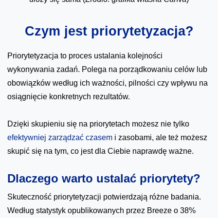
Czym jest priorytetyzacja?
Priorytetyzacja to proces ustalania kolejności
wykonywania zadań. Polega na porządkowaniu celów lub
obowiązków według ich ważności, pilności czy wpływu na
osiągnięcie konkretnych rezultatów.
Dzięki skupieniu się na priorytetach możesz nie tylko
efektywniej zarządzać czasem
i zasobami, ale też możesz
skupić się na tym, co jest dla Ciebie naprawdę ważne.
Dlaczego warto ustalać priorytety?
Skuteczność priorytetyzacji potwierdzają różne badania.
Według statystyk opublikowanych przez Breeze o 38%