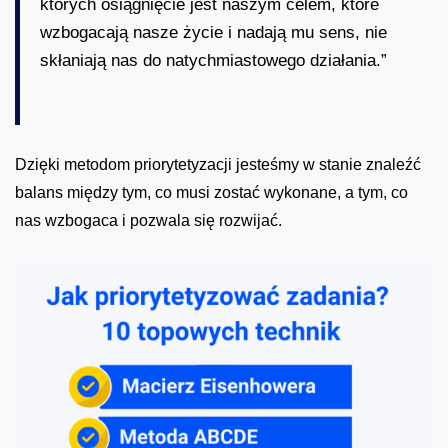
których osiągnięcie jest naszym celem, które
wzbogacają nasze życie i nadają mu sens, nie
skłaniają nas do natychmiastowego działania.”
Dzięki metodom priorytetyzacji jesteśmy w stanie znaleźć
balans między tym, co musi zostać wykonane, a tym, co
nas wzbogaca i pozwala się rozwijać.