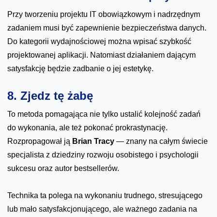
Przy tworzeniu projektu IT obowiązkowym i nadrzędnym
zadaniem musi być zapewnienie bezpieczeństwa danych.
Do kategorii wydajnościowej można wpisać szybkość
projektowanej aplikacji. Natomiast działaniem dającym
satysfakcję będzie zadbanie o jej estetykę.
8. Zjedz tę żabę
To metoda pomagająca nie tylko ustalić kolejność zadań
do wykonania, ale też pokonać prokrastynację.
Rozpropagował ją
Brian Tracy
— znany na całym świecie
specjalista z dziedziny rozwoju osobistego i psychologii
sukcesu oraz autor bestsellerów.
Technika ta polega na wykonaniu trudnego, stresującego
lub mało satysfakcjonującego, ale ważnego zadania na