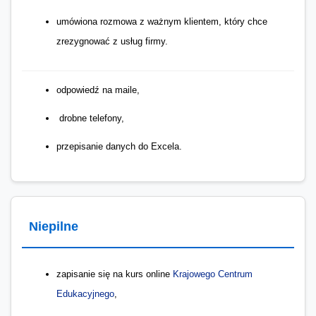
umówiona rozmowa z ważnym klientem, który chce
zrezygnować z usług firmy.
odpowiedź na maile,
drobne telefony,
przepisanie danych do Excela.
Niepilne
zapisanie się na kurs online
Krajowego Centrum
Edukacyjnego
,