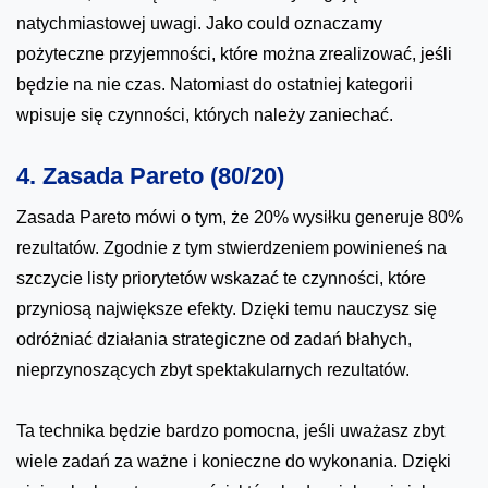
natychmiastowej uwagi. Jako could oznaczamy
pożyteczne przyjemności, które można zrealizować, jeśli
będzie na nie czas. Natomiast do ostatniej kategorii
wpisuje się czynności, których należy zaniechać.
4. Zasada Pareto (80/20)
Zasada Pareto mówi o tym, że 20% wysiłku generuje 80%
rezultatów. Zgodnie z tym stwierdzeniem powinieneś na
szczycie listy priorytetów wskazać te czynności, które
przyniosą największe efekty. Dzięki temu nauczysz się
odróżniać działania strategiczne od zadań błahych,
nieprzynoszących zbyt spektakularnych rezultatów.
Ta technika będzie bardzo pomocna, jeśli uważasz zbyt
wiele zadań za ważne i konieczne do wykonania. Dzięki