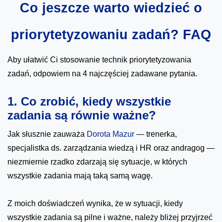
Co jeszcze warto wiedzieć o
priorytetyzowaniu zadań? FAQ
Aby ułatwić Ci stosowanie technik priorytetyzowania
zadań, odpowiem na 4 najczęściej zadawane pytania.
1. Co zrobić, kiedy wszystkie
zadania są równie ważne?
Jak słusznie zauważa
Dorota Mazur
— trenerka,
specjalistka ds. zarządzania wiedzą i HR oraz andragog —
niezmiernie rzadko zdarzają się sytuacje, w których
wszystkie zadania mają taką samą wagę.
Z moich doświadczeń wynika, że w sytuacji, kiedy
wszystkie zadania są pilne i ważne, należy bliżej przyjrzeć