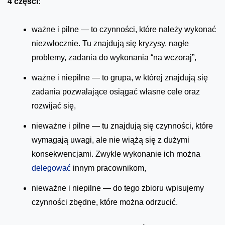
4 części:
ważne i pilne — to czynności, które należy wykonać
niezwłocznie. Tu znajdują się kryzysy, nagłe
problemy, zadania do wykonania “na wczoraj”,
ważne i niepilne — to grupa, w której znajdują się
zadania pozwalające osiągać własne cele oraz
rozwijać się,
nieważne i pilne — tu znajdują się czynności, które
wymagają uwagi, ale nie wiążą się z dużymi
konsekwencjami. Zwykle wykonanie ich można
delegować
innym pracownikom,
nieważne i niepilne — do tego zbioru wpisujemy
czynności zbędne, które można odrzucić.