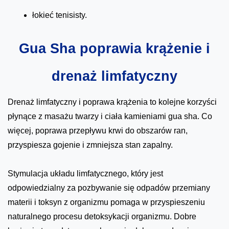
łokieć tenisisty.
Gua Sha poprawia krążenie i
drenaż limfatyczny
Drenaż limfatyczny i poprawa krążenia to kolejne korzyści
płynące z masażu twarzy i ciała kamieniami gua sha. Co
więcej, poprawa przepływu krwi do obszarów ran,
przyspiesza gojenie i zmniejsza stan zapalny.
Stymulacja układu limfatycznego, który jest
odpowiedzialny za pozbywanie się odpadów przemiany
materii i toksyn z organizmu pomaga w przyspieszeniu
naturalnego procesu detoksykacji organizmu. Dobre