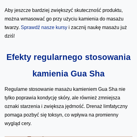
Aby jeszcze bardziej zwiększyć skuteczność produktu,
można wmasować go przy użyciu kamienia do masażu
twarzy.
Sprawdź nasze kursy
i zacznij naukę masażu już
dziś!
Efekty regularnego stosowania
kamienia Gua Sha
Regularne stosowanie masażu kamieniem Gua Sha nie
tylko poprawia kondycję skóry, ale również zmniejsza
oznaki starzenia i zwiększa jędrność. Drenaż limfatyczny
pomaga pozbyć się toksyn, co wpływa na promienny
wygląd cery.