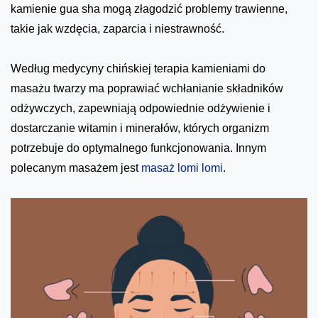
kamienie gua sha mogą złagodzić problemy trawienne,
takie jak wzdęcia, zaparcia i niestrawność.
Według medycyny chińskiej terapia kamieniami do
masażu twarzy ma poprawiać wchłanianie składników
odżywczych, zapewniają odpowiednie odżywienie i
dostarczanie witamin i minerałów, których organizm
potrzebuje do optymalnego funkcjonowania. Innym
polecanym masażem jest
masaż lomi lomi
.