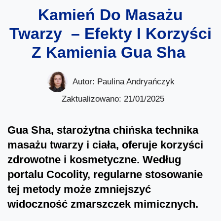
Kamień Do Masażu
Twarzy – Efekty I Korzyści
Z Kamienia Gua Sha
Autor:
Paulina Andryańczyk
Zaktualizowano: 21/01/2025
Gua Sha, starożytna chińska technika
masażu twarzy i ciała, oferuje korzyści
zdrowotne i kosmetyczne. Według
portalu Cocolity, regularne stosowanie
tej metody może zmniejszyć
widoczność zmarszczek mimicznych.