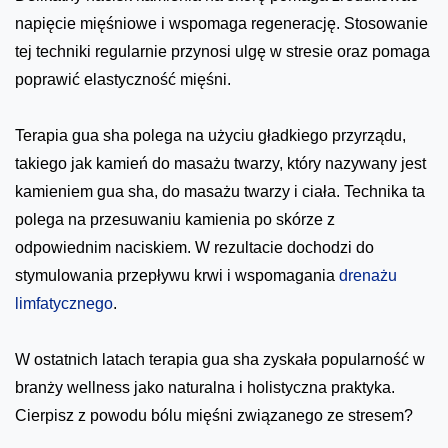
napięcie mięśniowe i wspomaga regenerację. Stosowanie
tej techniki regularnie przynosi ulgę w stresie oraz pomaga
poprawić elastyczność mięśni.
Terapia gua sha polega na użyciu gładkiego przyrządu,
takiego jak kamień do masażu twarzy, który nazywany jest
kamieniem gua sha, do masażu twarzy i ciała. Technika ta
polega na przesuwaniu kamienia po skórze z
odpowiednim naciskiem. W rezultacie dochodzi do
stymulowania przepływu krwi i wspomagania
drenażu
limfatycznego
.
W ostatnich latach terapia gua sha zyskała popularność w
branży wellness jako naturalna i holistyczna praktyka.
Cierpisz z powodu bólu mięśni związanego ze stresem?