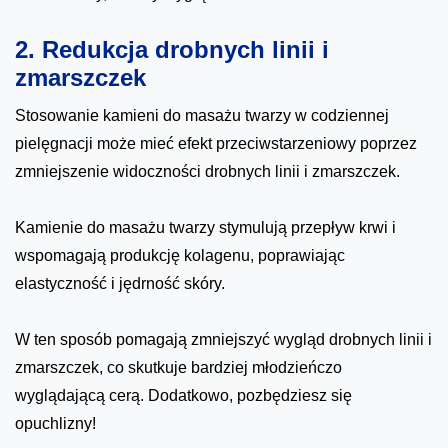
2. Redukcja drobnych linii i
zmarszczek
Stosowanie kamieni do masażu twarzy w codziennej
pielęgnacji może mieć efekt przeciwstarzeniowy poprzez
zmniejszenie widoczności drobnych linii i zmarszczek.
Kamienie do masażu twarzy stymulują przepływ krwi i
wspomagają produkcję kolagenu, poprawiając
elastyczność i jędrność skóry.
W ten sposób pomagają zmniejszyć wygląd drobnych linii i
zmarszczek, co skutkuje bardziej młodzieńczo
wyglądającą cerą. Dodatkowo, pozbędziesz się
opuchlizny!