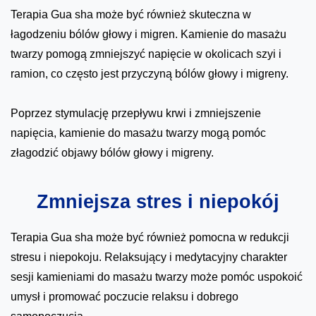
Terapia Gua sha może być również skuteczna w
łagodzeniu bólów głowy i migren. Kamienie do masażu
twarzy pomogą zmniejszyć napięcie w okolicach szyi i
ramion, co często jest przyczyną bólów głowy i migreny.
Poprzez stymulację przepływu krwi i zmniejszenie
napięcia, kamienie do masażu twarzy mogą pomóc
złagodzić objawy bólów głowy i migreny.
Zmniejsza stres i niepokój
Terapia Gua sha może być również pomocna w redukcji
stresu i niepokoju. Relaksujący i medytacyjny charakter
sesji kamieniami do masażu twarzy może pomóc uspokoić
umysł i promować poczucie relaksu i dobrego