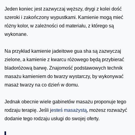
Jeden koniec jest zazwyczaj węższy, drygi z kolei dość
szeroki i zakończony wypustkami. Kamienie mogą mieć
różny kolor, w zależności od materiału, z którego są
wykonane.
Na przykład kamienie jadeitowe gua sha są zazwyczaj
zielone, a kamienie z kwarcu różowego będą przybierać
bladoróżową barwę. Znajomość podstawowych technik
masażu kamieniem do twarzy wystarczy, by wykonywać
masaż twarzy na co dzień w domu.
Jednak obecnie wiele gabinetów masażu proponuje tego
rodzaju terapię. Jeśli j
esteś masażystą
, możesz rozważyć
dodanie tego rodzaju usługi do swojej oferty.