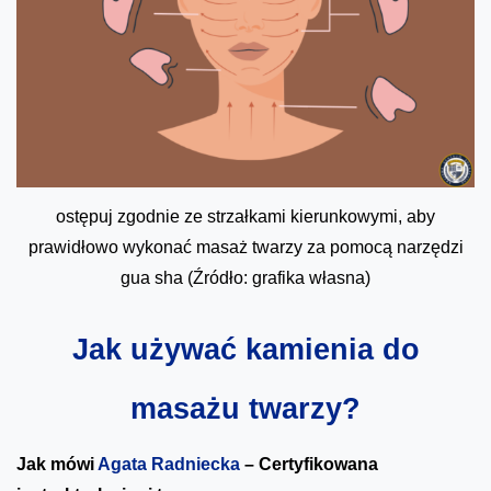
ostępuj zgodnie ze strzałkami kierunkowymi, aby
prawidłowo wykonać masaż twarzy za pomocą narzędzi
gua sha (Źródło: grafika własna)
Jak używać kamienia do
masażu twarzy?
Jak mówi
Agata Radniecka
– Certyfikowana