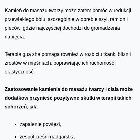
Kamień do masażu twarzy może zatem pomóc w redukcji
przewlekłego bólu, szczególnie w obrębie szyi, ramion i
pleców, gdzie najczęściej dochodzi do gromadzenia
napięcia.
Terapia gua sha pomaga również w rozbiciu tkanki blizn i
zrostów w mięśniach, poprawiając ich ruchomość i
elastyczność.
Zastosowanie kamienia do masażu twarzy i ciała może
dodatkow przynieść pozytywne skutki w terapii takich
schorzeń, jak:
zapalenie powięzi,
zespół cieśni nadgarstka