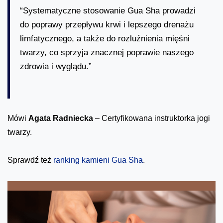
“Systematyczne stosowanie Gua Sha prowadzi
do poprawy przepływu krwi i lepszego drenażu
limfatycznego, a także do rozluźnienia mięśni
twarzy, co sprzyja znacznej poprawie naszego
zdrowia i wyglądu.”
Mówi
Agata Radniecka
– Certyfikowana instruktorka jogi
twarzy.
Sprawdź też
ranking kamieni Gua Sha
.