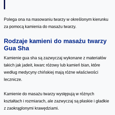
Polega ona na masowaniu twarzy w określonym kierunku
za pomocą kamienia do masażu twarzy.
Rodzaje kamieni do masażu twarzy
Gua Sha
Kamienie gua sha są zazwyczaj wykonane z materiałów
takich jak jadeit, kwarc różowy lub kamień bian, k
tóre
według medycyny chińskiej mają różne właściwości
lecznicze.
Kamienie do masażu twarzy występują w różnych
kształtach i rozmiarach, ale zazwyczaj są płaskie i gładkie
z zaokrąglonymi krawędziami.