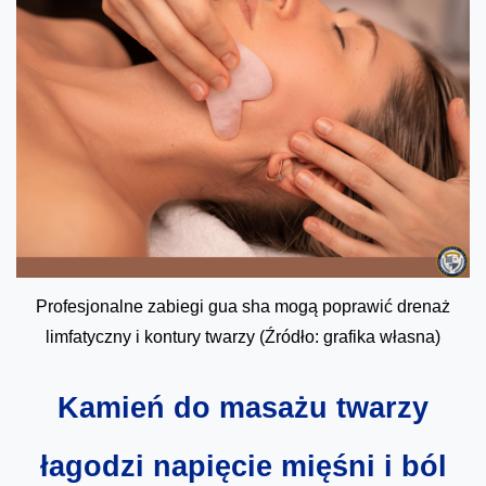
Profesjonalne zabiegi gua sha mogą poprawić drenaż
limfatyczny i kontury twarzy (Źródło: grafika własna)
Kamień do masażu twarzy
łagodzi napięcie mięśni i ból