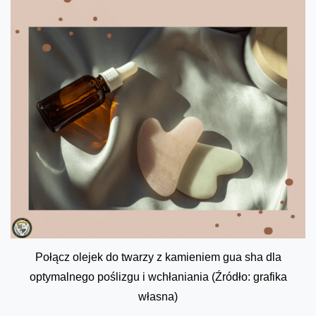
Połącz olejek do twarzy z kamieniem gua sha dla
optymalnego poślizgu i wchłaniania (Źródło: grafika
własna)