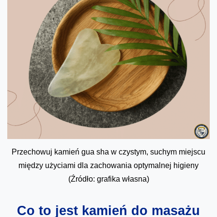
Przechowuj kamień gua sha w czystym, suchym miejscu
między użyciami dla zachowania optymalnej higieny
(Źródło: grafika własna)
Co to jest kamień do masażu