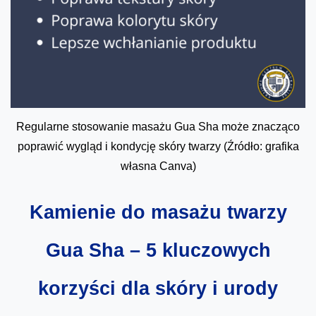
Regularne stosowanie masażu Gua Sha może znacząco
poprawić wygląd i kondycję skóry twarzy (Źródło: grafika
własna Canva)
Kamienie do masażu twarzy
Gua Sha – 5 kluczowych
korzyści dla skóry i urody