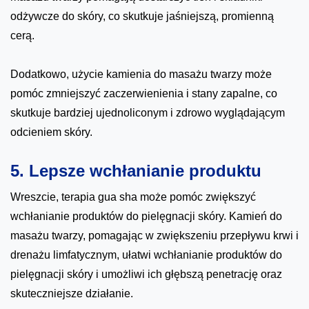
odżywcze do skóry, co skutkuje jaśniejszą, promienną
cerą.
Dodatkowo, użycie kamienia do masażu twarzy może
pomóc zmniejszyć zaczerwienienia i stany zapalne, co
skutkuje bardziej ujednoliconym i zdrowo wyglądającym
odcieniem skóry.
5. Lepsze wchłanianie produktu
Wreszcie, terapia gua sha może pomóc zwiększyć
wchłanianie produktów do pielęgnacji skóry. Kamień do
masażu twarzy, pomagając w zwiększeniu przepływu krwi i
drenażu limfatycznym, ułatwi wchłanianie produktów do
pielęgnacji skóry i umożliwi ich głębszą penetrację oraz
skuteczniejsze działanie.