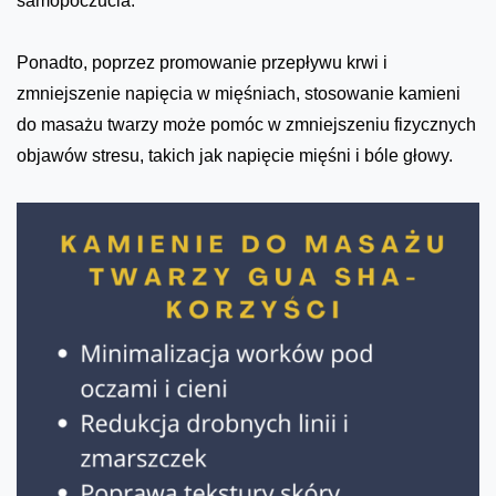
samopoczucia.
Ponadto, poprzez promowanie przepływu krwi i
zmniejszenie napięcia w mięśniach, stosowanie kamieni
do masażu twarzy może pomóc w zmniejszeniu fizycznych
objawów stresu, takich jak napięcie mięśni i bóle głowy.