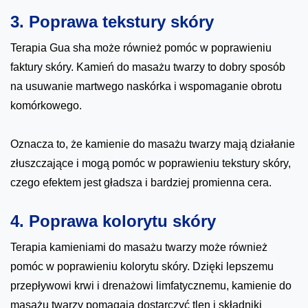
3. Poprawa tekstury skóry
Terapia Gua sha może również pomóc w poprawieniu
faktury skóry. Kamień do masażu twarzy to dobry sposób
na usuwanie martwego naskórka i wspomaganie obrotu
komórkowego.
Oznacza to, że kamienie do masażu twarzy mają działanie
złuszczające i mogą pomóc w poprawieniu tekstury skóry,
czego efektem jest gładsza i bardziej promienna cera.
4. Poprawa kolorytu skóry
Terapia kamieniami do masażu twarzy może również
pomóc w poprawieniu kolorytu skóry. Dzięki lepszemu
przepływowi krwi i drenażowi limfatycznemu, kamienie do
masażu twarzy pomagają dostarczyć tlen i składniki