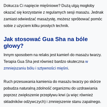
Dokucza Ci napięcie mięśniowe? Dużą ulgą mogłoby
okazać się korzystanie z regularnych sesji masażu. Jednak
zamiast odwiedzać masażystę, możesz spróbować pomóc
sobie z użyciem kilku prostych technik.
Jak stosować Gua Sha na bóle
głowy?
Innym sposobem na relaks jest kamień do masażu twarzy.
Terapia Gua Sha jest również bardzo skuteczna
w
zmniejszaniu bólu i sztywności mięśni
.
Ruch przesuwania kamienia do masażu twarzy po skórze
pobudza naturalną zdolność organizmu do uzdrawiania
poprzez zwiększenie przepływu krwi (a więc również
składników odżywczych) i zmniejszenie stanu zapalnego.