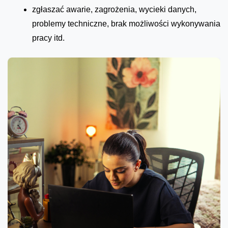
zgłaszać awarie, zagrożenia, wycieki danych,
problemy techniczne, brak możliwości wykonywania
pracy itd.