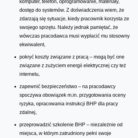
komputer, telefon, oprogramowanie, materiały,
dostęp do systemów. Z doświadczenia wiem, że
zdarzają się sytuacje, kiedy pracownik korzysta ze
swojego sprzętu. Należy jednak pamiętać, że
wówczas pracodawca musi wypłacić mu stosowny
ekwiwalent,
pokryć koszty związane z pracą – mogą być one
związane z zużyciem energii elektrycznej czy też
internetu,
zapewnić bezpieczeństwo – na pracodawcy
spoczywa obowiązek m.in. przygotowania oceny
ryzyka, opracowania instrukcji BHP dla pracy
zdalnej,
przeprowadzić szkolenie BHP – niezależnie od
miejsca, w którym zatrudniony pełni swoje