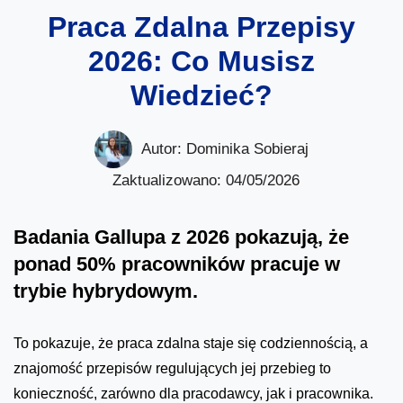
Praca Zdalna Przepisy
2026: Co Musisz
Wiedzieć?
Autor:
Dominika Sobieraj
Zaktualizowano: 04/05/2026
Badania Gallupa z 2026 pokazują, że
ponad 50% pracowników pracuje w
trybie hybrydowym.
To pokazuje, że praca zdalna staje się codziennością, a
znajomość przepisów regulujących jej przebieg to
konieczność, zarówno dla pracodawcy, jak i pracownika.