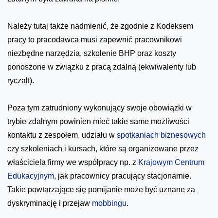
Należy tutaj także nadmienić, że zgodnie z Kodeksem
pracy to pracodawca musi zapewnić pracownikowi
niezbędne narzędzia, szkolenie BHP oraz koszty
ponoszone w związku z pracą zdalną (ekwiwalenty lub
ryczałt).
Poza tym zatrudniony wykonujący swoje obowiązki w
trybie zdalnym powinien mieć takie same możliwości
kontaktu z zespołem, udziału w
spotkaniach biznesowych
czy szkoleniach i kursach, które są organizowane przez
właściciela firmy we współpracy np. z
Krajowym Centrum
Edukacyjnym
, jak pracownicy pracujący stacjonarnie.
Takie powtarzające się pomijanie może być uznane za
dyskryminację i przejaw
mobbingu
.