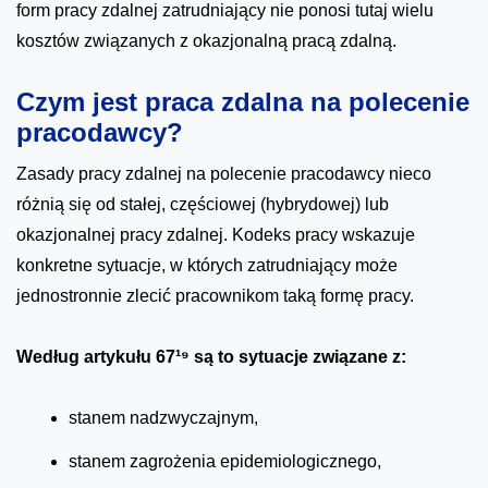
form pracy zdalnej zatrudniający nie ponosi tutaj wielu
kosztów związanych z okazjonalną pracą zdalną.
Czym jest praca zdalna na polecenie
pracodawcy?
Zasady pracy zdalnej na polecenie pracodawcy nieco
różnią się od stałej, częściowej (hybrydowej) lub
okazjonalnej pracy zdalnej. Kodeks pracy wskazuje
konkretne sytuacje, w których zatrudniający może
jednostronnie zlecić pracownikom taką formę pracy.
Według artykułu 67¹⁹ są to sytuacje związane z:
stanem nadzwyczajnym,
stanem zagrożenia epidemiologicznego,