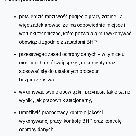
potwierdzić możliwość podjęcia pracy zdalnej, a
więc zadeklarować, że ma odpowiednie miejsce i
warunki techniczne, które pozwalają mu wykonywać
obowiązki zgodnie z zasadami BHP,
przestrzegać zasad ochrony danych – w tym celu
musi on chronić swój sprzęt, dokumenty oraz
stosować się do ustalonych procedur
bezpieczeństwa,
wykonywać swoje obowiązki i przynosić takie same
wyniki, jak pracownik stacjonarny,
umożliwić pracodawcy kontrolę jakości
wykonywanej pracy, kontrolę BHP oraz kontrolę
ochrony danych,