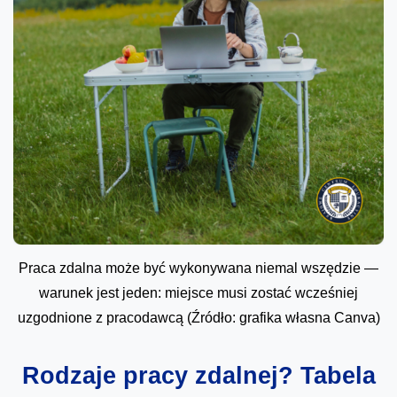
Praca zdalna może być wykonywana niemal wszędzie —
warunek jest jeden: miejsce musi zostać wcześniej
uzgodnione z pracodawcą (Źródło: grafika własna Canva)
Rodzaje pracy zdalnej? Tabela