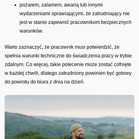
pożarem, zalaniem, awarią lub innymi
wydarzeniami sprawiającymi, że zatrudniający nie
jest w stanie zapewnić pracownikom bezpiecznych
warunków.
Warto zaznaczyć, że pracownik musi potwierdzić, że
spełnia warunki techniczne do świadczenia pracy w trybie
zdalnym. Co więcej, takie polecenie może zostać cofnięte
w każdej chwili, dlatego zatrudniony powinien być gotowy
do powrotu do biura z dnia na dzień.