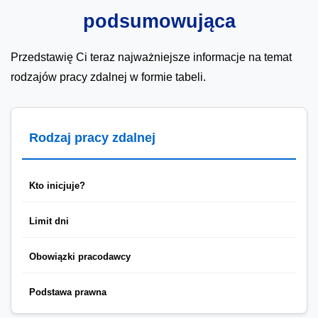
podsumowująca
Przedstawię Ci teraz najważniejsze informacje na temat
rodzajów pracy zdalnej w formie tabeli.
Rodzaj pracy zdalnej
Kto inicjuje?
Limit dni
Obowiązki pracodawcy
Podstawa prawna