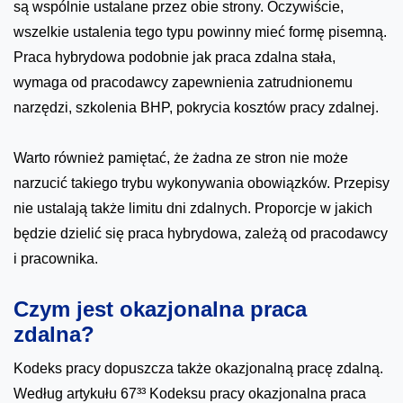
są wspólnie ustalane przez obie strony. Oczywiście,
wszelkie ustalenia tego typu powinny mieć formę pisemną.
Praca hybrydowa podobnie jak praca zdalna stała,
wymaga od pracodawcy zapewnienia zatrudnionemu
narzędzi, szkolenia BHP, pokrycia kosztów pracy zdalnej.
Warto również pamiętać, że żadna ze stron nie może
narzucić takiego trybu wykonywania obowiązków. Przepisy
nie ustalają także limitu dni zdalnych. Proporcje w jakich
będzie dzielić się praca hybrydowa, zależą od pracodawcy
i pracownika.
Czym jest okazjonalna praca
zdalna?
Kodeks pracy dopuszcza także okazjonalną pracę zdalną.
Według artykułu 67³³ Kodeksu pracy okazjonalna praca