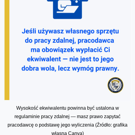
Wysokość ekwiwalentu powinna być ustalona w
regulaminie pracy zdalnej — masz prawo zapytać
pracodawcę o podstawę jego wyliczenia (Źródło: grafika
własna Canva)