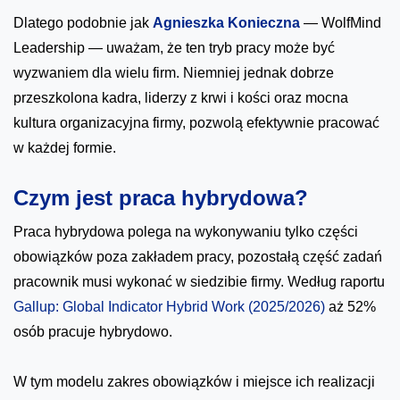
Dlatego podobnie jak
Agnieszka Konieczna
— WolfMind
Leadership — uważam, że ten tryb pracy może być
wyzwaniem dla wielu firm. Niemniej jednak dobrze
przeszkolona kadra, liderzy z krwi i kości oraz mocna
kultura organizacyjna firmy, pozwolą efektywnie pracować
w każdej formie.
Czym jest praca hybrydowa?
Praca hybrydowa polega na wykonywaniu tylko części
obowiązków poza zakładem pracy, pozostałą część zadań
pracownik musi wykonać w siedzibie firmy. Według raportu
Gallup: Global Indicator Hybrid Work (2025/2026)
aż 52%
osób pracuje hybrydowo.
W tym modelu zakres obowiązków i miejsce ich realizacji