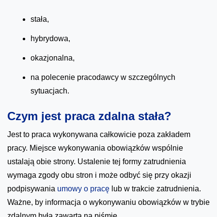
stała,
hybrydowa,
okazjonalna,
na polecenie pracodawcy w szczególnych
sytuacjach.
Czym jest praca zdalna stała?
Jest to praca wykonywana całkowicie poza zakładem
pracy. Miejsce wykonywania obowiązków wspólnie
ustalają obie strony. Ustalenie tej formy zatrudnienia
wymaga zgody obu stron i może odbyć się przy okazji
podpisywania
umowy o pracę
lub w trakcie zatrudnienia.
Ważne, by informacja o wykonywaniu obowiązków w trybie
zdalnym była zawarta na piśmie.