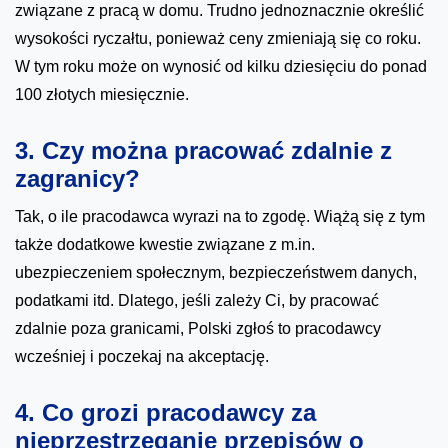
związane z pracą w domu. Trudno jednoznacznie określić
wysokości ryczałtu, ponieważ ceny zmieniają się co roku.
W tym roku może on wynosić od kilku dziesięciu do ponad
100 złotych miesięcznie.
3. Czy można pracować zdalnie z
zagranicy?
Tak, o ile pracodawca wyrazi na to zgodę. Wiążą się z tym
także dodatkowe kwestie związane z m.in.
ubezpieczeniem społecznym, bezpieczeństwem danych,
podatkami itd. Dlatego, jeśli zależy Ci, by pracować
zdalnie poza granicami, Polski zgłoś to pracodawcy
wcześniej i poczekaj na akceptację.
4. Co grozi pracodawcy za
nieprzestrzeganie przepisów o