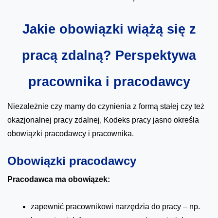
Jakie obowiązki wiążą się z
pracą zdalną? Perspektywa
pracownika i pracodawcy
Niezależnie czy mamy do czynienia z formą stałej czy też
okazjonalnej pracy zdalnej, Kodeks pracy jasno określa
obowiązki pracodawcy i pracownika.
Obowiązki pracodawcy
Pracodawca ma obowiązek:
zapewnić pracownikowi narzędzia do pracy – np.