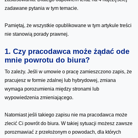
zadawane pytania w tym temacie.
Pamiętaj, że wszystkie opublikowane w tym artykule treści
nie stanowią porady prawnej.
1. Czy pracodawca może żądać ode
mnie powrotu do biura?
To zależy. Jeśli w umowie o pracę zamieszczono zapis, że
pracujesz w formie zdalnej lub hybrydowej, zmiana
wymaga porozumienia między stronami lub
wypowiedzenia zmieniającego.
Natomiast jeśli takiego zapisu nie ma pracodawca może
zlecić Ci powrót do biura. W takiej sytuacji możesz zawsze
porozmawiać z przełożonym o powodach, dla których