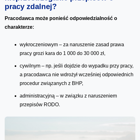
pracy zdalnej?
Pracodawca może ponieść odpowiedzialność o
charakterze:
wykroczeniowym – za naruszenie zasad prawa
pracy grozi kara do 1 000 do 30 000 zł,
cywilnym – np. jeśli dojdzie do wypadku przy pracy,
a pracodawca nie wdrożył wcześniej odpowiednich
procedur związanych z BHP,
administracyjną – w związku z naruszeniem
przepisów RODO.