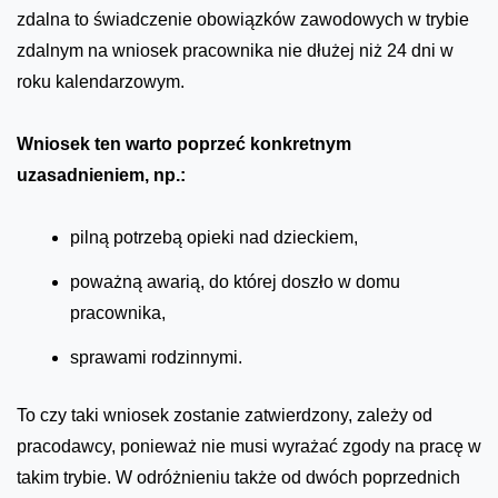
zdalna to świadczenie obowiązków zawodowych w trybie
zdalnym na wniosek pracownika nie dłużej niż 24 dni w
roku kalendarzowym.
Wniosek ten warto poprzeć konkretnym
uzasadnieniem, np.:
pilną potrzebą opieki nad dzieckiem,
poważną awarią, do której doszło w domu
pracownika,
sprawami rodzinnymi.
To czy taki wniosek zostanie zatwierdzony, zależy od
pracodawcy, ponieważ nie musi wyrażać zgody na pracę w
takim trybie. W odróżnieniu także od dwóch poprzednich