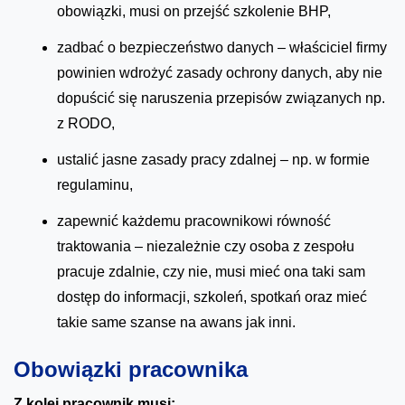
obowiązki, musi on przejść szkolenie BHP,
zadbać o bezpieczeństwo danych – właściciel firmy
powinien wdrożyć zasady ochrony danych, aby nie
dopuścić się naruszenia przepisów związanych np.
z RODO,
ustalić jasne zasady pracy zdalnej – np. w formie
regulaminu,
zapewnić każdemu pracownikowi równość
traktowania – niezależnie czy osoba z zespołu
pracuje zdalnie, czy nie, musi mieć ona taki sam
dostęp do informacji, szkoleń, spotkań oraz mieć
takie same szanse na awans jak inni.
Obowiązki pracownika
Z kolei pracownik musi: