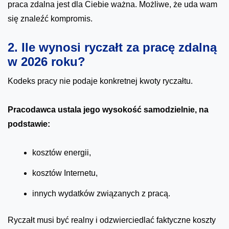
praca zdalna jest dla Ciebie ważna. Możliwe, że uda wam
się znaleźć kompromis.
2. Ile wynosi ryczałt za pracę zdalną
w 2026 roku?
Kodeks pracy nie podaje konkretnej kwoty ryczałtu.
Pracodawca ustala jego wysokość samodzielnie, na
podstawie:
kosztów energii,
kosztów Internetu,
innych wydatków związanych z pracą.
Ryczałt musi być realny i odzwierciedlać faktyczne koszty