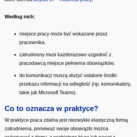
Według nich:
miejsce pracy może być wskazane przez
pracownika,
zatrudniony musi każdorazowo uzgodnić z
pracodawcą miejsce pełnienia obowiązków,
do komunikacji muszą służyć ustalone środki
przekazu informacji na odległość (np. komunikatory,
takie jak Microsoft Teams).
Co to oznacza w praktyce?
W praktyce praca zdalna jest niezwykle elastyczną formą
zatrudnienia, ponieważ swoje obowiązki można