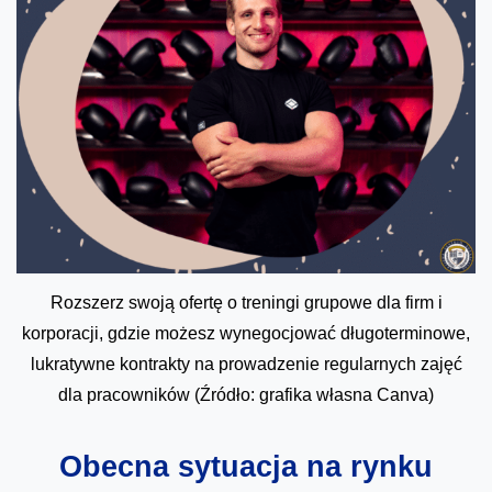
Rozszerz swoją ofertę o treningi grupowe dla firm i
korporacji, gdzie możesz wynegocjować długoterminowe,
lukratywne kontrakty na prowadzenie regularnych zajęć
dla pracowników (Źródło: grafika własna Canva)
Obecna sytuacja na rynku