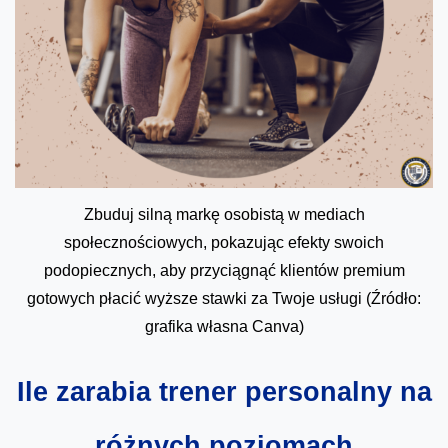
Zbuduj silną markę osobistą w mediach
społecznościowych, pokazując efekty swoich
podopiecznych, aby przyciągnąć klientów premium
gotowych płacić wyższe stawki za Twoje usługi (Źródło:
grafika własna Canva)
Ile zarabia trener personalny na
różnych poziomach