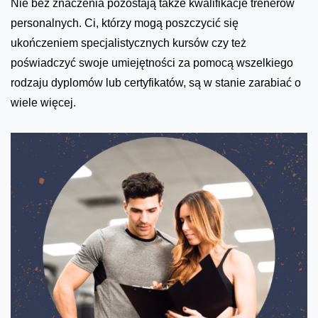
Nie bez znaczenia pozostają także kwalifikacje trenerów
personalnych. Ci, którzy mogą poszczycić się
ukończeniem specjalistycznych kursów czy też
poświadczyć swoje umiejętności za pomocą wszelkiego
rodzaju dyplomów lub certyfikatów, są w stanie zarabiać o
wiele więcej.