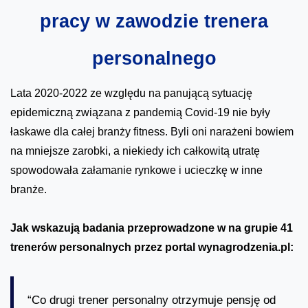
pracy w zawodzie trenera
personalnego
Lata 2020-2022 ze względu na panującą sytuację
epidemiczną związana z pandemią Covid-19 nie były
łaskawe dla całej branży fitness. Byli oni narażeni bowiem
na mniejsze zarobki, a niekiedy ich całkowitą utratę
spowodowała załamanie rynkowe i ucieczkę w inne
branże.
Jak wskazują badania przeprowadzone w na grupie 41
trenerów personalnych przez portal wynagrodzenia.pl:
“Co drugi trener personalny otrzymuje pensję od