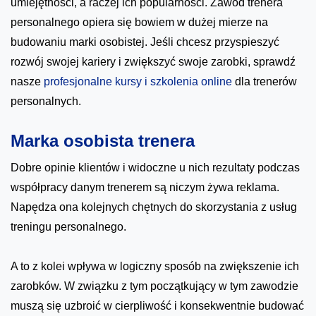
umiejętności, a raczej ich popularności. Zawód trenera
personalnego opiera się bowiem w dużej mierze na
budowaniu marki osobistej. Jeśli chcesz przyspieszyć
rozwój swojej kariery i zwiększyć swoje zarobki, sprawdź
nasze
profesjonalne kursy i szkolenia online
dla trenerów
personalnych.
Marka osobista trenera
Dobre opinie klientów i widoczne u nich rezultaty podczas
współpracy danym trenerem są niczym żywa reklama.
Napędza ona kolejnych chętnych do skorzystania z usług
treningu personalnego.
A to z kolei wpływa w logiczny sposób na zwiększenie ich
zarobków. W związku z tym początkujący w tym zawodzie
muszą się uzbroić w cierpliwość i konsekwentnie budować