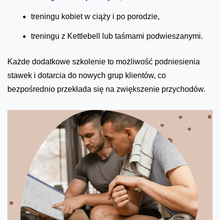
treningu kobiet w ciąży i po porodzie,
treningu z Kettlebell lub taśmami podwieszanymi.
Każde dodatkowe szkolenie to możliwość podniesienia
stawek i dotarcia do nowych grup klientów, co
bezpośrednio przekłada się na zwiększenie przychodów.