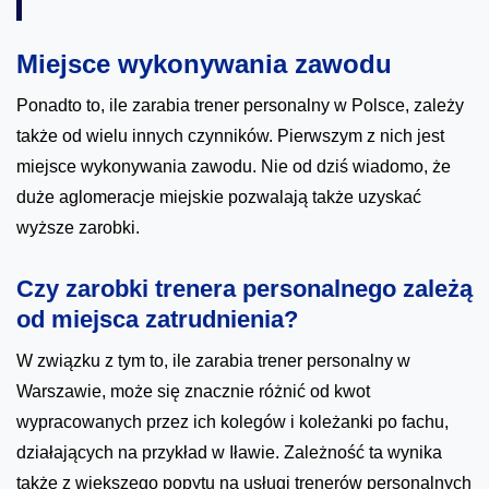
Miejsce wykonywania zawodu
Ponadto to, ile zarabia trener personalny w Polsce, zależy
także od wielu innych czynników. Pierwszym z nich jest
miejsce wykonywania zawodu. Nie od dziś wiadomo, że
duże aglomeracje miejskie pozwalają także uzyskać
wyższe zarobki.
Czy zarobki trenera personalnego zależą
od miejsca zatrudnienia?
W związku z tym to, ile zarabia trener personalny w
Warszawie, może się znacznie różnić od kwot
wypracowanych przez ich kolegów i koleżanki po fachu,
działających na przykład w Iławie. Zależność ta wynika
także z większego popytu na usługi trenerów personalnych