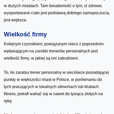
w dużych miastach. Tam świadomość o tym, iż zdrowe,
wysportowane ciało jest podstawą dobrego samopoczucia,
jest większa.
Wielkość firmy
Kolejnym czynnikiem, powiązanym nieco z poprzednim
wpływającym na zarobki trenerów personalnych jest
wielkość firmy, w jakiej są oni zatrudnieni.
To, ile zarabia trener personalny w sieciówce posiadającej
punkty w większości miast w Polsce, w porównaniu do
tych pracujących w lokalnych siłowniach lub klubach
fitness, potrafi wahać się w nawet do tysiąca złotych na
rękę.