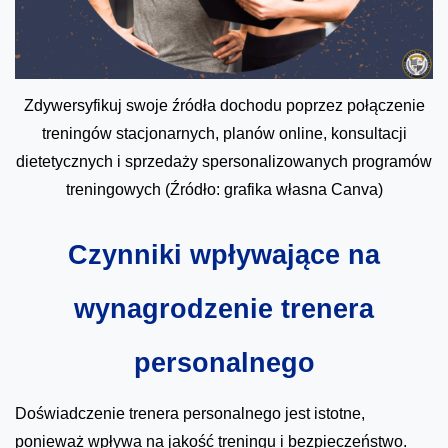
Zdywersyfikuj swoje źródła dochodu poprzez połączenie
treningów stacjonarnych, planów online, konsultacji
dietetycznych i sprzedaży spersonalizowanych programów
treningowych (Źródło: grafika własna Canva)
Czynniki wpływające na
wynagrodzenie trenera
personalnego
Doświadczenie trenera personalnego jest istotne,
ponieważ wpływa na jakość treningu i bezpieczeństwo.