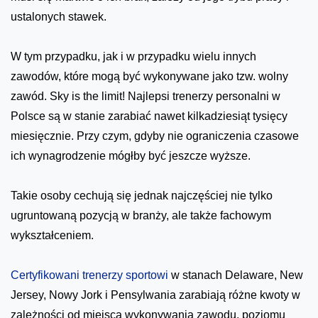
ustalonych stawek.
W tym przypadku, jak i w przypadku wielu innych
zawodów, które mogą być wykonywane jako tzw. wolny
zawód. Sky is the limit! Najlepsi trenerzy personalni w
Polsce są w stanie zarabiać nawet kilkadziesiąt tysięcy
miesięcznie. Przy czym, gdyby nie ograniczenia czasowe
ich wynagrodzenie mógłby być jeszcze wyższe.
Takie osoby cechują się jednak najczęściej nie tylko
ugruntowaną pozycją w branży, ale także fachowym
wykształceniem.
Certyfikowani trenerzy sportowi
w stanach Delaware, New
Jersey, Nowy Jork i Pensylwania zarabiają różne kwoty w
zależności od miejsca wykonywania zawodu, poziomu