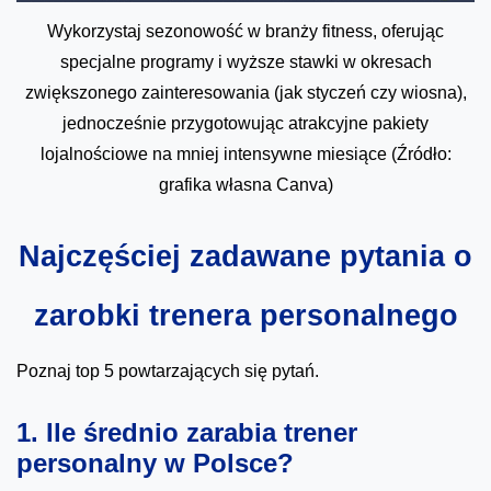
Wykorzystaj sezonowość w branży fitness, oferując
specjalne programy i wyższe stawki w okresach
zwiększonego zainteresowania (jak styczeń czy wiosna),
jednocześnie przygotowując atrakcyjne pakiety
lojalnościowe na mniej intensywne miesiące (Źródło:
grafika własna Canva)
Najczęściej zadawane pytania o
zarobki trenera personalnego
Poznaj top 5 powtarzających się pytań.
1. Ile średnio zarabia trener
personalny w Polsce?