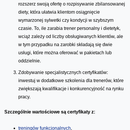
rozszerz swoją ofertę o rozpisywanie zbilansowanej
diety, która ułatwia klientom osiągnięcie
wymarzonej sylwetki czy kondycji w szybszym
czasie. To, ile zarabia trener personalny i dietetyk,
wciąż zależy od liczby obsługiwanych klientów, ale
w tym przypadku na zarobki składają się dwie
usługi, które można oferować w pakietach lub
oddzielnie.
Zdobywanie specjalistycznych certyfikatów:
inwestuj w dodatkowe szkolenia dla trenerów, które
zwiększają kwalifikacje i konkurencyjność na rynku
pracy.
Szczególnie wartościowe są certyfikaty z:
treningów funkcjonalnych
,