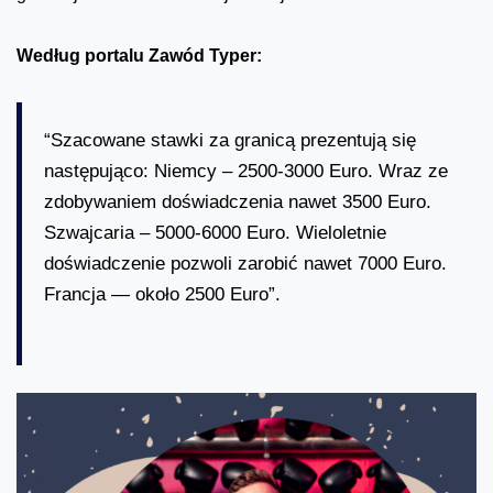
Według portalu Zawód Typer:
“Szacowane stawki za granicą prezentują się
następująco: Niemcy – 2500-3000 Euro. Wraz ze
zdobywaniem doświadczenia nawet 3500 Euro.
Szwajcaria – 5000-6000 Euro. Wieloletnie
doświadczenie pozwoli zarobić nawet 7000 Euro.
Francja — około 2500 Euro”.