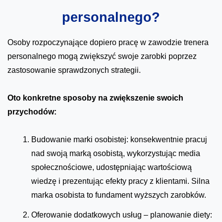
personalnego?
Osoby rozpoczynające dopiero pracę w zawodzie trenera
personalnego mogą zwiększyć swoje zarobki poprzez
zastosowanie sprawdzonych strategii.
Oto konkretne sposoby na zwiększenie swoich
przychodów:
Budowanie marki osobistej: konsekwentnie pracuj
nad swoją marką osobistą, wykorzystując media
społecznościowe, udostępniając wartościową
wiedzę i prezentując efekty pracy z klientami. Silna
marka osobista to fundament wyższych zarobków.
Oferowanie dodatkowych usług – planowanie diety: