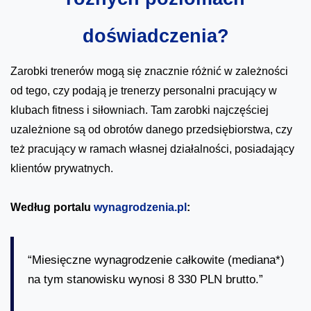
doświadczenia?
Zarobki trenerów mogą się znacznie różnić w zależności
od tego, czy podają je trenerzy personalni pracujący w
klubach fitness i siłowniach. Tam zarobki najczęściej
uzależnione są od obrotów danego przedsiębiorstwa, czy
też pracujący w ramach własnej działalności, posiadający
klientów prywatnych.
Według portalu
wynagrodzenia.pl
:
“Miesięczne wynagrodzenie całkowite (mediana*)
na tym stanowisku wynosi 8 330 PLN brutto.”