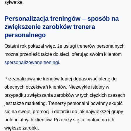
sylwetkę.
Personalizacja treningów – sposób na
zwiększenie zarobków trenera
personalnego
Ostatni rok pokazał więc, że usługi trenerów personalnych
można przenieść także do sieci, oferując swoim klientom
spersonalizowane treningi
.
Przeanalizowanie trendów lepiej dopasować ofertę do
obecnych oczekiwań klientów. Niezwykle istotny w
przypadku zwiększania zarobków w tych ciężkich czasach
jest także marketing. Trenerzy personalni powinny skupić
się na swojej promocji i dotarciu do jak największej grupy
potencjalnych klientów. Przełoży się to finalnie na ich
większe zarobki.