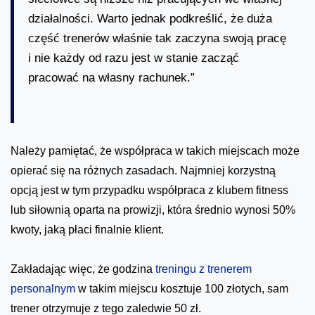
działalności. Warto jednak podkreślić, że duża
część trenerów właśnie tak zaczyna swoją pracę
i nie każdy od razu jest w stanie zacząć
pracować na własny rachunek.”
Należy pamiętać, że współpraca w takich miejscach może
opierać się na różnych zasadach. Najmniej korzystną
opcją jest w tym przypadku współpraca z klubem fitness
lub siłownią oparta na prowizji, która średnio wynosi 50%
kwoty, jaką płaci finalnie klient.
Zakładając więc, że godzina
treningu z trenerem
personalnym
w takim miejscu kosztuje 100 złotych, sam
trener otrzymuje z tego zaledwie 50 zł.