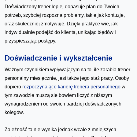
Doświadczony trener lepiej dopasuje plan do Twoich
potrzeb, szybciej rozpozna problemy, takie jak kontuzje,
oraz skuteczniej zmotywuje. Dzięki praktyce wie, jak
indywidualnie podejść do klienta, unikając błędów i
przyspieszając postępy.
Doświadczenie i wykształcenie
Ważnym czynnikiem wpływającym na to, ile zarabia trener
personalny miesięcznie, jest także jego staż pracy. Osoby
dopiero
rozpoczynające karierę trenera personalnego
w
tym zawodzie muszą się bowiem liczyć z niższym
wynagrodzeniem od swoich bardziej doświadczonych
kolegów.
Zależność ta nie wynika jednak wcale z mniejszych