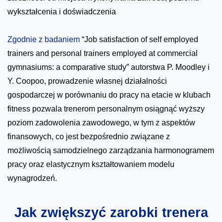
wykształcenia i doświadczenia
Zgodnie z badaniem
“Job satisfaction of self employed
trainers and personal trainers employed at commercial
gymnasiums: a comparative study” autorstwa P. Moodley i
Y. Coopoo, prowadzenie własnej działalności
gospodarczej w porównaniu do pracy na etacie w klubach
fitness pozwala trenerom personalnym osiągnąć wyższy
poziom zadowolenia zawodowego, w tym z aspektów
finansowych, co jest bezpośrednio związane z
możliwością samodzielnego zarządzania harmonogramem
pracy oraz elastycznym kształtowaniem modelu
wynagrodzeń.
Jak zwiększyć zarobki trenera