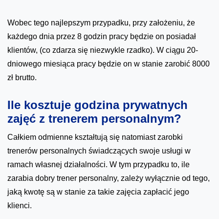
Wobec tego najlepszym przypadku, przy założeniu, że
każdego dnia przez 8 godzin pracy będzie on posiadał
klientów, (co zdarza się niezwykle rzadko). W ciągu 20-
dniowego miesiąca pracy będzie on w stanie zarobić 8000
zł brutto.
Ile kosztuje godzina prywatnych
zajęć z trenerem personalnym?
Całkiem odmienne kształtują się natomiast zarobki
trenerów personalnych świadczących swoje usługi w
ramach własnej działalności. W tym przypadku to, ile
zarabia dobry trener personalny, zależy wyłącznie od tego,
jaką kwotę są w stanie za takie zajęcia zapłacić jego
klienci.