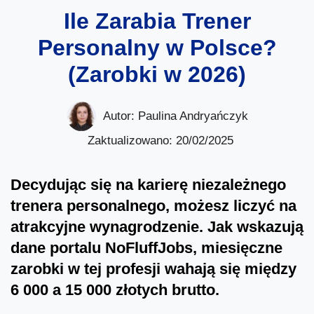
Ile Zarabia Trener
Personalny w Polsce?
(Zarobki w 2026)
Autor:
Paulina Andryańczyk
Zaktualizowano: 20/02/2025
Decydując się na karierę niezależnego
trenera personalnego, możesz liczyć na
atrakcyjne wynagrodzenie. Jak wskazują
dane portalu NoFluffJobs, miesięczne
zarobki w tej profesji wahają się między
6 000 a 15 000 złotych brutto.