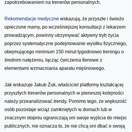
zapotrzebowaniem na trenerów personalnych.
Rekomendacje medyczne
wskazują, że przyszłe i świeżo
upieczone mamy, po wcześniejszej konsultacji z lekarzem
prowadzącym, powinny utrzymywać aktywny tryb życia
poprzez systematyczne podejmowanie wysiłku fizycznego,
obejmującego minimum 150 minut tygodniowo treningu o
średnim natężeniu, łącząc ćwiczenia tlenowe z
elementami wzmacniania aparatu mięśniowego.
Jak wskazuje Jakub Żuk, właściciel platformy kształcącej
przyszłych trenerów personalnych w pierwszej kolejności
należy przeanalizować trendy. Pomimo tego, że większość
osób pozostaje wciąż zamkniętych w domach lub w
znacznym stopniu ograniczają oni swoje wyjścia do miejsc
publicznych, nie oznacza to, że nie chcą oni dbać o swoją