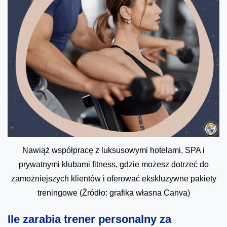
Nawiąż współpracę z luksusowymi hotelami, SPA i
prywatnymi klubami fitness, gdzie możesz dotrzeć do
zamożniejszych klientów i oferować ekskluzywne pakiety
treningowe (Źródło: grafika własna Canva)
Ile zarabia trener personalny za