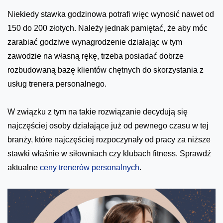
Niekiedy stawka godzinowa potrafi więc wynosić nawet od
150 do 200 złotych. Należy jednak pamiętać, że aby móc
zarabiać godziwe wynagrodzenie działając w tym
zawodzie na własną rękę, trzeba posiadać dobrze
rozbudowaną bazę klientów chętnych do skorzystania z
usług trenera personalnego.
W związku z tym na takie rozwiązanie decydują się
najczęściej osoby działające już od pewnego czasu w tej
branży, które najczęściej rozpoczynały od pracy za niższe
stawki właśnie w siłowniach czy klubach fitness. Sprawdź
aktualne
ceny trenerów personalnych
.